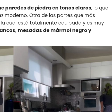
ne paredes de piedra en tonos claros
, lo que
vez moderno. Otra de las partes que más
, la cual está totalmente equipada y es muy
lancos, mesadas de mármol negro y