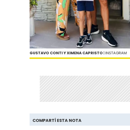
GUSTAVO CONTI Y XIMENA CAPRISTO
| INSTAGRAM
COMPARTÍ ESTA NOTA