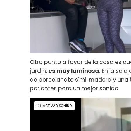
Otro punto a favor de la casa es qu
jardín,
es muy luminosa
. En la sal
de porcelanato símil madera y una 
parlantes para un mejor sonido.