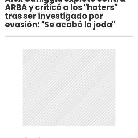
ARBA y criticó a los "haters"
tras ser investigado por
evasión: "Se acabó la joda"