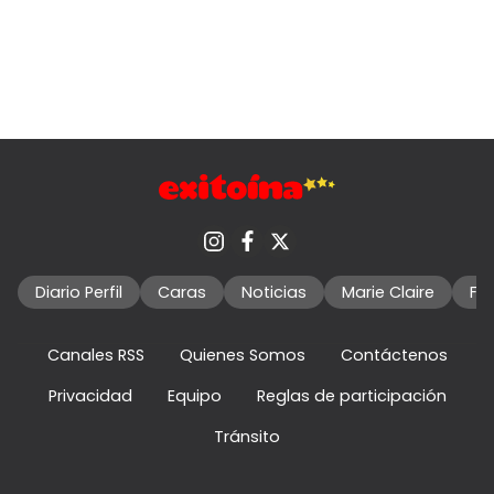
Diario Perfil
Caras
Noticias
Marie Claire
Fo
Canales RSS
Quienes Somos
Contáctenos
Privacidad
Equipo
Reglas de participación
Tránsito