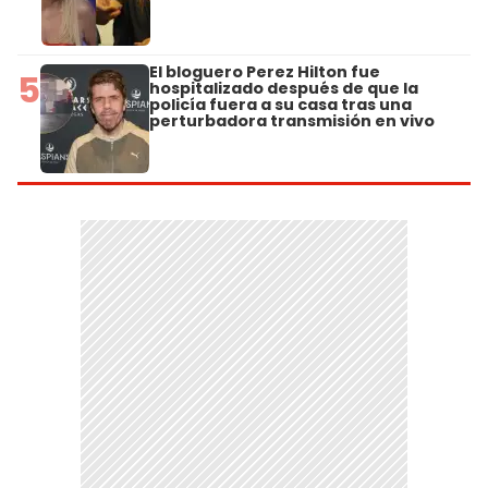
El bloguero Perez Hilton fue
5
hospitalizado después de que la
policía fuera a su casa tras una
perturbadora transmisión en vivo