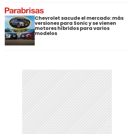
Chevrolet sacude el mercado: más
versiones para Sonic y se vienen
motores híbridos para varios
modelos