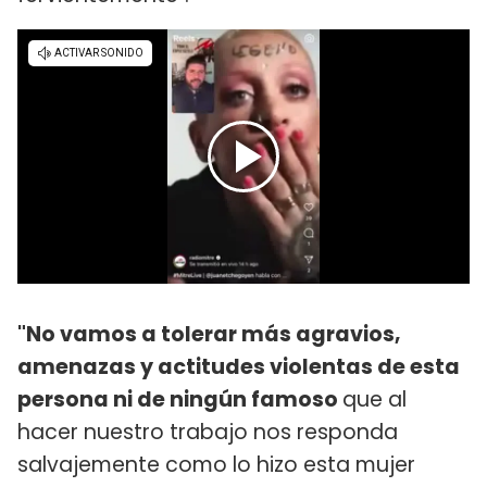
"No vamos a tolerar más agravios,
amenazas y actitudes violentas de esta
persona ni de ningún famoso
que al
hacer nuestro trabajo nos responda
salvajemente como lo hizo esta mujer