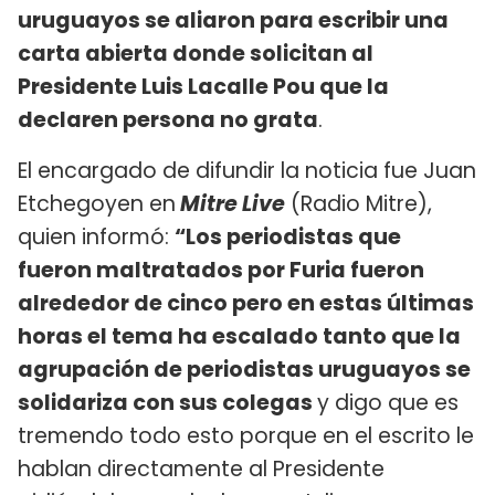
uruguayos se aliaron para escribir una
carta abierta donde solicitan al
Presidente Luis Lacalle Pou que la
declaren persona no grata
.
El encargado de difundir la noticia fue Juan
Etchegoyen en
Mitre Live
(Radio Mitre),
quien informó:
“Los periodistas que
fueron maltratados por Furia fueron
alrededor de cinco pero en estas últimas
horas el tema ha escalado tanto que la
agrupación de periodistas uruguayos se
solidariza con sus colegas
y digo que es
tremendo todo esto porque en el escrito le
hablan directamente al Presidente