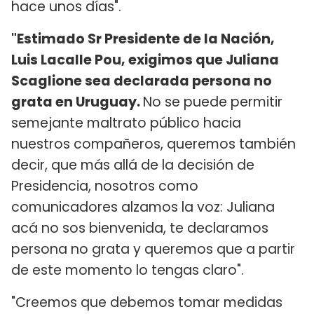
hace unos días".
"Estimado Sr Presidente de la Nación,
Luis Lacalle Pou, exigimos que Juliana
Scaglione sea declarada persona no
grata en Uruguay.
No se puede permitir
semejante maltrato público hacia
nuestros compañeros, queremos también
decir, que más allá de la decisión de
Presidencia, nosotros como
comunicadores alzamos la voz: Juliana
acá no sos bienvenida, te declaramos
persona no grata y queremos que a partir
de este momento lo tengas claro".
"Creemos que debemos tomar medidas