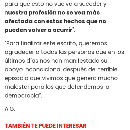
para que esto no vuelva a suceder y
n
uestra profesión no se vea más
afectada con estos hechos que no
pueden volver a ocurrir
".
"Para finalizar este escrito, queremos
agradecer a todas las personas que en los
últimos días nos han manifestado su
apoyo incondicional después del terrible
episodio que vivimos que genera mucho
malestar para los que defendemos la
democracia”.
A.G.
TAMBIÉN TE PUEDE INTERESAR