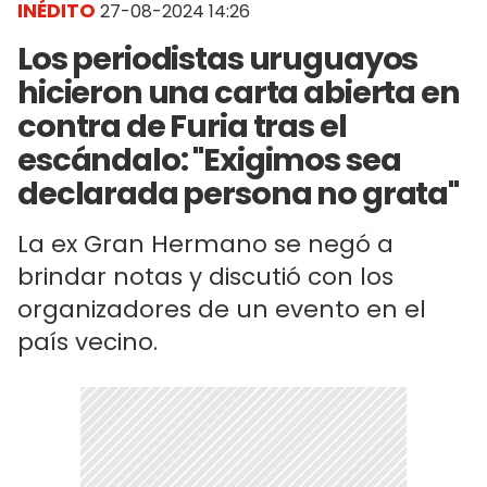
INÉDITO
27-08-2024 14:26
Los periodistas uruguayos
hicieron una carta abierta en
contra de Furia tras el
escándalo: "Exigimos sea
declarada persona no grata"
La ex Gran Hermano se negó a
brindar notas y discutió con los
organizadores de un evento en el
país vecino.