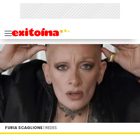
FURIA SCAGLIONE
| REDES