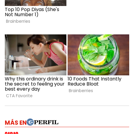
MÁS EN