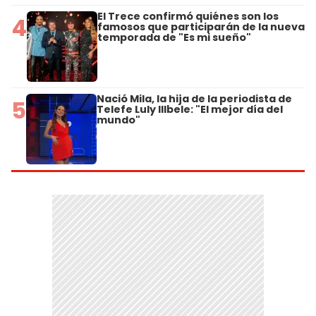
El Trece confirmó quiénes son los
4
famosos que participarán de la nueva
temporada de "Es mi sueño"
Nació Mila, la hija de la periodista de
5
Telefe Luly Illbele: "El mejor día del
mundo"