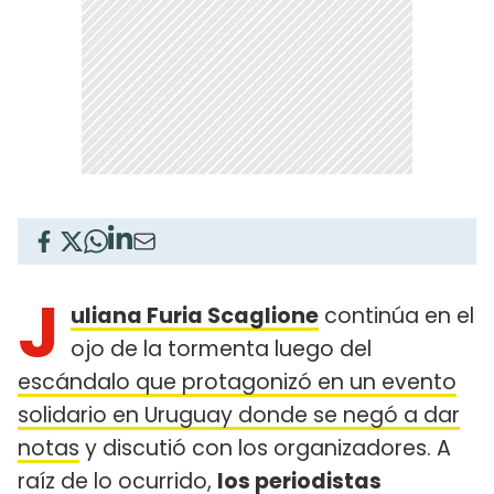
J
uliana Furia Scaglione
continúa en el
ojo de la tormenta luego del
escándalo que protagonizó en un evento
solidario en Uruguay donde se negó a dar
notas
y discutió con los organizadores. A
raíz de lo ocurrido,
los periodistas