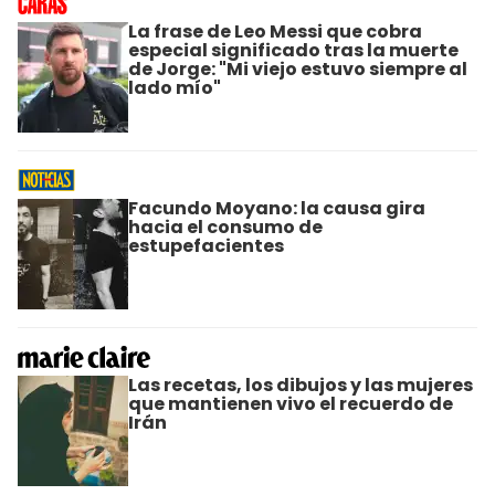
La frase de Leo Messi que cobra
especial significado tras la muerte
de Jorge: "Mi viejo estuvo siempre al
lado mío"
Facundo Moyano: la causa gira
hacia el consumo de
estupefacientes
Las recetas, los dibujos y las mujeres
que mantienen vivo el recuerdo de
Irán