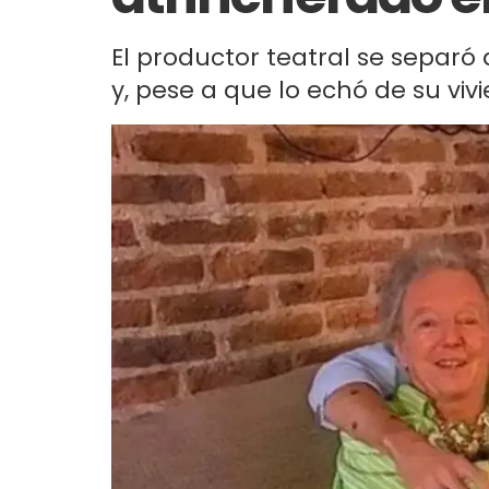
El productor teatral se separó
y, pese a que lo echó de su viv