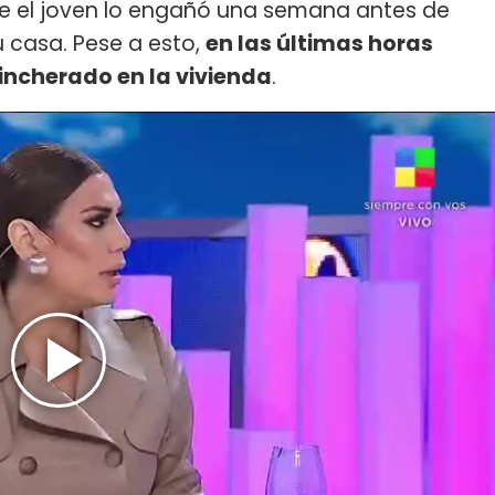
ue el joven lo engañó una semana antes de
 casa. Pese a esto,
en las últimas horas
incherado en la vivienda
.