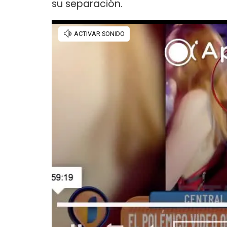
su separación.