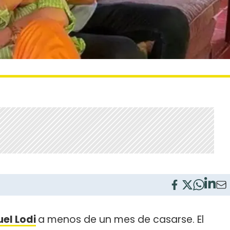
el Lodi
a menos de un mes de casarse. El