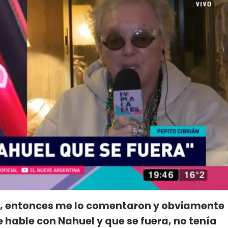
a, entonces me lo comentaron y obviamente
ue hable con Nahuel y que se fuera, no tenía