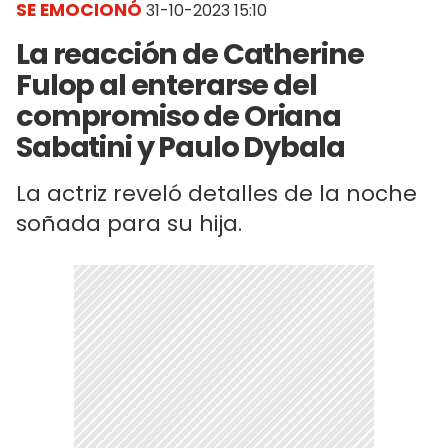
SE EMOCIONÓ
31-10-2023 15:10
La reacción de Catherine
Fulop al enterarse del
compromiso de Oriana
Sabatini y Paulo Dybala
La actriz reveló detalles de la noche
soñada para su hija.