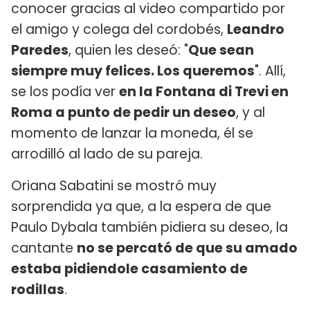
conocer gracias al video compartido por
el amigo y colega del cordobés,
Leandro
Paredes
, quien les deseó: "
Que sean
siempre muy felices. Los queremos
". Allí,
se los podía ver
en la Fontana di Trevi en
Roma a punto de pedir un deseo
, y al
momento de lanzar la moneda, él se
arrodilló al lado de su pareja.
Oriana Sabatini se mostró muy
sorprendida ya que, a la espera de que
Paulo Dybala también pidiera su deseo, la
cantante
no se percató de que su amado
estaba pidiendole casamiento de
rodillas
.