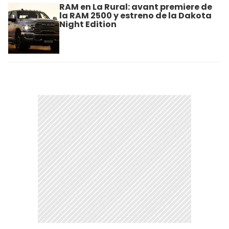
RAM en La Rural: avant premiere de
la RAM 2500 y estreno de la Dakota
Night Edition