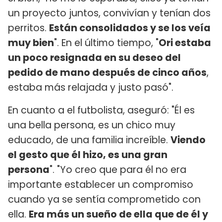
un proyecto juntos, convivían y tenían dos
perritos.
Están consolidados y se los veía
muy bien
". En el último tiempo, "
Ori estaba
un poco resignada en su deseo del
pedido de mano después de cinco años
,
estaba más relajada y justo pasó".
En cuanto a el futbolista, aseguró: "Él es
una bella persona, es un chico muy
educado, de una familia increíble.
Viendo
el gesto que él hizo, es una gran
persona
". "Yo creo que para él no era
importante establecer un compromiso
cuando ya se sentía comprometido con
ella.
Era más un sueño de ella que de él y