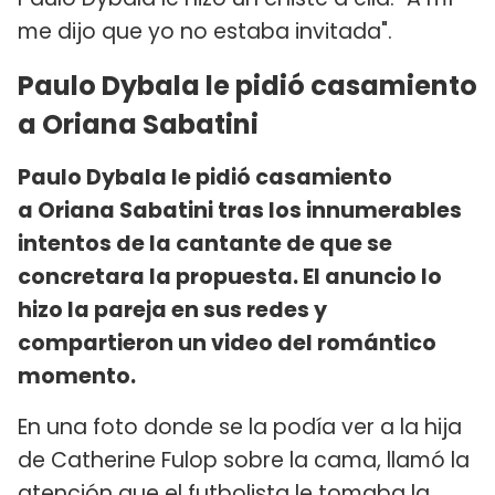
me dijo que yo no estaba invitada".
Paulo Dybala le pidió casamiento
a Oriana Sabatini
Paulo Dybala le pidió casamiento
a Oriana Sabatini tras los innumerables
intentos de la cantante de que se
concretara la propuesta. El anuncio lo
hizo la pareja en sus redes y
compartieron un video del romántico
momento.
En una foto donde se la podía ver a la hija
de Catherine Fulop sobre la cama, llamó la
atención que el futbolista le tomaba la