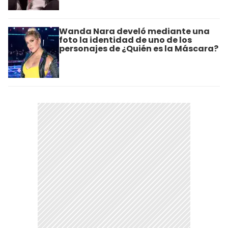
Wanda Nara develó mediante una
foto la identidad de uno de los
personajes de ¿Quién es la Máscara?