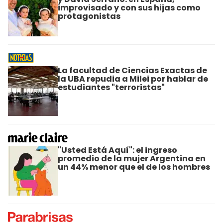
improvisado y con sus hijas como
protagonistas
La facultad de Ciencias Exactas de
la UBA repudia a Milei por hablar de
estudiantes "terroristas"
"Usted Está Aquí": el ingreso
promedio de la mujer Argentina en
un 44% menor que el de los hombres