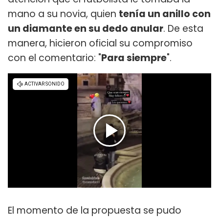
mano a su novia, quien
tenía un anillo con
un diamante en su dedo anular
. De esta
manera, hicieron oficial su compromiso
con el comentario: "
Para siempre
".
El momento de la propuesta se pudo