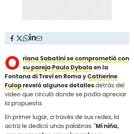
O
riana Sabatini se comprometió con
su pareja Paulo Dybala
en la
Fontana di Trevi en Roma y
Catherine
Fulop
reveló algunos detalles
detrás del
video que circuló donde se podía apreciar
la propuesta.
En primer lugar, a través de sus redes, la
actriz le dedicó unas palabras: "
Mi niña,