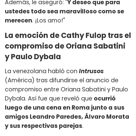
Además, le aseguró: "
Y deseo que para
ustedes todo sea maravilloso como se
merecen
. ¡Los amo!"
La emoción de Cathy Fulop tras el
compromiso de Oriana Sabatini
y Paulo Dybala
La venezolana habló con
Intrusos
(América) tras difundirse el anuncio de
compromiso entre Oriana Sabatini y Paulo
Dybala. Así fue que reveló que
ocurrió
luego de una cena en Roma junto a sus
amigos Leandro Paredes, Álvaro Morata
y sus respectivas parejas
.