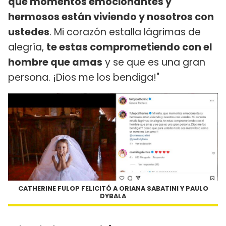
que momentos emocionantes y
hermosos están viviendo y nosotros con
ustedes
. Mi corazón estalla lágrimas de
alegría,
te estas comprometiendo con el
hombre que amas
y se que es una gran
persona. ¡Dios me los bendiga!"
CATHERINE FULOP FELICITÓ A ORIANA SABATINI Y PAULO
DYBALA