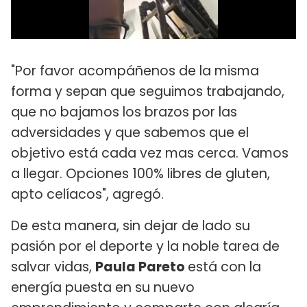
"Por favor acompáñenos de la misma
forma y sepan que seguimos trabajando,
que no bajamos los brazos por las
adversidades y que sabemos que el
objetivo está cada vez mas cerca. Vamos
a llegar. Opciones 100% libres de gluten,
apto celíacos", agregó.
De esta manera, sin dejar de lado su
pasión por el deporte y la noble tarea de
salvar vidas,
Paula Pareto
está con la
energía puesta en su nuevo