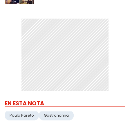
EN ESTA NOTA
Paula Pareto
Gastronomia