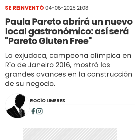
SE REINVENTÓ
04-08-2025 21:08
Paula Pareto abrirá un nuevo
local gastronómico: así será
"Pareto Gluten Free"
La exjudoca, campeona olímpica en
Río de Janeiro 2016, mostró los
grandes avances en la construcción
de su negocio.
ROCÍO LIMERES