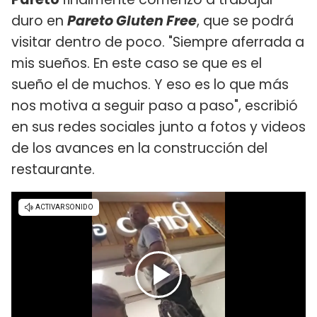
duro en
Pareto Gluten Free
, que se podrá
visitar dentro de poco. "Siempre aferrada a
mis sueños. En este caso se que es el
sueño el de muchos. Y eso es lo que más
nos motiva a seguir paso a paso", escribió
en sus redes sociales junto a fotos y videos
de los avances en la construcción del
restaurante.