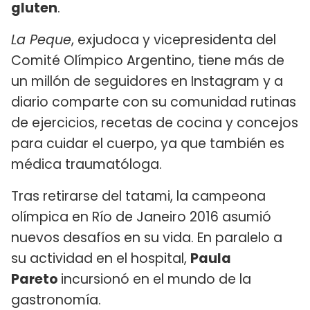
gluten
.
La Peque
, exjudoca y vicepresidenta del
Comité Olímpico Argentino, tiene más de
un millón de seguidores en Instagram y a
diario comparte con su comunidad rutinas
de ejercicios, recetas de cocina y concejos
para cuidar el cuerpo, ya que también es
médica traumatóloga.
Tras retirarse del tatami, la campeona
olímpica en Río de Janeiro 2016 asumió
nuevos desafíos en su vida. En paralelo a
su actividad en el hospital,
Paula
Pareto
incursionó en el mundo de la
gastronomía.