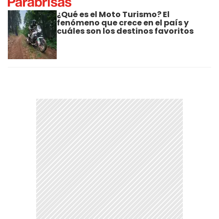
¿Qué es el Moto Turismo? El
fenómeno que crece en el país y
cuáles son los destinos favoritos