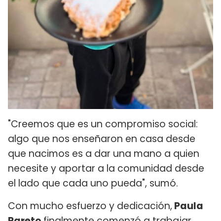
"Creemos que es un compromiso social:
algo que nos enseñaron en casa desde
que nacimos es a dar una mano a quien
necesite y aportar a la comunidad desde
el lado que cada uno pueda", sumó.
Con mucho esfuerzo y dedicación,
Paula
Pareto
finalmente comenzó a trabajar