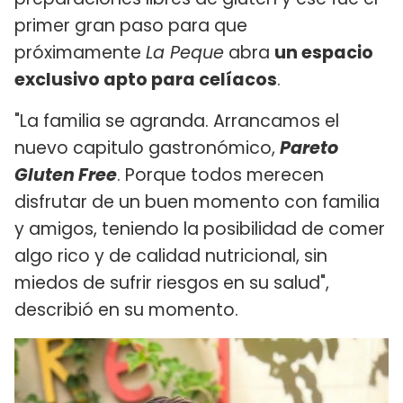
primer gran paso para que
próximamente
La Peque
abra
un espacio
exclusivo apto para celíacos
.
"La familia se agranda. Arrancamos el
nuevo capitulo gastronómico,
Pareto
Gluten Free
. Porque todos merecen
disfrutar de un buen momento con familia
y amigos, teniendo la posibilidad de comer
algo rico y de calidad nutricional, sin
miedos de sufrir riesgos en su salud",
describió en su momento.