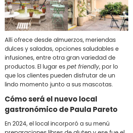
Allí ofrece desde almuerzos, meriendas
dulces y saladas, opciones saludables e
infusiones, entre otra gran variedad de
productos. El lugar es
pet friendly
, por lo
que los clientes pueden disfrutar de un
lindo momento junto a sus mascotas.
Cómo será el nuevo local
gastronómico de Paula Pareto
En 2024, el local incorporó a su menú
preparaciones libres de gluten y ese fue el