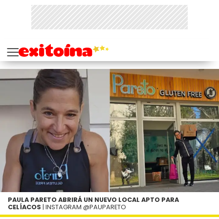
PAULA PARETO ABRIRÁ UN NUEVO LOCAL APTO PARA
CELÍACOS
| INSTAGRAM @PAUPARETO