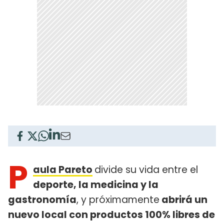
P
aula Pareto
divide su vida entre el
deporte, la medicina y la
gastronomía
, y próximamente
abrirá un
nuevo local con productos 100% libres de