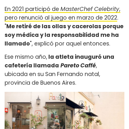
En 2021 participó de
MasterChef Celebrity
,
pero renunció al juego en marzo de 2022
.
"
Me retiré de las ollas y cacerolas porque
soy médica y la responsabilidad me ha
llamado
", explicó por aquel entonces.
Ese mismo año,
la atleta inauguró una
cafetería llamada
Pareto Caffé
,
ubicada en su San Fernando natal,
provincia de Buenos Aires.