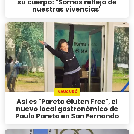
su cuerpo: "Somos reflejo de
nuestras vivencias"
INAUGURÓ
Así es "Pareto Gluten Free", el
nuevo local gastronómico de
Paula Pareto en San Fernando