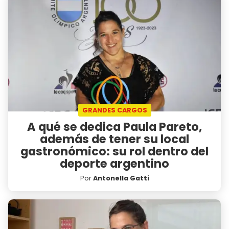
GRANDES CARGOS
A qué se dedica Paula Pareto,
además de tener su local
gastronómico: su rol dentro del
deporte argentino
Por
Antonella Gatti