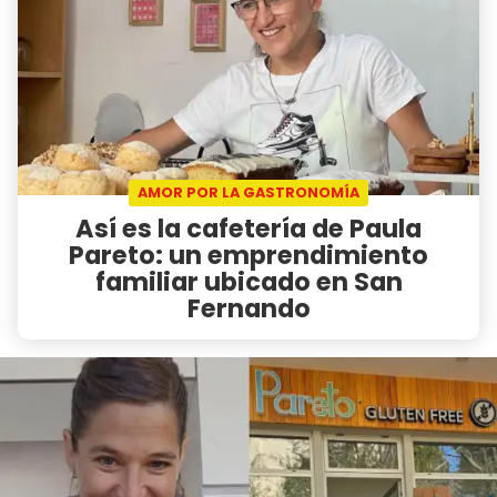
AMOR POR LA GASTRONOMÍA
Así es la cafetería de Paula
Pareto: un emprendimiento
familiar ubicado en San
Fernando