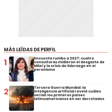
MÁS LEÍDAS DE PERFIL
Encuesta rumbo a 2027: cuatro
1
consultoras midieron el desgaste de
Milei y la crisis de liderazgo en el
peronismo
Tercera Guerra Mundial: la
2
inteligencia artificial reveló cuáles
serían los primeros países
latinoamericanos en ser derrotados