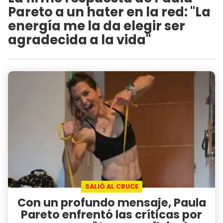
Pareto a un hater en la red: "La
energía me la da elegir ser
agradecida a la vida"
SALIÓ AL CRUCE
Con un profundo mensaje, Paula
Pareto enfrentó las críticas por