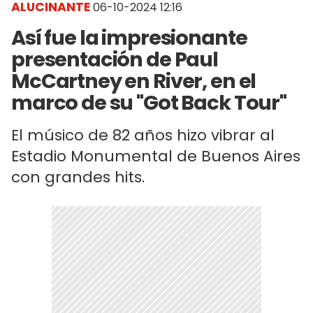
ALUCINANTE
06-10-2024 12:16
Así fue la impresionante
presentación de Paul
McCartney en River, en el
marco de su "Got Back Tour"
El músico de 82 años hizo vibrar al
Estadio Monumental de Buenos Aires
con grandes hits.