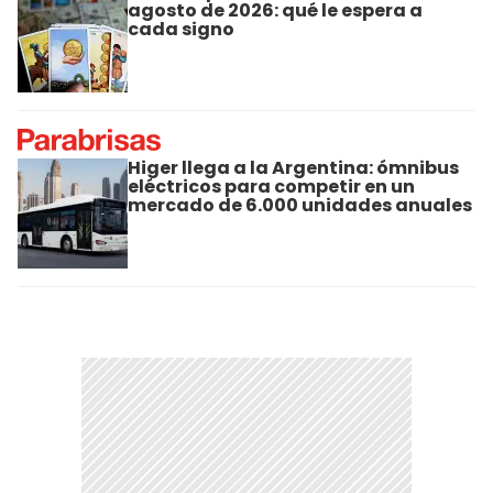
agosto de 2026: qué le espera a
cada signo
Higer llega a la Argentina: ómnibus
eléctricos para competir en un
mercado de 6.000 unidades anuales