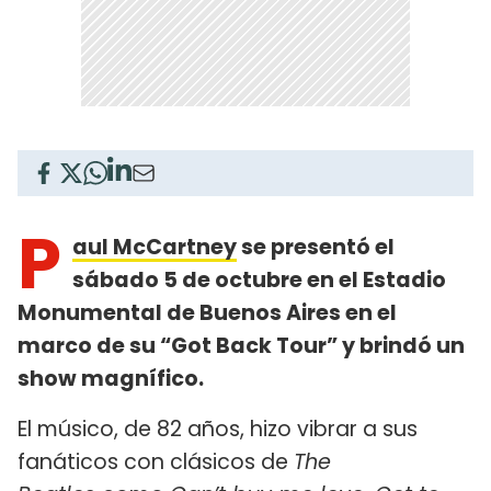
P
aul McCartney
se presentó el
sábado 5 de octubre en el Estadio
Monumental de Buenos Aires en el
marco de su “Got Back Tour” y brindó un
show magnífico.
El músico, de 82 años, hizo vibrar a sus
fanáticos con clásicos de
The