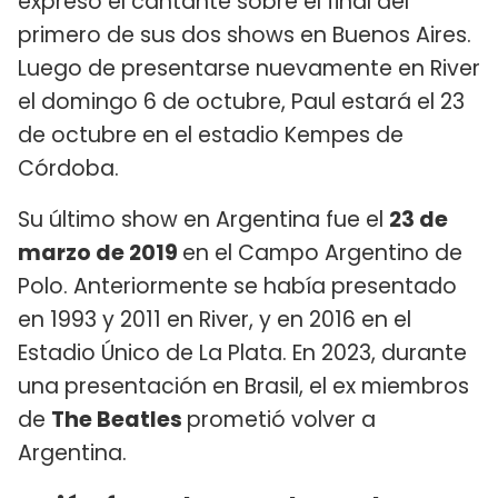
expresó el cantante sobre el final del
primero de sus dos shows en Buenos Aires.
Luego de presentarse nuevamente en River
el domingo 6 de octubre, Paul estará el 23
de octubre en el estadio Kempes de
Córdoba.
Su último show en Argentina fue el
23 de
marzo de 2019
en el Campo Argentino de
Polo. Anteriormente se había presentado
en 1993 y 2011 en River, y en 2016 en el
Estadio Único de La Plata. En 2023, durante
una presentación en Brasil, el ex miembros
de
The Beatles
prometió volver a
Argentina.