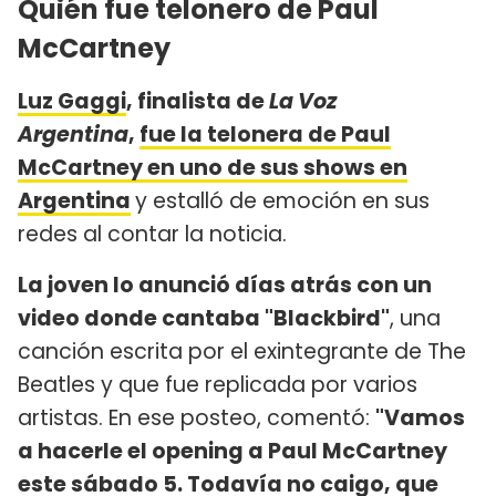
Quién fue telonero de Paul
McCartney
Luz Gaggi
, finalista de
La Voz
Argentina
,
fue la telonera de Paul
McCartney en uno de sus shows en
Argentina
y estalló de emoción en sus
redes al contar la noticia.
La joven lo anunció días atrás con un
video donde cantaba "Blackbird"
, una
canción escrita por el exintegrante de The
Beatles y que fue replicada por varios
artistas. En ese posteo, comentó:
"Vamos
a hacerle el opening a Paul McCartney
este sábado 5. Todavía no caigo, que