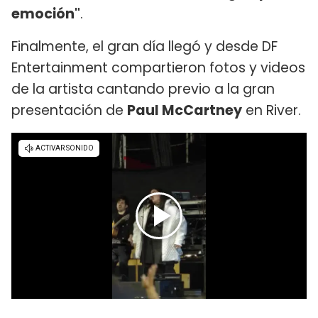
emoción"
.
Finalmente, el gran día llegó y desde DF
Entertainment compartieron fotos y videos
de la artista cantando previo a la gran
presentación de
Paul McCartney
en River.