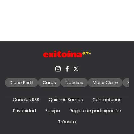
Diario Perfil
Caras
Noticias
Marie Claire
Fo
Canales RSS
Quienes Somos
Contáctenos
Privacidad
Equipo
Reglas de participación
Tránsito