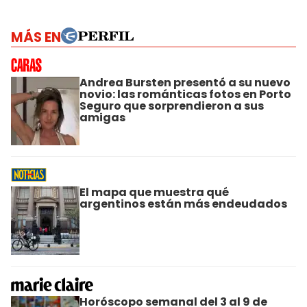
MÁS EN
Andrea Bursten presentó a su nuevo
novio: las románticas fotos en Porto
Seguro que sorprendieron a sus
amigas
El mapa que muestra qué
argentinos están más endeudados
Horóscopo semanal del 3 al 9 de