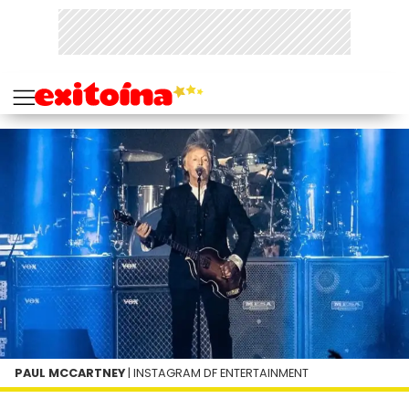
PAUL MCCARTNEY
| INSTAGRAM DF ENTERTAINMENT