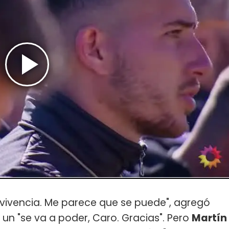
vivencia. Me parece que se puede", agregó
un "se va a poder, Caro. Gracias". Pero
Martín