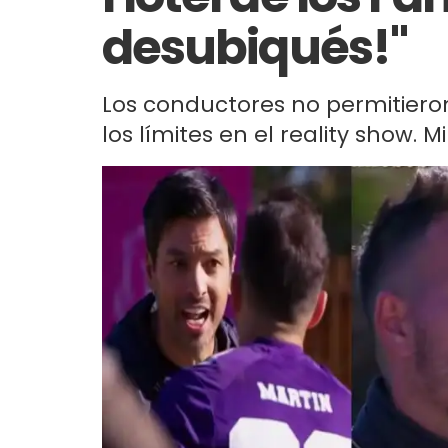
desubiqués!"
Los conductores no permitiero
los límites en el reality show. M