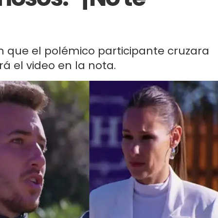
n que el polémico participante cruzara
irá el video en la nota.