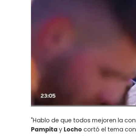
"Hablo de que todos mejoren la con
Pampita
y
Locho
cortó el tema con 