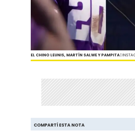
EL CHINO LEUNIS, MARTÍN SALWE Y PAMPITA
| INST
COMPARTÍ ESTA NOTA