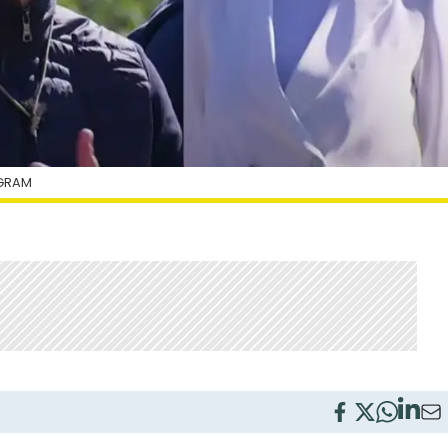
AGRAM