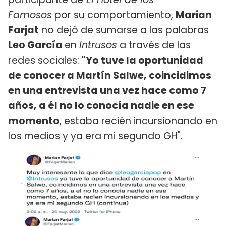
Famosos
por su comportamiento,
Marian
Farjat
no dejó de sumarse a las palabras
Leo García
en
Intrusos
a través de las
redes sociales:
"Yo tuve la oportunidad
de conocer a Martín Salwe, coincidimos
en una entrevista una vez hace como 7
años, a él no lo conocía nadie en ese
momento
, estaba recién incursionando en
los medios y ya era mi segundo GH".