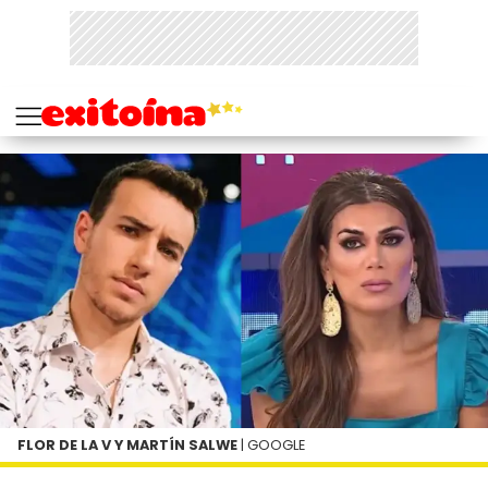
FLOR DE LA V Y MARTÍN SALWE
| GOOGLE