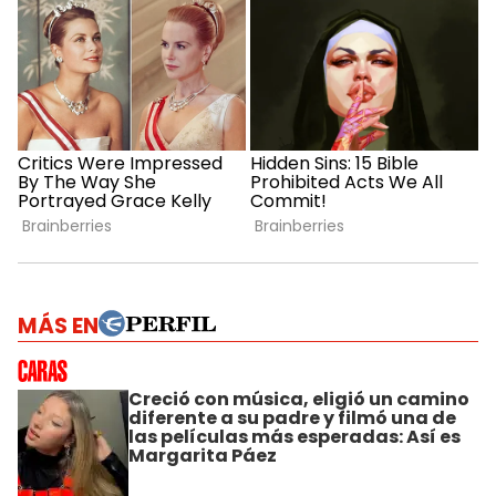
MÁS EN
Creció con música, eligió un camino
diferente a su padre y filmó una de
las películas más esperadas: Así es
Margarita Páez