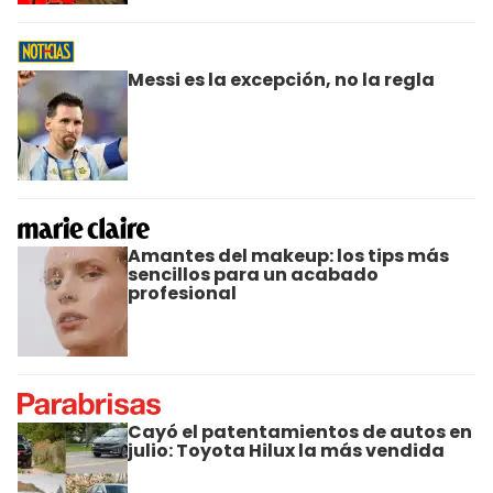
Messi es la excepción, no la regla
Amantes del makeup: los tips más
sencillos para un acabado
profesional
Cayó el patentamientos de autos en
julio: Toyota Hilux la más vendida