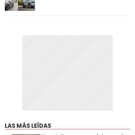
LAS MÁS LEÍDAS