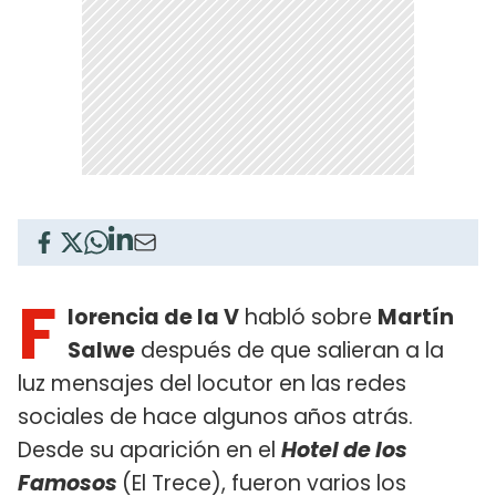
F
lorencia de la V
habló sobre
Martín
Salwe
después de que salieran a la
luz mensajes del locutor en las redes
sociales de hace algunos años atrás.
Desde su aparición en el
Hotel de los
Famosos
(El Trece), fueron varios los