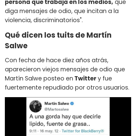
persona que trabaja en los medios,
que
diga mensajes de odio, que incitan a la
violencia, discriminatorios".
Qué dicen los tuits de Martín
Salwe
Con fecha de hace diez años atrás,
aparecieron viejos mensajes de odio que
Martín Salwe posteo en
Twitter
y fue
fuertemente repudiado por otros usuarios.