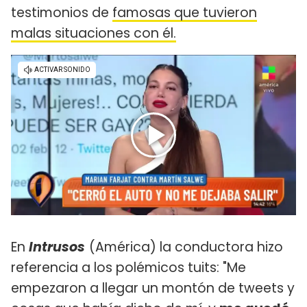
testimonios de
famosas que tuvieron
malas situaciones con él.
En
Intrusos
(América) la conductora hizo
referencia a los polémicos tuits: "Me
empezaron a llegar un montón de tweets y