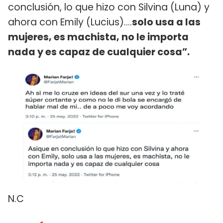
conclusión, lo que hizo con Silvina (Luna) y
ahora con Emily (Lucius)....
solo usa a las
mujeres, es machista, no le importa
nada y es capaz de cualquier cosa”.
N.C