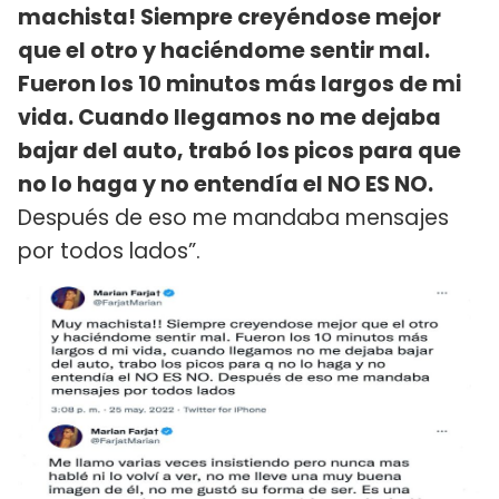
machista! Siempre creyéndose mejor
que el otro y haciéndome sentir mal.
Fueron los 10 minutos más largos de mi
vida. Cuando llegamos no me dejaba
bajar del auto, trabó los picos para que
no lo haga y no entendía el NO ES NO.
Después de eso me mandaba mensajes
por todos lados”.