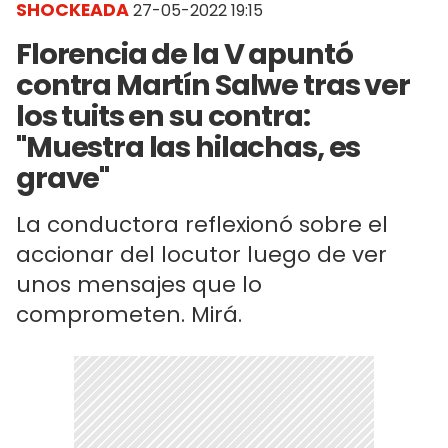
SHOCKEADA
27-05-2022 19:15
Florencia de la V apuntó
contra Martín Salwe tras ver
los tuits en su contra:
"Muestra las hilachas, es
grave"
La conductora reflexionó sobre el
accionar del locutor luego de ver
unos mensajes que lo
comprometen. Mirá.