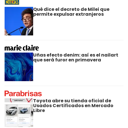
Qué dice el decreto de Milei que
permite expulsar extranjeros
Uñas efecto denim: así es el nailart
que será furor en primavera
Toyota abre su tienda oficial de
Usados Certificados en Mercado
Libre