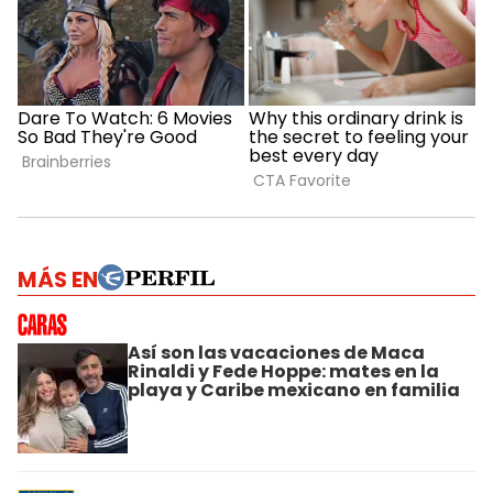
MÁS EN
Así son las vacaciones de Maca
Rinaldi y Fede Hoppe: mates en la
playa y Caribe mexicano en familia