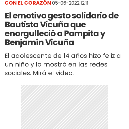
CON EL CORAZÓN
05-06-2022 12:11
El emotivo gesto solidario de
Bautista Vicuña que
enorgulleció a Pampita y
Benjamín Vicuña
El adolescente de 14 años hizo feliz a
un niño y lo mostró en las redes
sociales. Mirá el video.