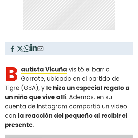
B
autista Vicuña
visitó el barrio
Garrote, ubicado en el partido de
Tigre (GBA), y
le hizo un especial regalo a
un niño que vive allí
. Además, en su
cuenta de Instagram compartió un video
con
la reacción del pequeño al recibir el
presente
.