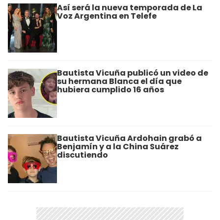
Así será la nueva temporada de La
Voz Argentina en Telefe
Bautista Vicuña publicó un video de
su hermana Blanca el día que
hubiera cumplido 16 años
Bautista Vicuña Ardohain grabó a
Benjamín y a la China Suárez
discutiendo