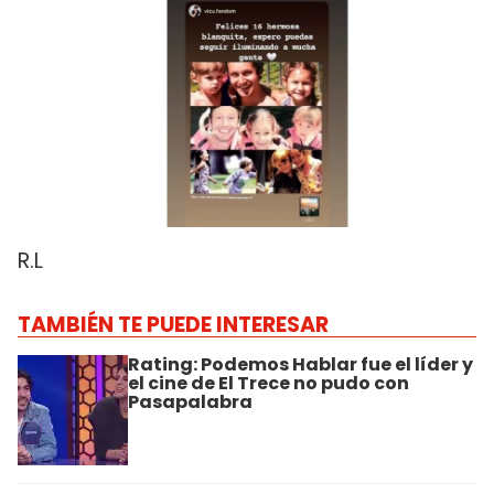
R.L
TAMBIÉN TE PUEDE INTERESAR
Rating: Podemos Hablar fue el líder y
el cine de El Trece no pudo con
Pasapalabra