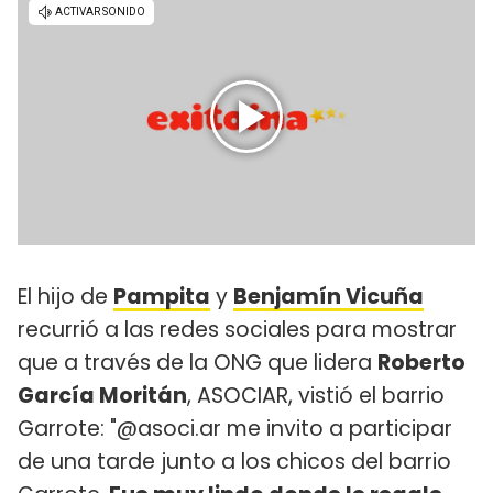
El hijo de
Pampita
y
Benjamín Vicuña
recurrió a las redes sociales para mostrar
que a través de la ONG que lidera
Roberto
García Moritán
, ASOCIAR, vistió el barrio
Garrote: "@asoci.ar me invito a participar
de una tarde junto a los chicos del barrio