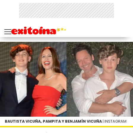
BAUTISTA VICUÑA, PAMPITA Y BENJAMÍN VICUÑA
| INSTAGRAM