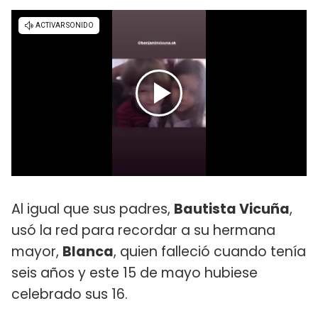
Al igual que sus padres,
Bautista Vicuña
,
usó la red para recordar a su hermana
mayor,
Blanca
, quien falleció cuando tenía
seis años y este 15 de mayo hubiese
celebrado sus 16.