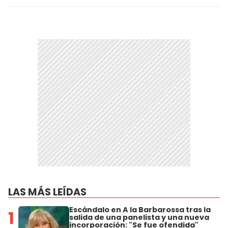
LAS MÁS LEÍDAS
Escándalo en A la Barbarossa tras la
1
salida de una panelista y una nueva
incorporación: "Se fue ofendida"