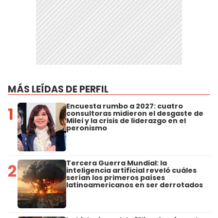
MÁS LEÍDAS DE PERFIL
Encuesta rumbo a 2027: cuatro
1
consultoras midieron el desgaste de
Milei y la crisis de liderazgo en el
peronismo
Tercera Guerra Mundial: la
2
inteligencia artificial reveló cuáles
serían los primeros países
latinoamericanos en ser derrotados