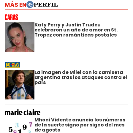
MÁS EN
Katy Perry y Justin Trudeu
celebraron un año de amor en St.
Tropez con románticas postales
La imagen de Milei con la camiseta
argentina tras los ataques contra el
país
Mhoni Vidente anuncia los números
de la suerte signo por signo del mes
de agosto