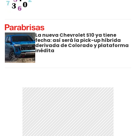
La nueva Chevrolet S10 ya tiene
fecha: así será la pick-up híbrida
derivada de Colorado y plataforma
inédita