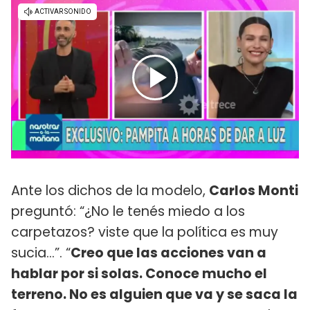
Ante los dichos de la modelo,
Carlos Monti
preguntó: “¿No le tenés miedo a los
carpetazos? viste que la política es muy
sucia...”. “
Creo que las acciones van a
hablar por si solas. Conoce mucho el
terreno. No es alguien que va y se saca la