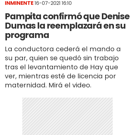
INMINENTE
16-07-2021 16:10
Pampita confirmó que Denise
Dumas la reemplazará en su
programa
La conductora cederá el mando a
su par, quien se quedó sin trabajo
tras el levantamiento de Hay que
ver, mientras esté de licencia por
maternidad. Mirá el video.