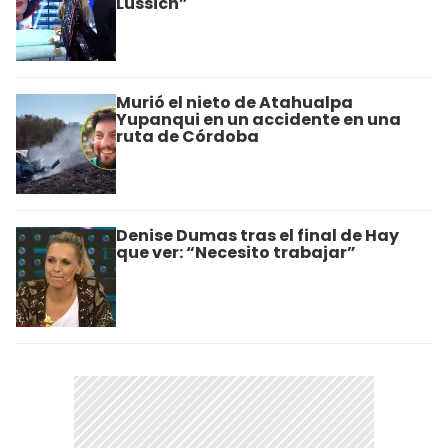
Lussich”
Murió el nieto de Atahualpa
Yupanqui en un accidente en una
ruta de Córdoba
Denise Dumas tras el final de Hay
que ver: “Necesito trabajar”