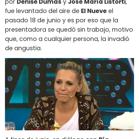
por
Denise Dumas
y
José María Listorti
,
fue levantado del aire de
El Nueve
el
pasado 18 de junio y es por eso que la
presentadora se quedó sin trabajo, motivo
que, como a cualquier persona, la invadió
de angustia.