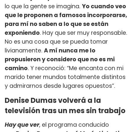
lo que la gente se imagina.
Yo cuando veo
que le proponen a famosos incorporarse,
para mí no saben a lo que se están
exponiendo
. Hay que ser muy responsable.
No es una cosa que se pueda tomar
livianamente.
A mí nunca me lo
propusieron y considero que no es mi
camino
. Y reconoció: “Me encanta con mi
marido tener mundos totalmente distintos
y admirarnos desde lugares opuestos”.
Denise Dumas volverá a la
televisión tras un mes sin trabajo
Hay que ver
, el programa conducido