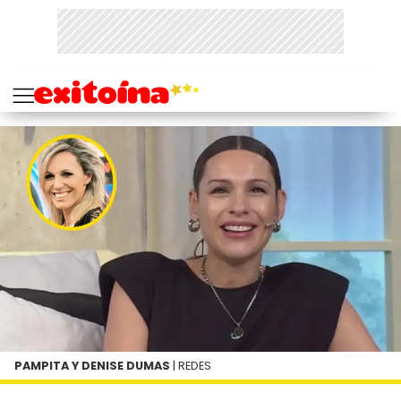
PAMPITA Y DENISE DUMAS
| REDES