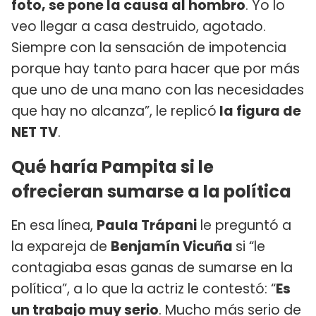
foto, se pone la causa al hombro
. Yo lo
veo llegar a casa destruido, agotado.
Siempre con la sensación de impotencia
porque hay tanto para hacer que por más
que uno de una mano con las necesidades
que hay no alcanza”, le replicó
la figura de
NET TV
.
Qué haría Pampita si le
ofrecieran sumarse a la política
En esa línea,
Paula Trápani
le preguntó a
la expareja de
Benjamín Vicuña
si “le
contagiaba esas ganas de sumarse en la
política”, a lo que la actriz le contestó: “
Es
un trabajo muy serio
. Mucho más serio de