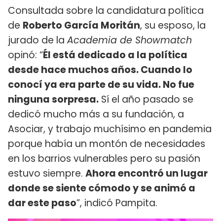
Consultada sobre la candidatura política
de
Roberto García Moritán
, su esposo, la
jurado de la
Academia de Showmatch
opinó: “
Él está dedicado a la política
desde hace muchos años. Cuando lo
conocí ya era parte de su vida. No fue
ninguna sorpresa.
Sí el año pasado se
dedicó mucho más a su fundación, a
Asociar, y trabajo muchísimo en pandemia
porque había un montón de necesidades
en los barrios vulnerables pero su pasión
estuvo siempre.
Ahora encontró un lugar
donde se siente cómodo y se animó a
dar este paso
”, indicó Pampita.