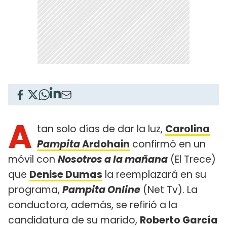
A
tan solo días de dar la luz,
Carolina
Pampita
Ardohain
confirmó en un
móvil con
Nosotros a la mañana
(El Trece)
que
Denise Dumas
la reemplazará en su
programa,
Pampita Online
(Net Tv). La
conductora, además, se refirió a la
candidatura de su marido,
Roberto García