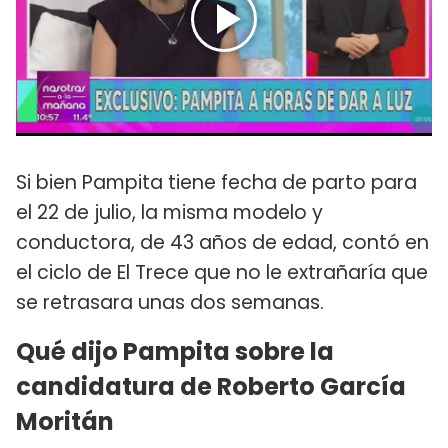
Si bien Pampita tiene fecha de parto para
el 22 de julio, la misma modelo y
conductora, de 43 años de edad, contó en
el ciclo de El Trece que no le extrañaría que
se retrasara unas dos semanas.
Qué dijo Pampita sobre la
candidatura de Roberto García
Moritán