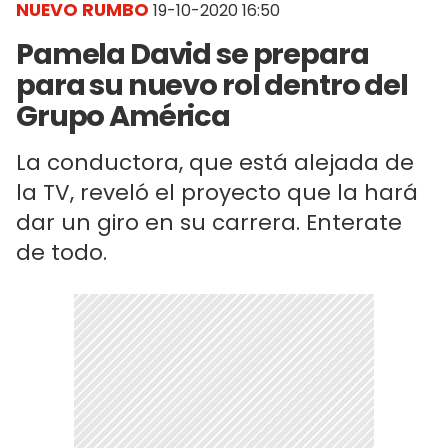
NUEVO RUMBO
19-10-2020 16:50
Pamela David se prepara
para su nuevo rol dentro del
Grupo América
La conductora, que está alejada de
la TV, reveló el proyecto que la hará
dar un giro en su carrera. Enterate
de todo.