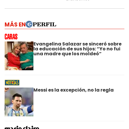
MÁS EN
Evangelina Salazar se sinceró sobre
la educación de sus hijos: “Yo no fui
una madre que los moldeó”
Messi es la excepción, no la regla