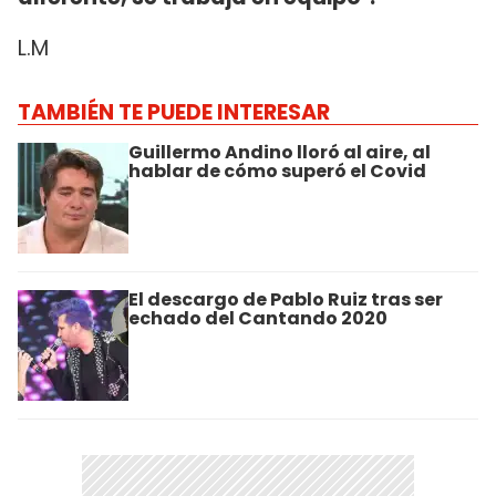
L.M
TAMBIÉN TE PUEDE INTERESAR
Guillermo Andino lloró al aire, al
hablar de cómo superó el Covid
El descargo de Pablo Ruiz tras ser
echado del Cantando 2020