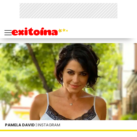
PAMELA DAVID
| INSTAGRAM