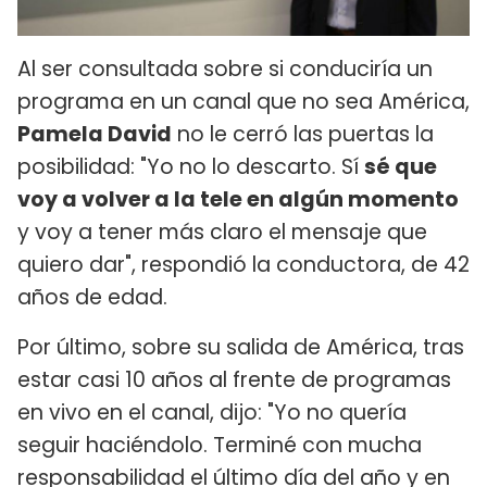
Al ser consultada sobre si conduciría un
programa en un canal que no sea América,
Pamela David
no le cerró las puertas la
posibilidad: "Yo no lo descarto. Sí
sé que
voy a volver a la tele en algún momento
y voy a tener más claro el mensaje que
quiero dar", respondió la conductora, de 42
años de edad.
Por último, sobre su salida de América, tras
estar casi 10 años al frente de programas
en vivo en el canal, dijo: "Yo no quería
seguir haciéndolo. Terminé con mucha
responsabilidad el último día del año y en