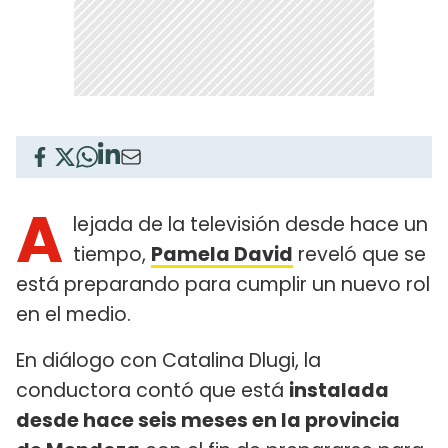
A
lejada de la televisión desde hace un
tiempo,
Pamela David
reveló que se
está preparando para cumplir un nuevo rol
en el medio.
En diálogo con Catalina Dlugi, la
conductora contó que está
instalada
desde hace seis meses en la provincia