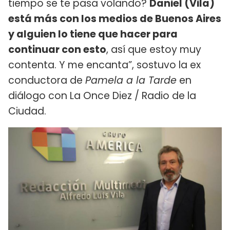
tiempo se te pasa volando?
Daniel (Vila)
está más con los medios de Buenos Aires
y alguien lo tiene que hacer para
continuar con esto
, así que estoy muy
contenta. Y me encanta”, sostuvo la ex
conductora de
Pamela a la Tarde
en
diálogo con La Once Diez / Radio de la
Ciudad.