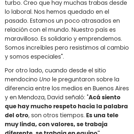
turbo. Creo que hay muchas trabas desde
lo laboral. Nos hemos quedado en el
pasado. Estamos un poco atrasados en
relación con el mundo. Nuestro país es
maravilloso. Es solidario y emprendemos.
Somos increíbles pero resistimos al cambio
y somos especiales".
Por otro lado, cuando desde el sitio
mendocino
Uno
le preguntaron sobre la
diferencia entre los medios en Buenos Aires
y en Mendoza, David señaló: "
Acá siento
que hay mucho respeto hacia la palabra
del otro
, son otros tiempos.
Es una tele
muy linda, con valores, se trabaja
diferente, se trabaja en equipo".