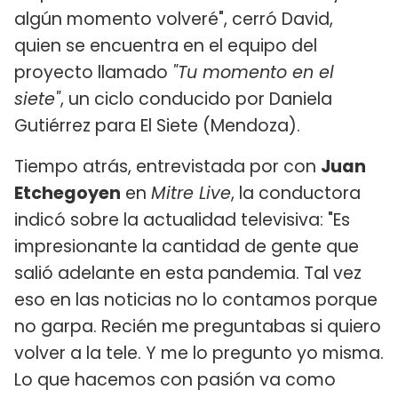
algún momento volveré", cerró David,
quien se encuentra en el equipo del
proyecto llamado
"Tu momento en el
siete"
, un ciclo conducido por Daniela
Gutiérrez para El Siete (Mendoza).
Tiempo atrás, entrevistada por con
Juan
Etchegoyen
en
Mitre Live
, la conductora
indicó sobre la actualidad televisiva: "Es
impresionante la cantidad de gente que
salió adelante en esta pandemia. Tal vez
eso en las noticias no lo contamos porque
no garpa. Recién me preguntabas si quiero
volver a la tele. Y me lo pregunto yo misma.
Lo que hacemos con pasión va como