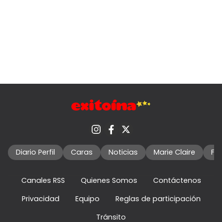
Diario Perfil
Caras
Noticias
Marie Claire
Fo
Canales RSS
Quienes Somos
Contáctenos
Privacidad
Equipo
Reglas de participación
Tránsito