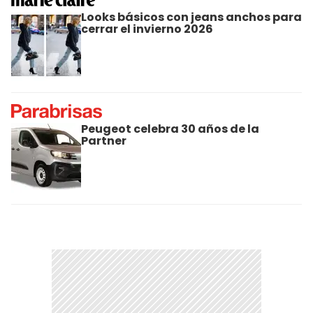
Looks básicos con jeans anchos para
cerrar el invierno 2026
Peugeot celebra 30 años de la
Partner