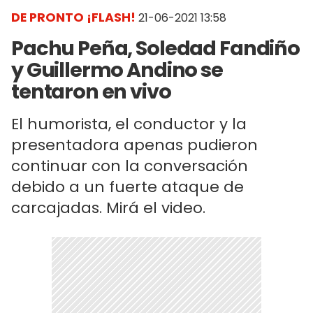
DE PRONTO ¡FLASH!
21-06-2021 13:58
Pachu Peña, Soledad Fandiño
y Guillermo Andino se
tentaron en vivo
El humorista, el conductor y la
presentadora apenas pudieron
continuar con la conversación
debido a un fuerte ataque de
carcajadas. Mirá el video.