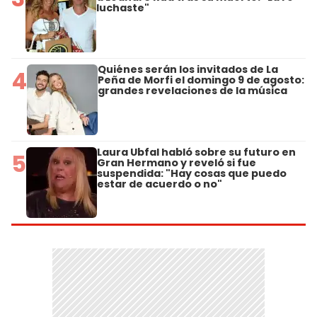
luchaste"
Quiénes serán los invitados de La
4
Peña de Morfi el domingo 9 de agosto:
grandes revelaciones de la música
Laura Ubfal habló sobre su futuro en
5
Gran Hermano y reveló si fue
suspendida: "Hay cosas que puedo
estar de acuerdo o no"