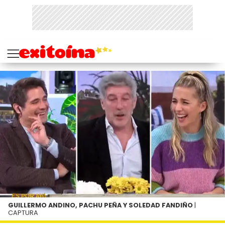
GUILLERMO ANDINO, PACHU PEÑA Y SOLEDAD FANDIÑO
|
CAPTURA