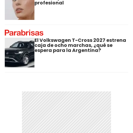
profesional
El Volkswagen T-Cross 2027 estrena
caja de ocho marchas, ¿qué se
espera para la Argentina?