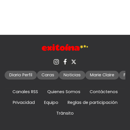
Diario Perfil
Caras
Noticias
Marie Claire
Fo
Canales RSS
Quienes Somos
Contáctenos
Privacidad
Equipo
Reglas de participación
Tránsito