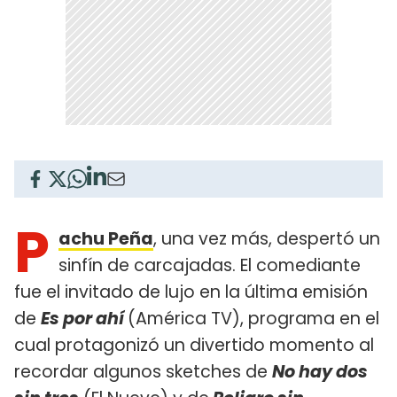
P
achu Peña
, una vez más, despertó un
sinfín de carcajadas. El comediante
fue el invitado de lujo en la última emisión
de
Es por ahí
(América TV), programa en el
cual protagonizó un divertido momento al
recordar algunos sketches de
No hay dos