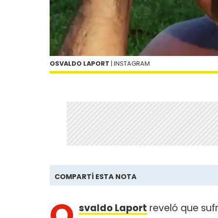
OSVALDO LAPORT
| INSTAGRAM
COMPARTÍ ESTA NOTA
O
svaldo Laport
reveló que sufr