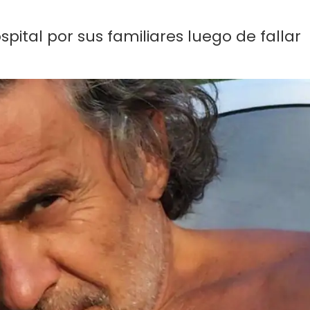
spital por sus familiares luego de fallar