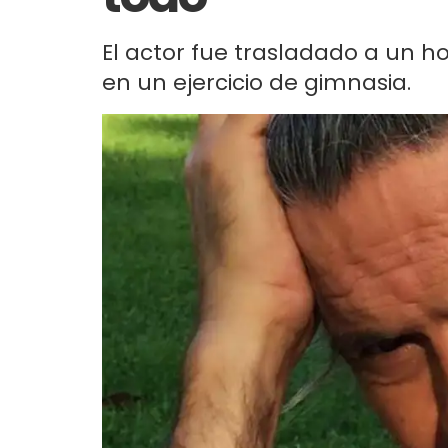
El actor fue trasladado a un ho
en un ejercicio de gimnasia.