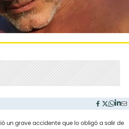
ió un grave accidente que lo obligó a salir de