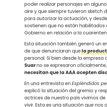
poder realizar personajes en alguno
aire y que siempre tuvieron sketch 
para autorizar la actuación, y desd
sostienen que no están habilitados 
Gobierno en relación a la cuarenten
Esta situación también generó un en
de que denunciaran que
la product
personal. Si bien desde la empresa 
Suar
no se expresaron oficialmente,
necesitan que la AAA acepten disc
En una entrevista en
Espléndidos pe
explicó la situación del gremio y res
actrices de nuestro país vivimos de
vivir. Esta es una situación que nos 