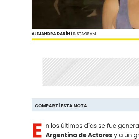
ALEJANDRA DARÍN
| INSTAGRAM
COMPARTÍ ESTA NOTA
E
n los últimos días se fue gene
Argentina de Actores
y a un g