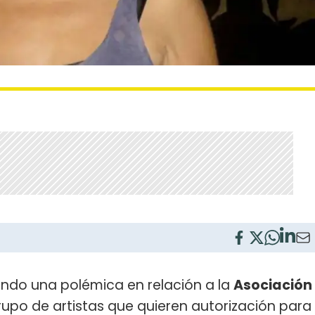
rando una polémica en relación a la
Asociación
rupo de artistas que quieren autorización para