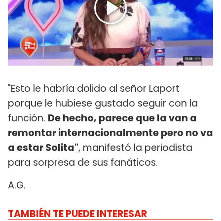
"Esto le habría dolido al señor Laport
porque le hubiese gustado seguir con la
función.
De hecho, parece que la van a
remontar internacionalmente pero no va
a estar Solita"
, manifestó la periodista
para sorpresa de sus fanáticos.
A.G.
TAMBIÉN TE PUEDE INTERESAR