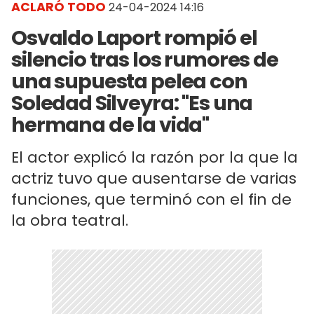
ACLARÓ TODO
24-04-2024 14:16
Osvaldo Laport rompió el
silencio tras los rumores de
una supuesta pelea con
Soledad Silveyra: "Es una
hermana de la vida"
El actor explicó la razón por la que la
actriz tuvo que ausentarse de varias
funciones, que terminó con el fin de
la obra teatral.