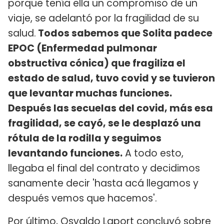
porque tenía ella un compromiso de un
viaje, se adelantó por la fragilidad de su
salud.
Todos sabemos que Solita padece
EPOC (Enfermedad pulmonar
obstructiva cónica) que fragiliza el
estado de salud, tuvo covid y se tuvieron
que levantar muchas funciones.
Después las secuelas del covid, más esa
fragilidad, se cayó, se le desplazó una
rótula de la rodilla y seguimos
levantando funciones.
A todo esto,
llegaba el final del contrato y decidimos
sanamente decir 'hasta acá llegamos y
después vemos que hacemos'.
Por último, Osvaldo Laport concluyó sobre