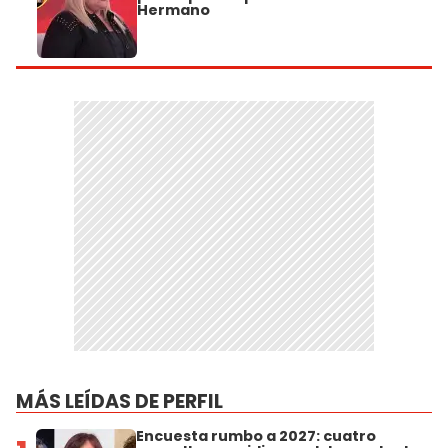
Hermano
MÁS LEÍDAS DE PERFIL
Encuesta rumbo a 2027: cuatro