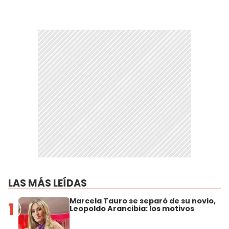
LAS MÁS LEÍDAS
Marcela Tauro se separó de su novio,
1
Leopoldo Arancibia: los motivos