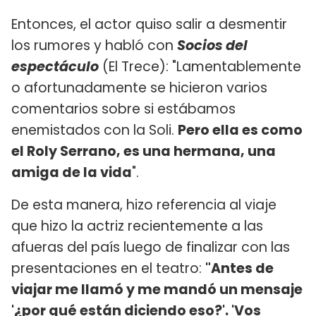
Entonces, el actor quiso salir a desmentir
los rumores y habló con
Socios del
espectáculo
(El Trece): "Lamentablemente
o afortunadamente se hicieron varios
comentarios sobre si estábamos
enemistados con la Soli.
Pero ella es como
el Roly Serrano, es una hermana, una
amiga de la vida
".
De esta manera, hizo referencia al viaje
que hizo la actriz recientemente a las
afueras del país luego de finalizar con las
presentaciones en el teatro:
"Antes de
viajar me llamó y me mandó un mensaje
'¿por qué están diciendo eso?'. 'Vos