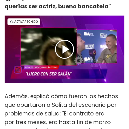
querías ser actriz, bueno bancatela'
".
Además, explicó cómo fueron los hechos
que apartaron a Solita del escenario por
problemas de salud: "El contrato era
por tres meses, era hasta fin de marzo