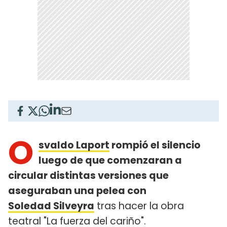
O
svaldo Laport
rompió el silencio
luego de que comenzaran a
circular distintas versiones que
aseguraban una pelea con
Soledad Silveyra
tras hacer la obra
teatral "La fuerza del cariño".