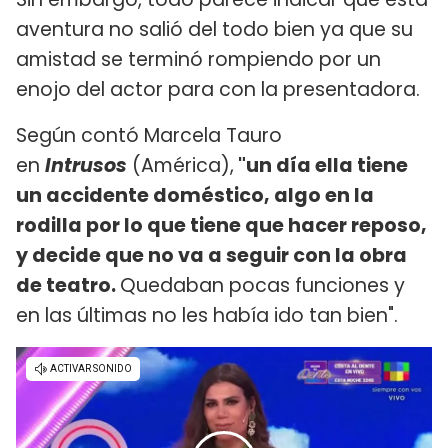
aventura no salió del todo bien ya que su
amistad se terminó rompiendo por un
enojo del actor para con la presentadora.
Según contó Marcela Tauro
en
Intrusos
(América),
"un día ella tiene
un accidente doméstico, algo en la
rodilla por lo que tiene que hacer reposo,
y decide que no va a seguir con la obra
de teatro.
Quedaban pocas funciones y
en las últimas no les había ido tan bien".