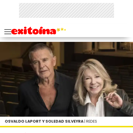
OSVALDO LAPORT Y SOLEDAD SILVEYRA
| REDES