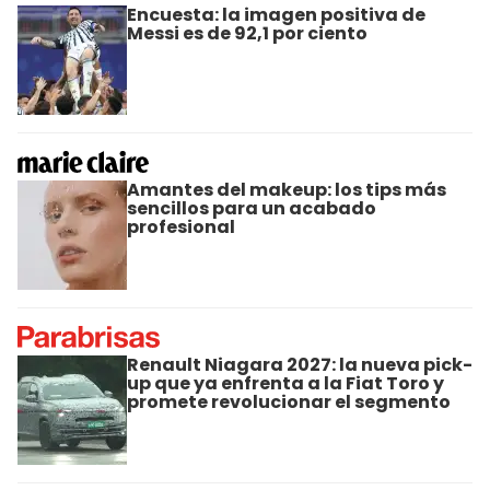
Encuesta: la imagen positiva de
Messi es de 92,1 por ciento
Amantes del makeup: los tips más
sencillos para un acabado
profesional
Renault Niagara 2027: la nueva pick-
up que ya enfrenta a la Fiat Toro y
promete revolucionar el segmento