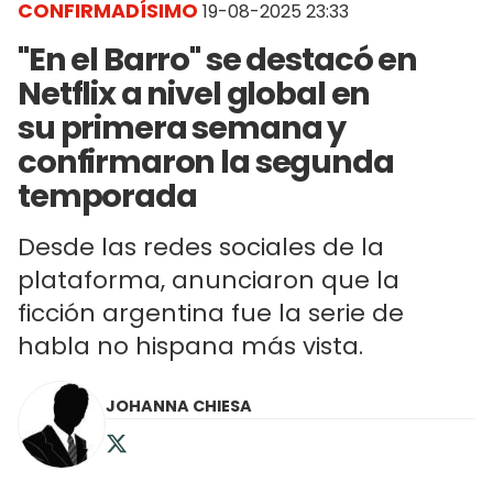
CONFIRMADÍSIMO
19-08-2025 23:33
"En el Barro" se destacó en
Netflix a nivel global en
su primera semana y
confirmaron la segunda
temporada
Desde las redes sociales de la
plataforma, anunciaron que la
ficción argentina fue la serie de
habla no hispana más vista.
JOHANNA CHIESA