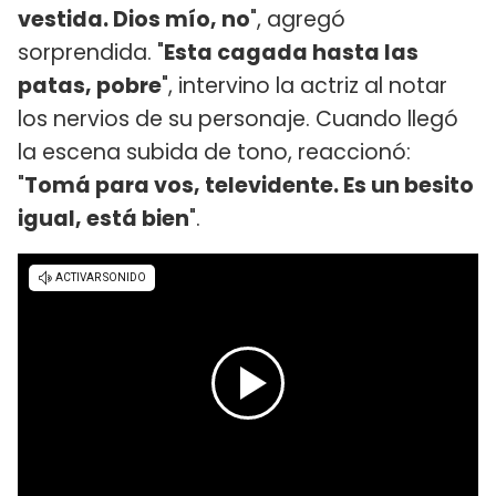
vestida. Dios mío, no
", agregó
sorprendida. "
Esta cagada hasta las
patas, pobre
", intervino la actriz al notar
los nervios de su personaje. Cuando llegó
la escena subida de tono, reaccionó:
"
Tomá para vos, televidente. Es un besito
igual, está bien
".