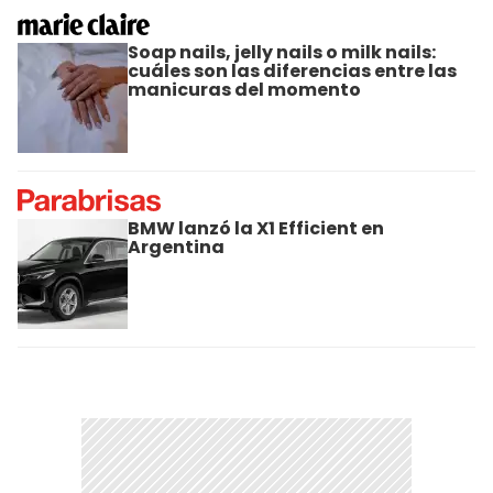
Soap nails, jelly nails o milk nails:
cuáles son las diferencias entre las
manicuras del momento
BMW lanzó la X1 Efficient en
Argentina