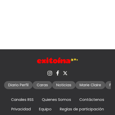
Diario Perfil
Caras
Noticias
Marie Claire
Fo
Canales RSS
Quienes Somos
Contáctenos
Privacidad
Equipo
Reglas de participación