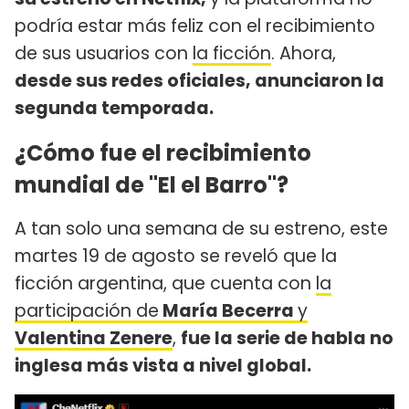
podría estar más feliz con el recibimiento
de sus usuarios con
la ficción
. Ahora,
desde sus redes oficiales, anunciaron la
segunda temporada.
¿Cómo fue el recibimiento
mundial de "El el Barro"?
A tan solo una semana de su estreno, este
martes 19 de agosto se reveló que la
ficción argentina, que cuenta con
la
participación de
María Becerra
y
Valentina Zenere
,
fue la serie de habla no
inglesa más vista a nivel global.