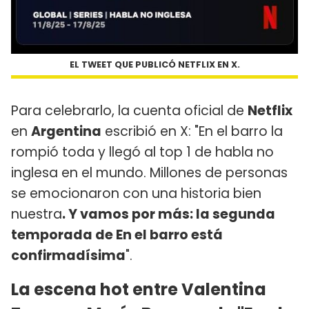
EL TWEET QUE PUBLICÓ NETFLIX EN X.
Para celebrarlo, la cuenta oficial de
Netflix
en
Argentina
escribió en X: "En el barro la
rompió toda y llegó al top 1 de habla no
inglesa en el mundo. Millones de personas
se emocionaron con una historia bien
nuestra
. Y vamos por más: la segunda
temporada de En el barro está
confirmadísima
".
La escena hot entre Valentina