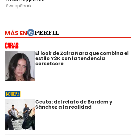
MÁS EN
El look de Zaira Nara que combina el
estilo Y2K con la tendencia
corsetcore
Ceuta: del relato de Bardem y
Sánchez a la realidad