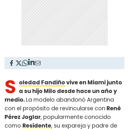
S
oledad Fandiño
vive en Miami junto
a su hijo Milo desde hace un año y
medio.
La modelo abandonó Argentina
con el propósito de revincularse con
René
Pérez Joglar
, popularmente conocido
como
Residente
, su expareja y padre de