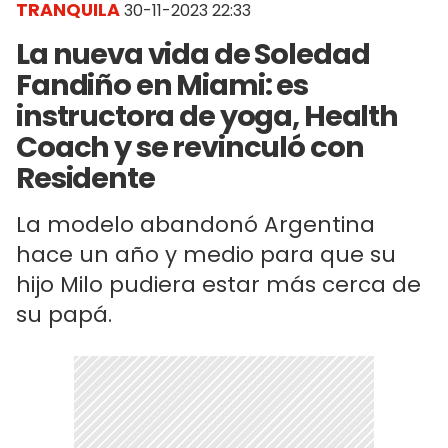
TRANQUILA
30-11-2023 22:33
La nueva vida de Soledad
Fandiño en Miami: es
instructora de yoga, Health
Coach y se revinculó con
Residente
La modelo abandonó Argentina
hace un año y medio para que su
hijo Milo pudiera estar más cerca de
su papá.