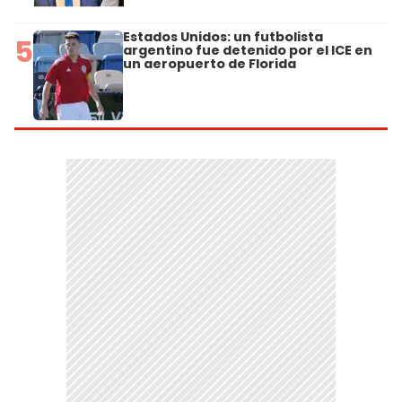
Estados Unidos: un futbolista
5
argentino fue detenido por el ICE en
un aeropuerto de Florida