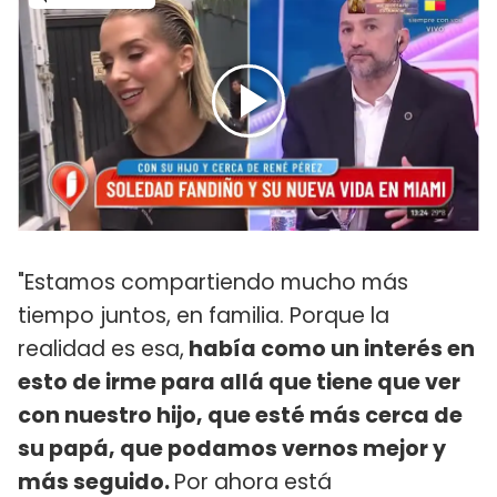
"Estamos compartiendo mucho más
tiempo juntos, en familia. Porque la
realidad es esa,
había como un interés en
esto de irme para allá que tiene que ver
con nuestro hijo, que esté más cerca de
su papá, que podamos vernos mejor y
más seguido.
Por ahora está