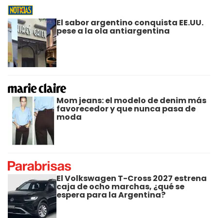
El sabor argentino conquista EE.UU.
pese a la ola antiargentina
Mom jeans: el modelo de denim más
favorecedor y que nunca pasa de
moda
El Volkswagen T-Cross 2027 estrena
caja de ocho marchas, ¿qué se
espera para la Argentina?