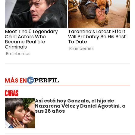
MÁS EN
Así está hoy Gonzalo, el hijo de
Nazarena Vélez y Daniel Agostini, a
sus 26 años