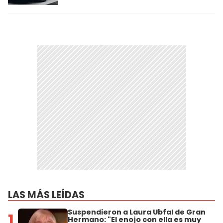
LAS MÁS LEÍDAS
Suspendieron a Laura Ubfal de Gran
1
Hermano: "El enojo con ella es muy