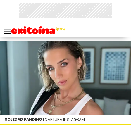
SOLEDAD FANDIÑO
| CAPTURA INSTAGRAM