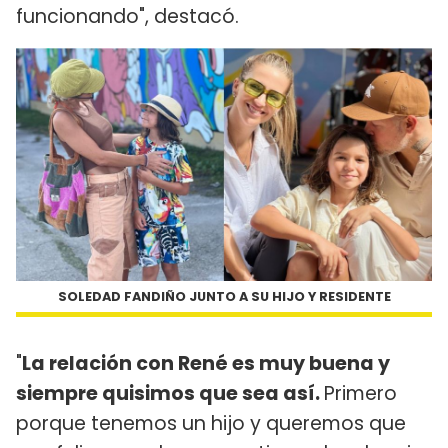
funcionando", destacó.
SOLEDAD FANDIÑO JUNTO A SU HIJO Y RESIDENTE
"
La relación con René es muy buena y
siempre quisimos que sea así.
Primero
porque tenemos un hijo y queremos que