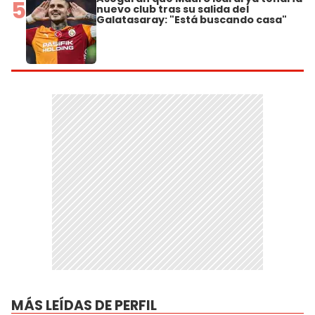
5
nuevo club tras su salida del
Galatasaray: "Está buscando casa"
MÁS LEÍDAS DE PERFIL