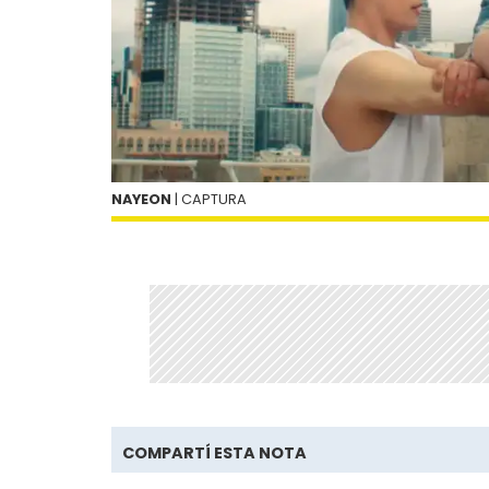
NAYEON
| CAPTURA
COMPARTÍ ESTA NOTA