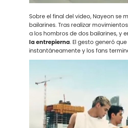
Sobre el final del video, Nayeon se
bailarines. Tras realizar movimiento
a los hombros de dos bailarines, 
la entrepierna
. El gesto generó qu
instantáneamente y los fans termin