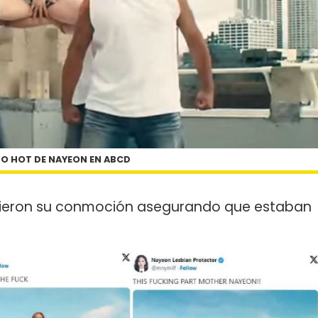
O HOT DE NAYEON EN ABCD
ribieron su conmoción asegurando que estaban