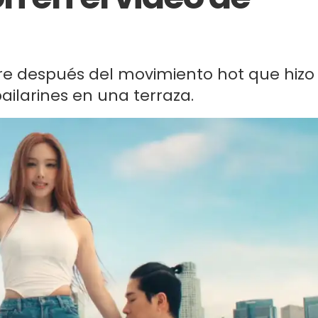
ire después del movimiento hot que hizo
ilarines en una terraza.