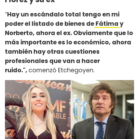
“
Hay un escándalo total
tengo en mi
poder el listado de bienes de
Fátima
y
Norberto, ahora el ex. Obviamente que lo
más importante es lo económico, ahora
también hay otras cuestiones
profesionales que van a hacer
ruido.",
comenzó Etchegoyen.