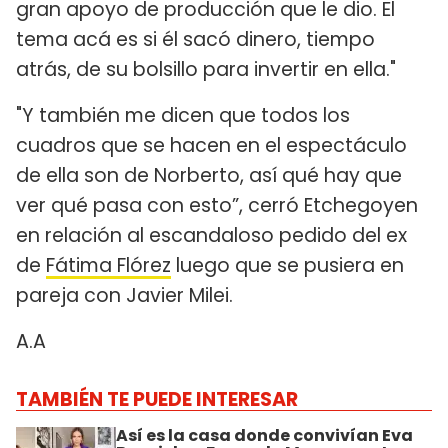
gran apoyo de producción que le dio. El
tema acá es si él sacó dinero, tiempo
atrás, de su bolsillo para invertir en ella."
"Y también me dicen que todos los
cuadros que se hacen en el espectáculo
de ella son de Norberto, así qué hay que
ver qué pasa con esto”, cerró Etchegoyen
en relación al escandaloso pedido del ex
de
Fátima Flórez
luego que se pusiera en
pareja con Javier Milei.
A.A
TAMBIÉN TE PUEDE INTERESAR
Así es la casa donde convivían Eva