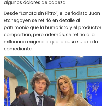
algunos dolores de cabeza.
Desde “Lanata sin Filtro”, el periodista Juan
Etchegoyen se refirió en detalle al
patrimonio que la humorista y el productor
compartían, pero además, se refirió a la
millonaria exigencia que le puso su ex a la
comediante.