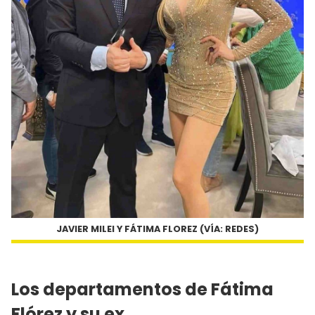
JAVIER MILEI Y FÁTIMA FLOREZ (VÍA: REDES)
Los departamentos de Fátima
Flórez y su ex