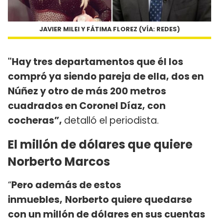
JAVIER MILEI Y FÁTIMA FLOREZ (VÍA: REDES)
"Hay tres departamentos que él los
compró ya siendo pareja de ella, dos en
Núñez y otro de más 200 metros
cuadrados en Coronel Díaz, con
cocheras”,
detalló el periodista.
El millón de dólares que quiere
Norberto Marcos
“
Pero además de estos
inmuebles,
Norberto quiere quedarse
con un millón de dólares en sus cuentas