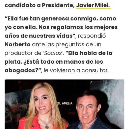
candidato a Presidente,
Javier Milei.
“Ella fue tan generosa conmigo, como
yo con ella. Nos regalamos los mejores
años de nuestras vidas”
, respondió
Norberto
ante las preguntas de un
productor de
‘Socios’.
“Ella habla de la
plata. ¿Está todo en manos de los
abogados?”
, le volvieron a consultar.