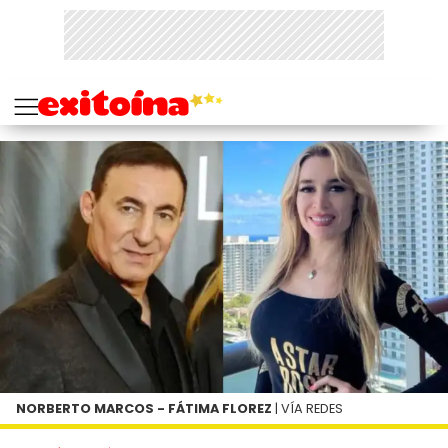
NORBERTO MARCOS - FÁTIMA FLOREZ
| VÍA REDES