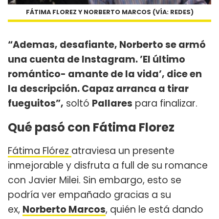
FÁTIMA FLOREZ Y NORBERTO MARCOS (VÍA: REDES)
“Ademas, desafiante, Norberto se armó
una cuenta de Instagram. ’El último
romántico- amante de la vida’, dice en
la descripción. Capaz arranca a tirar
fueguitos”,
soltó
Pallares
para finalizar.
Qué pasó con Fátima Florez
Fátima Flórez
atraviesa un presente
inmejorable y disfruta a full de su romance
con Javier Milei. Sin embargo, esto se
podría ver empañado gracias a su
ex,
Norberto Marcos
, quién le está dando