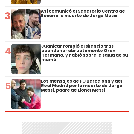
Así comunicó el Sanatorio Centro de
3
Rosario la muerte de Jorge Messi
Juanicar rompió el silencio tras
4
abandonar abruptamente Gran
Hermano, y habló sobre la salud de su
mamá
Los mensajes de FC Barcelona y del
5
Real Madrid por la muerte de Jorge
Messi, padre de Lionel Messi