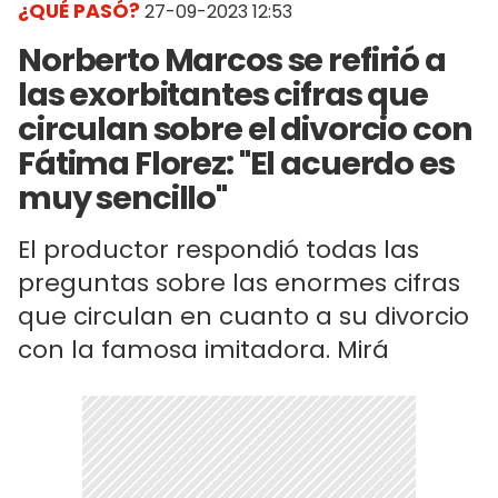
¿QUÉ PASÓ?
27-09-2023 12:53
Norberto Marcos se refirió a
las exorbitantes cifras que
circulan sobre el divorcio con
Fátima Florez: "El acuerdo es
muy sencillo"
El productor respondió todas las
preguntas sobre las enormes cifras
que circulan en cuanto a su divorcio
con la famosa imitadora. Mirá