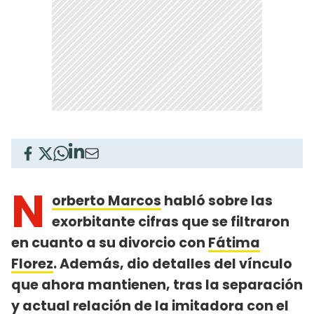
N
orberto Marcos
habló sobre las
exorbitante cifras que se filtraron
en cuanto a su divorcio con
Fátima
Florez
. Además, dio detalles del vínculo
que ahora mantienen, tras la separación
y actual relación de la imitadora con el