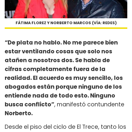
FÁTIMA FLOREZ Y NORBERTO MARCOS (VÍA: REDES)
“De plata no hablo. No me parece bien
estar ventilando cosas que solo nos
atañen a nosotros dos. Se habla de
cifras completamente fuera de la
realidad. El acuerdo es muy sencillo, los
abogados están porque ninguno de los
entiende nada de todo esto. Ninguno
busca conflicto”
, manifestó contundente
Norberto.
Desde el piso del ciclo de El Trece, tanto los