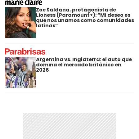
Zoe Saldana, protagonista de
Lioness (Paramount+): “Mi deseo es
que nos unamos como comunidades
latinas”
Argentina vs. Inglaterra: el auto que
domina el mercado británico en
2026