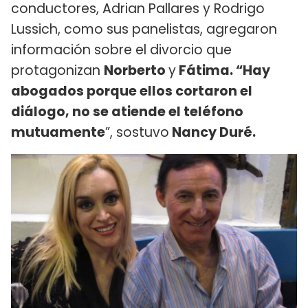
conductores, Adrian Pallares y Rodrigo
Lussich, como sus panelistas, agregaron
información sobre el divorcio que
protagonizan
Norberto
y
Fátima. “Hay
abogados porque ellos cortaron el
diálogo, no se atiende el teléfono
mutuamente
”, sostuvo
Nancy Duré.