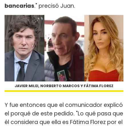
bancarias
." precisó Juan.
JAVIER MILEI, NORBERTO MARCOS Y FÁTIMA FLOREZ
Y fue entonces que el comunicador explicó
el porqué de este pedido. "Lo qué pasa que
él considera que ella es Fátima Florez por el