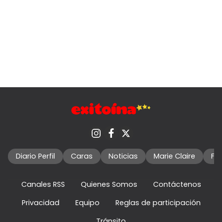
Diario Perfil
Caras
Noticias
Marie Claire
Fo
Canales RSS
Quienes Somos
Contáctenos
Privacidad
Equipo
Reglas de participación
Tránsito