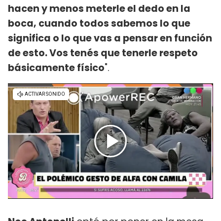
hacen y menos meterle el dedo en la
boca, cuando todos sabemos lo que
significa o lo que vas a pensar en función
de esto. Vos tenés que tenerle respeto
básicamente físico
".