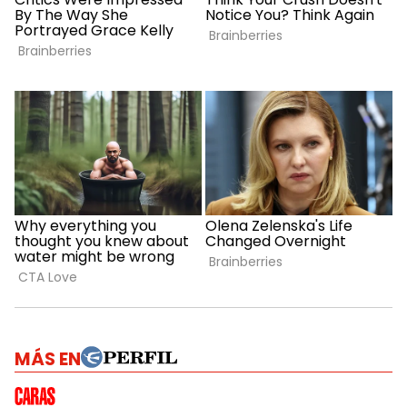
MÁS EN