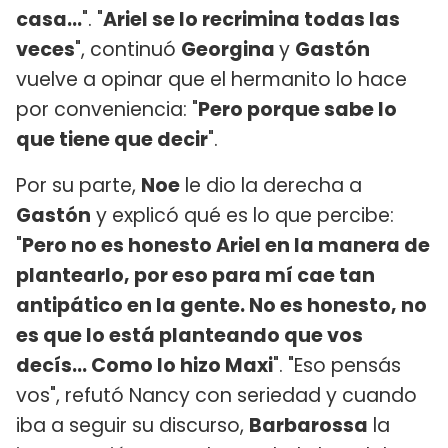
casa...
". "
Ariel se lo recrimina todas las
veces
", continuó
Georgina
y
Gastón
vuelve a opinar que el hermanito lo hace
por conveniencia: "
Pero porque sabe lo
que tiene que decir
".
Por su parte,
Noe
le dio la derecha a
Gastón
y explicó qué es lo que percibe:
"
Pero no es honesto Ariel en la manera de
plantearlo, por eso para mí cae tan
antipático en la gente. No es honesto, no
es que lo está planteando que vos
decís... Como lo hizo Maxi
". "Eso pensás
vos", refutó Nancy con seriedad y cuando
iba a seguir su discurso,
Barbarossa
la