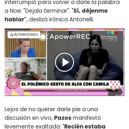
interrumpió para volver a darle la palabra
a Noe: "Dejala terminar". "
Sí, déjenme
hablar"
, deslizó irónica Antonelli.
Lejos de no querer darle pie a una
discusión en vivo,
Pazos
manifestó
levemente exaltada: "
Recién estaba