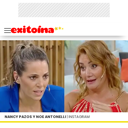
NANCY PAZOS Y NOE ANTONELLI
| INSTAGRAM