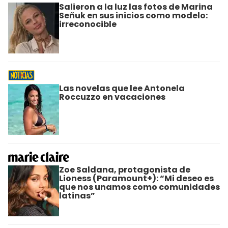
Salieron a la luz las fotos de Marina
Señuk en sus inicios como modelo:
irreconocible
Las novelas que lee Antonela
Roccuzzo en vacaciones
Zoe Saldana, protagonista de
Lioness (Paramount+): “Mi deseo es
que nos unamos como comunidades
latinas”