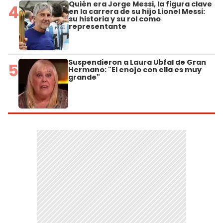
Quién era Jorge Messi, la figura clave
4
en la carrera de su hijo Lionel Messi:
su historia y su rol como
representante
Suspendieron a Laura Ubfal de Gran
5
Hermano: "El enojo con ella es muy
grande"