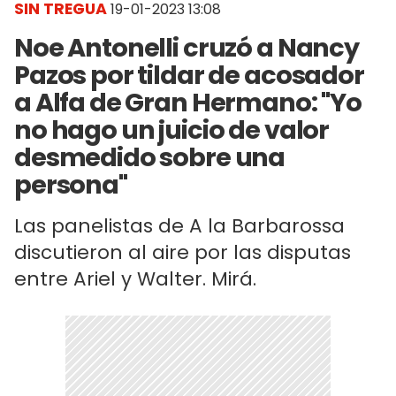
SIN TREGUA
19-01-2023 13:08
Noe Antonelli cruzó a Nancy
Pazos por tildar de acosador
a Alfa de Gran Hermano: "Yo
no hago un juicio de valor
desmedido sobre una
persona"
Las panelistas de A la Barbarossa
discutieron al aire por las disputas
entre Ariel y Walter. Mirá.