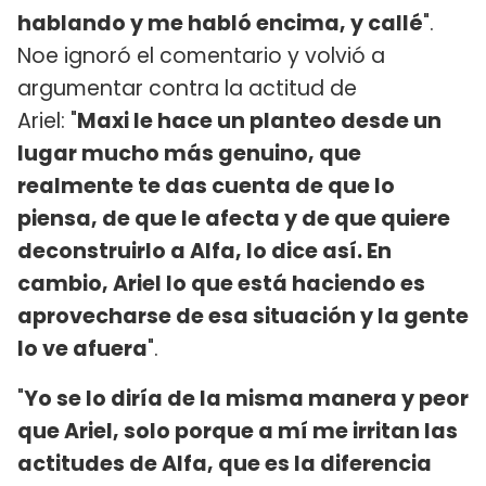
hablando y me habló encima, y callé
".
Noe ignoró el comentario y volvió a
argumentar contra la actitud de
Ariel: "
Maxi le hace un planteo desde un
lugar mucho más genuino, que
realmente te das cuenta de que lo
piensa, de que le afecta y de que quiere
deconstruirlo a Alfa, lo dice así. En
cambio, Ariel lo que está haciendo es
aprovecharse de esa situación y la gente
lo ve afuera
".
"
Yo se lo diría de la misma manera y peor
que Ariel, solo porque a mí me irritan las
actitudes de Alfa, que es la diferencia