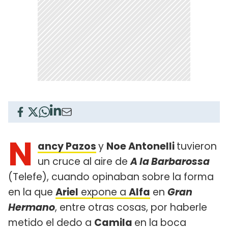
N
ancy Pazos
y
Noe Antonelli
tuvieron
un cruce al aire de
A la Barbarossa
(Telefe), cuando opinaban sobre la forma
en la que
Ariel
expone a
Alfa
en
Gran
Hermano
, entre otras cosas, por haberle
metido el dedo a
Camila
en la boca