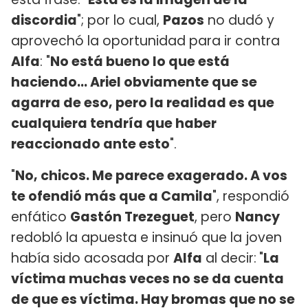
discordia
"; por lo cual,
Pazos
no dudó y
aprovechó la oportunidad para ir contra
Alfa
: "
No está bueno lo que está
haciendo... Ariel obviamente que se
agarra de eso, pero la realidad es que
cualquiera tendría que haber
reaccionado ante esto
".
"
No, chicos. Me parece exagerado. A vos
te ofendió más que a Camila
", respondió
enfático
Gastón Trezeguet
, pero
Nancy
redobló la apuesta e insinuó que la joven
había sido acosada por
Alfa
al decir:
"
La
víctima muchas veces no se da cuenta
de que es víctima. Hay bromas que no se