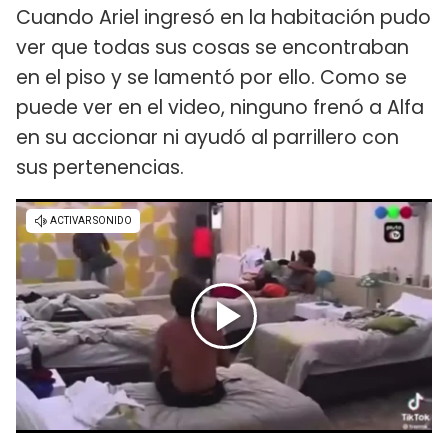
Cuando Ariel ingresó en la habitación pudo
ver que todas sus cosas se encontraban
en el piso y se lamentó por ello. Como se
puede ver en el video, ninguno frenó a Alfa
en su accionar ni ayudó al parrillero con
sus pertenencias.