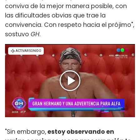
conviva de la mejor manera posible, con
las dificultades obvias que trae la
convivencia. Con respeto hacia el prójimo",
sostuvo
GH
.
"Sin embargo,
estoy observando en