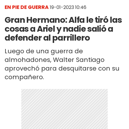
EN PIE DE GUERRA
19-01-2023 10:46
Gran Hermano: Alfa le tiró las
cosas a Ariel y nadie salió a
defender al parrillero
Luego de una guerra de
almohadones, Walter Santiago
aprovechó para desquitarse con su
compañero.