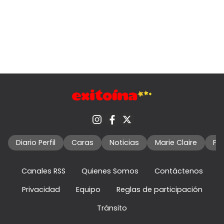
Diario Perfil
Caras
Noticias
Marie Claire
Fo
Canales RSS
Quienes Somos
Contáctenos
Privacidad
Equipo
Reglas de participación
Tránsito