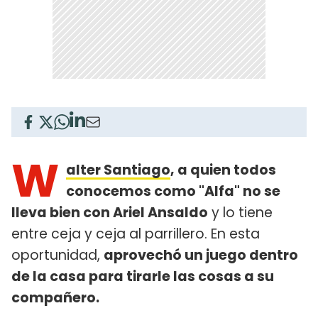
W
alter Santiago
, a quien todos
conocemos como "Alfa" no se
lleva bien con Ariel Ansaldo
y lo tiene
entre ceja y ceja al parrillero. En esta
oportunidad,
aprovechó un juego dentro
de la casa para tirarle las cosas a su
compañero.