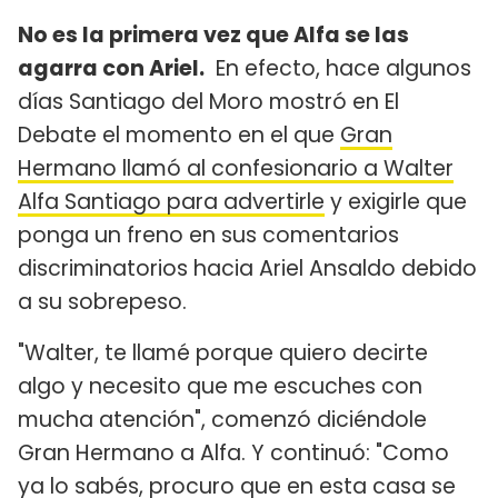
No es la primera vez que Alfa se las
agarra con Ariel.
En efecto, hace algunos
días Santiago del Moro mostró en El
Debate el momento en el que
Gran
Hermano llamó al confesionario a Walter
Alfa Santiago para advertirle
y exigirle que
ponga un freno en sus comentarios
discriminatorios hacia Ariel Ansaldo debido
a su sobrepeso.
"Walter, te llamé porque quiero decirte
algo y necesito que me escuches con
mucha atención", comenzó diciéndole
Gran Hermano a Alfa. Y continuó: "Como
ya lo sabés, procuro que en esta casa se