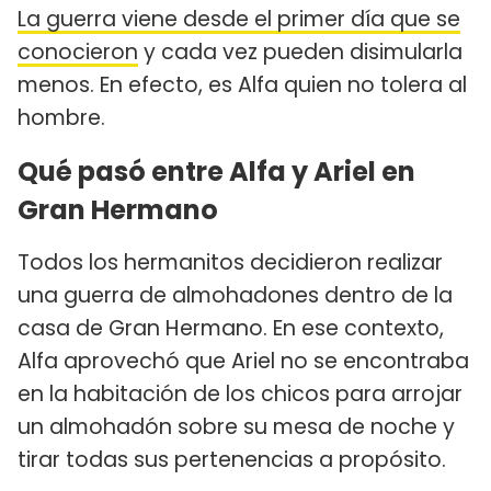
La guerra viene desde el primer día que se
conocieron
y cada vez pueden disimularla
menos. En efecto, es Alfa quien no tolera al
hombre.
Qué pasó entre Alfa y Ariel en
Gran Hermano
Todos los hermanitos decidieron realizar
una guerra de almohadones dentro de la
casa de Gran Hermano. En ese contexto,
Alfa aprovechó que Ariel no se encontraba
en la habitación de los chicos para arrojar
un almohadón sobre su mesa de noche y
tirar todas sus pertenencias a propósito.