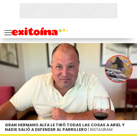
GRAN HERMANO ALFA LE TIRÓ TODAS LAS COSAS A ARIEL Y
NADIE SALIÓ A DEFENDER AL PARRILLERO
| INSTAGRAM