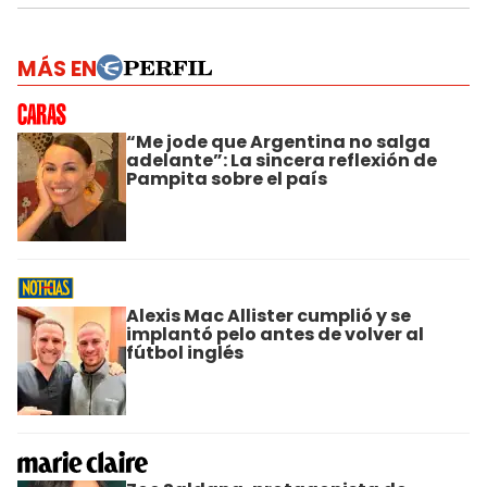
MÁS EN
“Me jode que Argentina no salga
adelante”: La sincera reflexión de
Pampita sobre el país
Alexis Mac Allister cumplió y se
implantó pelo antes de volver al
fútbol inglés