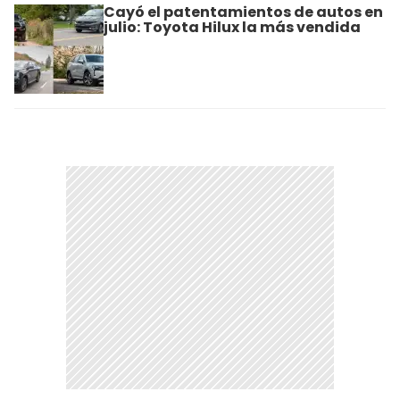
Cayó el patentamientos de autos en
julio: Toyota Hilux la más vendida