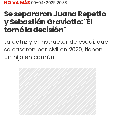
NO VA MÁS
09-04-2025 20:38
Se separaron Juana Repetto
y Sebastián Graviotto: "Él
tomó la decisión"
La actriz y el instructor de esquí, que
se casaron por civil en 2020, tienen
un hijo en común.