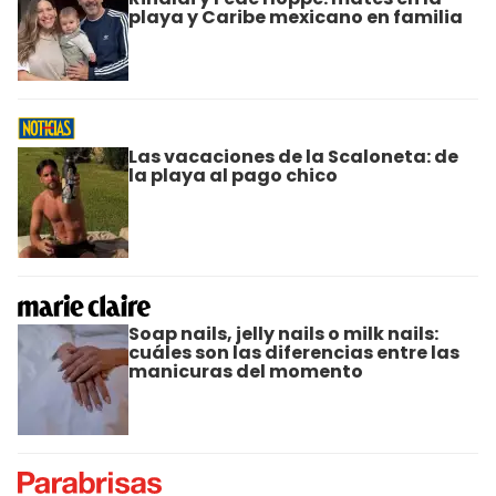
playa y Caribe mexicano en familia
Las vacaciones de la Scaloneta: de
la playa al pago chico
Soap nails, jelly nails o milk nails:
cuáles son las diferencias entre las
manicuras del momento