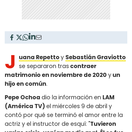
J
uana Repetto
y
Sebastián Graviotto
se separaron tras
contraer
matrimonio en noviembre de 2020
y
un
hijo en común
.
Pepe Ochoa
dio la información en
LAM
(América TV)
el miércoles 9 de abril y
contó por qué se terminó el amor entre la
actriz y el instructor de esquí: "
Tuvieron