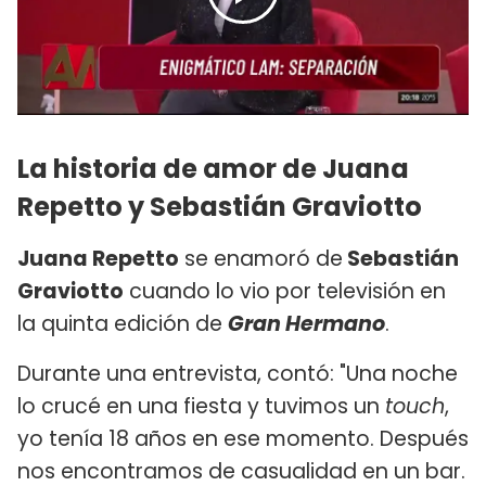
La historia de amor de Juana
Repetto y Sebastián Graviotto
Juana Repetto
se enamoró de
Sebastián
Graviotto
cuando lo vio por televisión en
la quinta edición de
Gran Hermano
.
Durante una entrevista, contó: "Una noche
lo crucé en una fiesta y tuvimos un
touch
,
yo tenía 18 años en ese momento. Después
nos encontramos de casualidad en un bar.