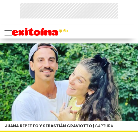
JUANA REPETTO Y SEBASTIÁN GRAVIOTTO
| CAPTURA