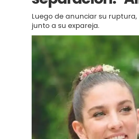
Luego de anunciar su ruptura,
junto a su expareja.