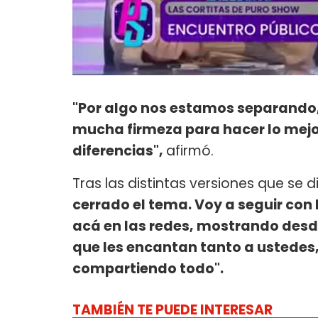
"Por algo nos estamos separando
mucha firmeza para hacer lo mejor
diferencias",
afirmó.
Tras las distintas versiones que se di
cerrado el tema. Voy a seguir con
acá en las redes, mostrando desd
que les encantan tanto a ustedes, 
compartiendo todo".
TAMBIÉN TE PUEDE INTERESAR