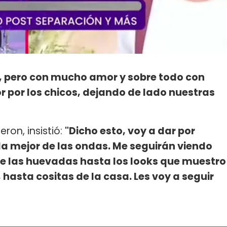
, pero con mucho amor y sobre todo con
 por los chicos, dejando de lado nuestras
eron, insistió:
"Dicho esto, voy a dar por
 la mejor de las ondas. Me seguirán viendo
e las huevadas hasta los looks que muestro
hasta cositas de la casa. Les voy a seguir