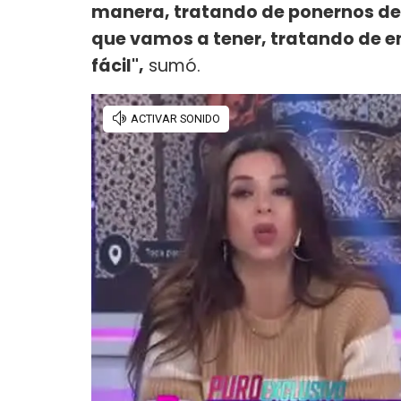
manera, tratando de ponernos de 
que vamos a tener, tratando de en
fácil",
sumó.