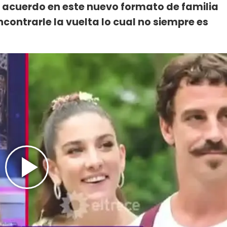
acuerdo en este nuevo formato de familia
contrarle la vuelta lo cual no siempre es