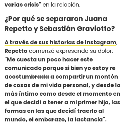
varias crisis"
en la relación.
¿Por qué se separaron Juana
Repetto y Sebastián Graviotto?
A través de sus historias de Instagram
,
Repetto
comenzó expresando su dolor:
"Me cuesta un poco hacer este
comunicado porque si bien yo estoy re
acostumbrada a compartir un montón
de cosas de mi vida personal, y desde lo
más íntimo como desde el momento en
el que decidí a tener a mi primer hijo, las
formas en las que decidí traerlo al
mundo, el embarazo, la lactancia".