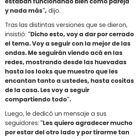
estaban funcionando bien como pareja
y nada más",
dijo.
Tras las distintas versiones que se dieron,
insistió:
"Dicho esto, voy a dar por cerrado
el tema. Voy a seguir con la mejor de las
ondas. Me seguirán viendo acá en las
redes, mostrando desde las huevadas
hasta los looks que muestro que les
encantan tanto a ustedes, hasta cositas
de la casa. Les voy a seguir
compartiendo todo".
Luego, le dedicó un mensaje a sus
seguidores:
"Les quiero agradecer mucho
por estar del otro lado y por tirarme tan