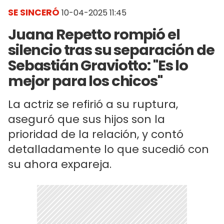
SE SINCERÓ
10-04-2025 11:45
Juana Repetto rompió el
silencio tras su separación de
Sebastián Graviotto: "Es lo
mejor para los chicos"
La actriz se refirió a su ruptura,
aseguró que sus hijos son la
prioridad de la relación, y contó
detalladamente lo que sucedió con
su ahora expareja.