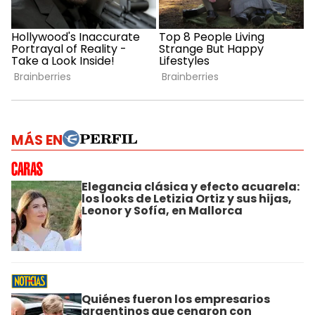
MÁS EN
Elegancia clásica y efecto acuarela:
los looks de Letizia Ortiz y sus hijas,
Leonor y Sofía, en Mallorca
Quiénes fueron los empresarios
argentinos que cenaron con