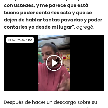
con ustedes, y me parece que está
bueno poder contarles esto y que se
dejen de hablar tantas pavadas y poder
contarles yo desde mi lugar"
, agregó.
Después de hacer un descargo sobre su