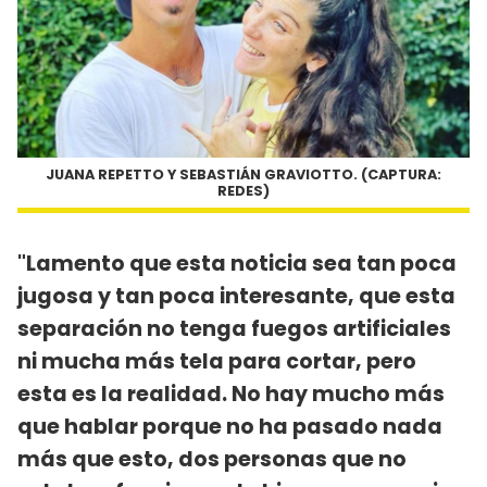
JUANA REPETTO Y SEBASTIÁN GRAVIOTTO. (CAPTURA:
REDES)
"Lamento que esta noticia sea tan poca
jugosa y tan poca interesante, que esta
separación no tenga fuegos artificiales
ni mucha más tela para cortar, pero
esta es la realidad. No hay mucho más
que hablar porque no ha pasado nada
más que esto, dos personas que no