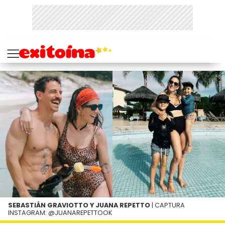
SEBASTIÁN GRAVIOTTO Y JUANA REPETTO
| CAPTURA
INSTAGRAM: @JUANAREPETTOOK