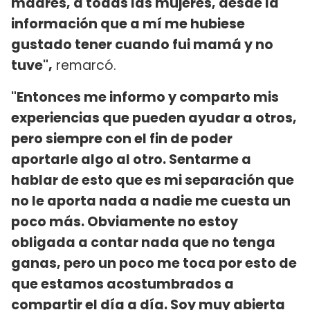
madres, a todas las mujeres, desde la
información que a mí me hubiese
gustado tener cuando fui mamá y no
tuve",
remarcó.
"Entonces me informo y comparto mis
experiencias que pueden ayudar a otros,
pero siempre con el fin de poder
aportarle algo al otro. Sentarme a
hablar de esto que es mi separación que
no le aporta nada a nadie me cuesta un
poco más. Obviamente no estoy
obligada a contar nada que no tenga
ganas, pero un poco me toca por esto de
que estamos acostumbrados a
compartir el día a día. Soy muy abierta