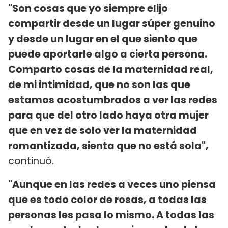
"Son cosas que yo siempre elijo
compartir desde un lugar súper genuino
y desde un lugar en el que siento que
puede aportarle algo a cierta persona.
Comparto cosas de la maternidad real,
de mi intimidad, que no son las que
estamos acostumbrados a ver las redes
para que del otro lado haya otra mujer
que en vez de solo ver la maternidad
romantizada, sienta que no está sola",
continuó.
"Aunque en las redes a veces uno piensa
que es todo color de rosas, a todas las
personas les pasa lo mismo. A todas las