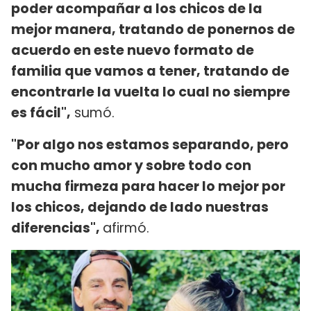
poder acompañar a los chicos de la
mejor manera, tratando de ponernos de
acuerdo en este nuevo formato de
familia que vamos a tener, tratando de
encontrarle la vuelta lo cual no siempre
es fácil",
sumó.
"Por algo nos estamos separando, pero
con mucho amor y sobre todo con
mucha firmeza para hacer lo mejor por
los chicos, dejando de lado nuestras
diferencias",
afirmó.