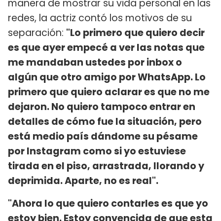
manera de mostrar su vida personal en las
redes, la actriz contó los motivos de su
separación:
"Lo primero que quiero decir
es que ayer empecé a ver las notas que
me mandaban ustedes por inbox o
algún que otro amigo por WhatsApp. Lo
primero que quiero aclarar es que no me
dejaron. No quiero tampoco entrar en
detalles de cómo fue la situación, pero
está medio país dándome su pésame
por Instagram como si yo estuviese
tirada en el piso, arrastrada, llorando y
deprimida. Aparte, no es real".
"Ahora lo que quiero contarles es que yo
estoy bien. Estoy convencida de que esta