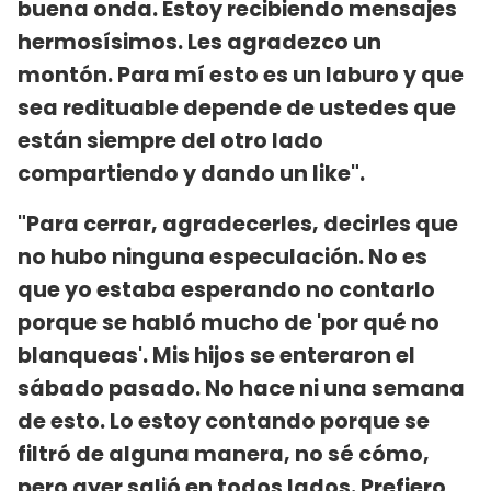
buena onda. Estoy recibiendo mensajes
hermosísimos. Les agradezco un
montón. Para mí esto es un laburo y que
sea redituable depende de ustedes que
están siempre del otro lado
compartiendo y dando un like".
"Para cerrar, agradecerles, decirles que
no hubo ninguna especulación. No es
que yo estaba esperando no contarlo
porque se habló mucho de 'por qué no
blanqueas'. Mis hijos se enteraron el
sábado pasado. No hace ni una semana
de esto. Lo estoy contando porque se
filtró de alguna manera, no sé cómo,
pero ayer salió en todos lados. Prefiero