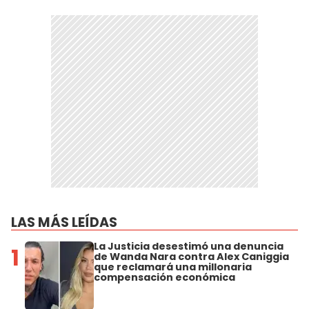
LAS MÁS LEÍDAS
La Justicia desestimó una denuncia
1
de Wanda Nara contra Alex Caniggia
que reclamará una millonaria
compensación económica