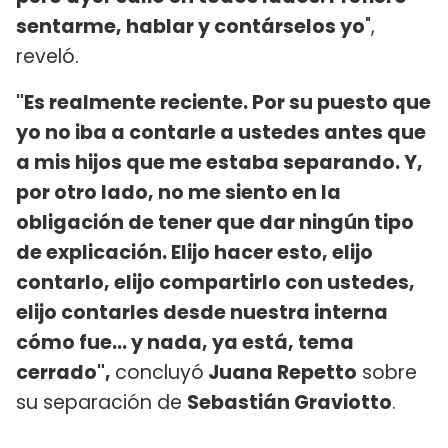
sentarme, hablar y contárselos yo
",
reveló.
"Es realmente reciente. Por su puesto que
yo no iba a contarle a ustedes antes que
a mis hijos que me estaba separando. Y,
por otro lado, no me siento en la
obligación de tener que dar ningún tipo
de explicación. Elijo hacer esto, elijo
contarlo, elijo compartirlo con ustedes,
elijo contarles desde nuestra interna
cómo fue... y nada, ya está, tema
cerrado",
concluyó
Juana Repetto
sobre
su separación de
Sebastián Graviotto
.