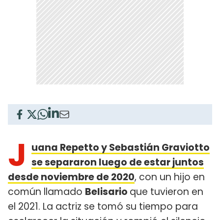
J
uana Repetto y Sebastián Graviotto
se separaron luego de estar juntos
desde noviembre de 2020
, con un hijo en
común llamado
Belisario
que tuvieron en
el 2021. La actriz se tomó su tiempo para