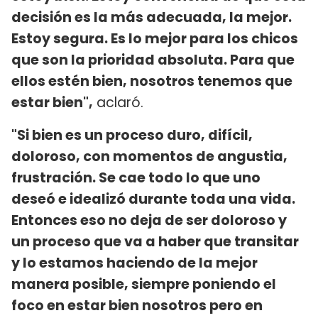
decisión es la más adecuada, la mejor.
Estoy segura. Es lo mejor para los chicos
que son la prioridad absoluta. Para que
ellos estén bien, nosotros tenemos que
estar bien",
aclaró.
"Si bien es un proceso duro, difícil,
doloroso, con momentos de angustia,
frustración. Se cae todo lo que uno
deseó e idealizó durante toda una vida.
Entonces eso no deja de ser doloroso y
un proceso que va a haber que transitar
y lo estamos haciendo de la mejor
manera posible, siempre poniendo el
foco en estar bien nosotros pero en