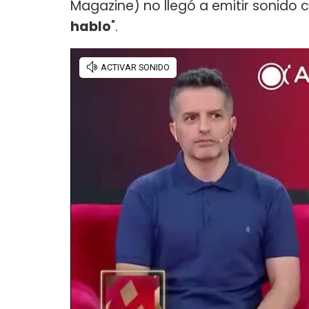
Magazine) no llegó a emitir sonido 
hablo
".