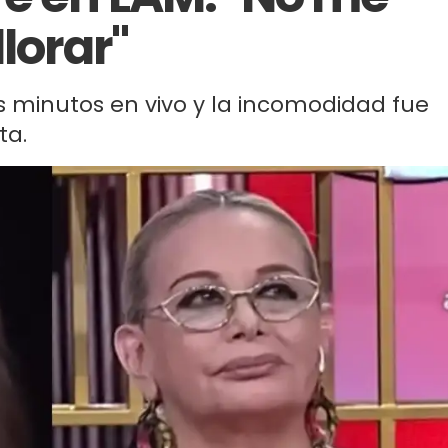
lorar"
s minutos en vivo y la incomodidad fue
ta.