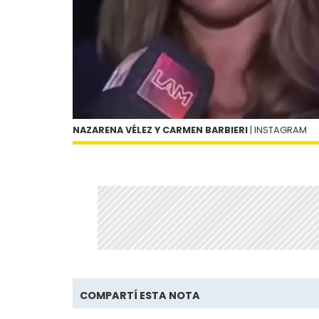
NAZARENA VÉLEZ Y CARMEN BARBIERI
| INSTAGRAM
COMPARTÍ ESTA NOTA