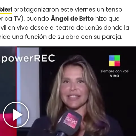
ieri
protagonizaron este viernes un tenso
rica TV), cuando
Ángel de Brito
hizo que
vil en vivo desde el teatro de Lanús donde la
ido una función de su obra con su pareja.