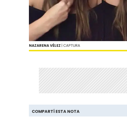
NAZARENA VÉLEZ
| CAPTURA
COMPARTÍ ESTA NOTA