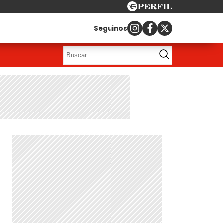
Seguinos