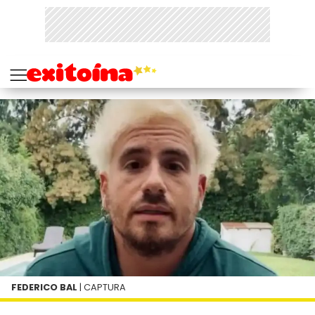
FEDERICO BAL
| CAPTURA