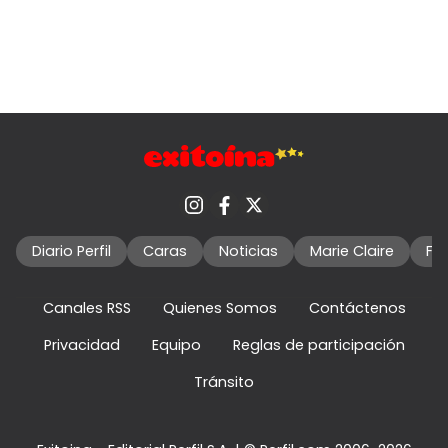
Diario Perfil
Caras
Noticias
Marie Claire
Fo
Canales RSS
Quienes Somos
Contáctenos
Privacidad
Equipo
Reglas de participación
Tránsito