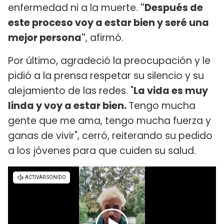
enfermedad ni a la muerte.
"Después de
este proceso voy a estar bien y seré una
mejor persona"
, afirmó.
Por último, agradeció la preocupación y le
pidió a la prensa respetar su silencio y su
alejamiento de las redes. "
La vida es muy
linda y voy a estar bien.
Tengo mucha
gente que me ama, tengo mucha fuerza y
ganas de vivir", cerró, reiterando su pedido
a los jóvenes para que cuiden su salud.