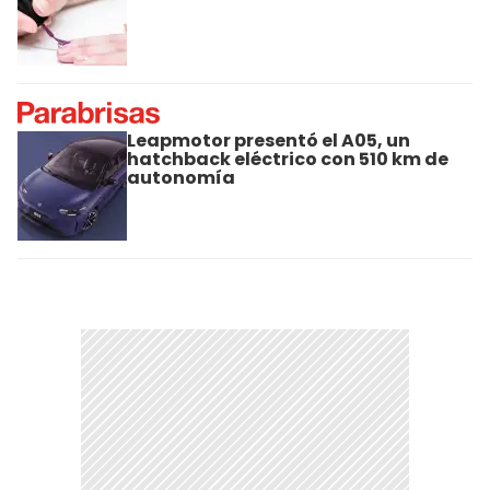
Leapmotor presentó el A05, un
hatchback eléctrico con 510 km de
autonomía