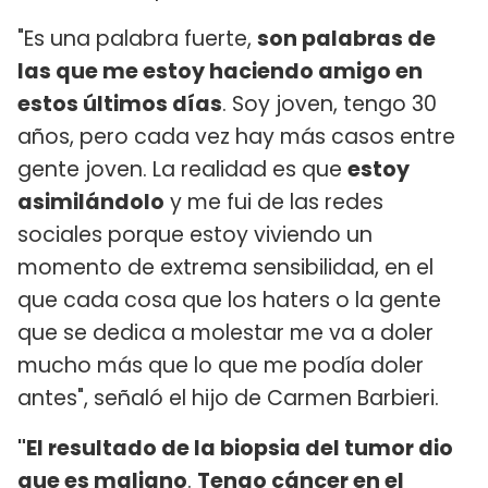
"Es una palabra fuerte,
son palabras de
las que me estoy haciendo amigo en
estos últimos días
. Soy joven, tengo 30
años, pero cada vez hay más casos entre
gente joven. La realidad es que
estoy
asimilándolo
y me fui de las redes
sociales porque estoy viviendo un
momento de extrema sensibilidad, en el
que cada cosa que los haters o la gente
que se dedica a molestar me va a doler
mucho más que lo que me podía doler
antes", señaló el hijo de Carmen Barbieri.
"El resultado de la biopsia del tumor dio
que es maligno
.
Tengo cáncer en el