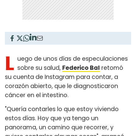
L
uego de unos días de especulaciones
sobre su salud,
Federico Bal
retomó
su cuenta de Instagram para contar, a
corazón abierto, que le diagnosticaron
cáncer en el intestino.
"Quería contarles lo que estoy viviendo
estos días. Hoy que ya tengo un
panorama, un camino que recorrer, y