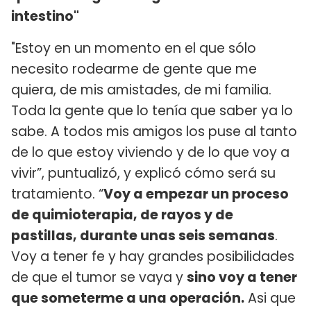
intestino"
"Estoy en un momento en el que sólo
necesito rodearme de gente que me
quiera, de mis amistades, de mi familia.
Toda la gente que lo tenía que saber ya lo
sabe. A todos mis amigos los puse al tanto
de lo que estoy viviendo y de lo que voy a
vivir”, puntualizó, y explicó cómo será su
tratamiento. “
Voy a empezar un proceso
de quimioterapia, de rayos y de
pastillas, durante unas seis semanas
.
Voy a tener fe y hay grandes posibilidades
de que el tumor se vaya y
sino voy a tener
que someterme a una operación.
Asi que