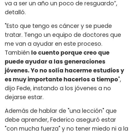
va a ser un año un poco de resguardo”,
detalló.
"Esto que tengo es cáncer y se puede
tratar. Tengo un equipo de doctores que
me van a ayudar en este proceso.
También
lo cuento porque creo que
puede ayudar a las generaciones
jóvenes. Yo no solía hacerme estudios y
es muy importante hacerlos a tiempo
",
dijo Fede, instando a los jóvenes a no
dejarse estar.
Además de hablar de "una lección" que
debe aprender, Federico aseguró estar
"con mucha fuerza" y no tener miedo ni a la