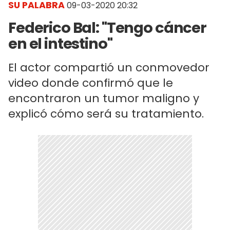
SU PALABRA
09-03-2020 20:32
Federico Bal: "Tengo cáncer
en el intestino"
El actor compartió un conmovedor
video donde confirmó que le
encontraron un tumor maligno y
explicó cómo será su tratamiento.