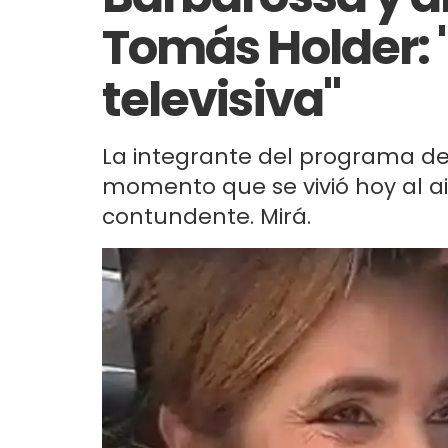
Tomás Holder: 
televisiva"
La integrante del programa de
momento que se vivió hoy al ai
contundente. Mirá.