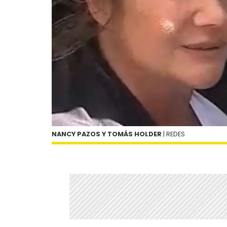
NANCY PAZOS Y TOMÁS HOLDER
| REDES