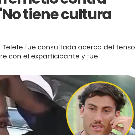
"No tiene cultura
 Telefe fue consultada acerca del tenso
re con el exparticipante y fue