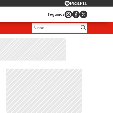
Seguinos