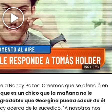
te a Nancy Pazos. Creemos que se ofendió en
que es un chico que la mañana no le
 agradable que Georgina pueda sacar de él
cy acerca de lo sucedido. "A nosotros nos