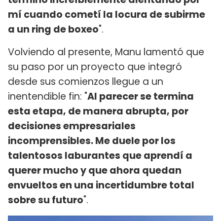
mí cuando cometí la locura de subirme
a un ring de boxeo
".
Volviendo al presente, Manu lamentó que
su paso por un proyecto que integró
desde sus comienzos llegue a un
inentendible fin: "
Al parecer se termina
esta etapa, de manera abrupta, por
decisiones empresariales
incomprensibles. Me duele por los
talentosos laburantes que aprendí a
querer mucho y que ahora quedan
envueltos en una incertidumbre total
sobre su futuro
".