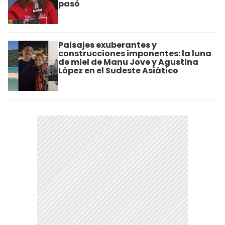
pasó
Paisajes exuberantes y
construcciones imponentes: la luna
de miel de Manu Jove y Agustina
López en el Sudeste Asiático