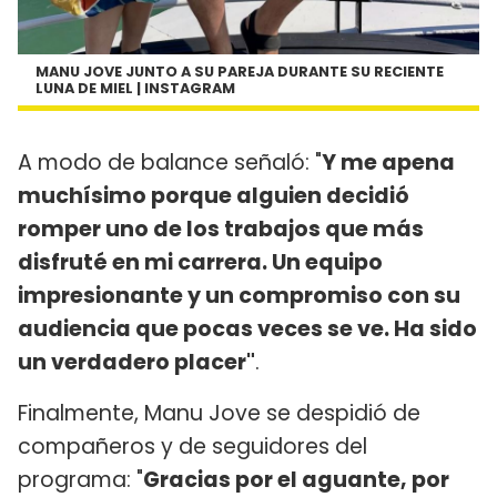
MANU JOVE JUNTO A SU PAREJA DURANTE SU RECIENTE
LUNA DE MIEL | INSTAGRAM
A modo de balance señaló: "
Y me apena
muchísimo porque alguien decidió
romper uno de los trabajos que más
disfruté en mi carrera. Un equipo
impresionante y un compromiso con su
audiencia que pocas veces se ve. Ha sido
un verdadero placer"
.
Finalmente, Manu Jove se despidió de
compañeros y de seguidores del
programa: "
Gracias por el aguante, por