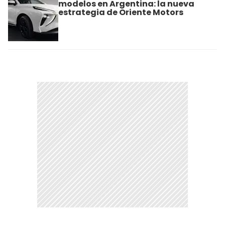
modelos en Argentina: la nueva
estrategia de Oriente Motors