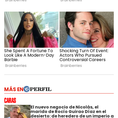
MÁS EN
El nuevo negocio de Nicolás, el
marido de Rocío Guirao Díaz en el
desierto: de heredero de un imperio a