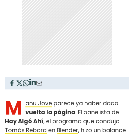
M
anu Jove
parece ya haber dado
vuelta la página
. El panelista de
Hay Algó Ahí
, el programa que condujo
Tomás Rebord
en
Blender
, hizo un balance