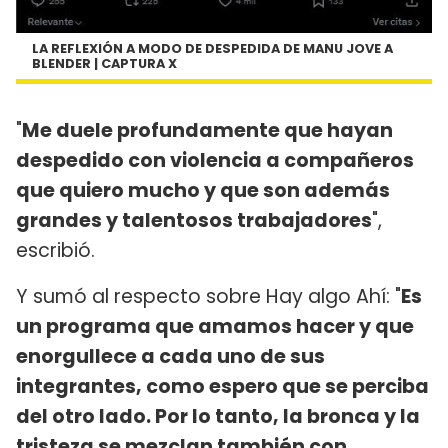
LA REFLEXIÓN A MODO DE DESPEDIDA DE MANU JOVE A
BLENDER | CAPTURA X
"
Me duele profundamente que hayan
despedido con violencia a compañeros
que quiero mucho y que son además
grandes y talentosos trabajadores
",
escribió.
Y sumó al respecto sobre Hay algo Ahí: "
Es
un programa que amamos hacer y que
enorgullece a cada uno de sus
integrantes, como espero que se perciba
del otro lado. Por lo tanto, la bronca y la
tristeza se mezclan también con