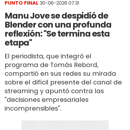
PUNTO FINAL
30-06-2026 07:31
Manu Jove se despidió de
Blender con una profunda
reflexión: "Se termina esta
etapa"
El periodista, que integró el
programa de Tomás Rebord,
compartió en sus redes su mirada
sobre el difícil presente del canal de
streaming y apuntó contra las
"decisiones empresariales
incomprensibles".