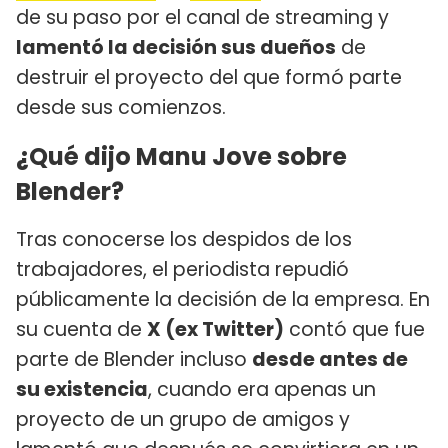
de su paso por el canal de streaming y
lamentó la decisión sus dueños
de
destruir el proyecto del que formó parte
desde sus comienzos.
¿Qué dijo Manu Jove sobre
Blender?
Tras conocerse los despidos de los
trabajadores, el periodista repudió
públicamente la decisión de la empresa. En
su cuenta de
X (ex Twitter)
contó que fue
parte de Blender incluso
desde antes de
su existencia
, cuando era apenas un
proyecto de un grupo de amigos y