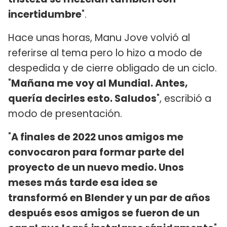
incertidumbre
".
Hace unas horas, Manu Jove volvió al
referirse al tema pero lo hizo a modo de
despedida y de cierre obligado de un ciclo.
"
Mañana me voy al Mundial. Antes,
quería decirles esto. Saludos
", escribió a
modo de presentación.
"
A finales de 2022 unos amigos me
convocaron para formar parte del
proyecto de un nuevo medio. Unos
meses más tarde esa idea se
transformó en Blender y un par de años
después esos amigos se fueron de un