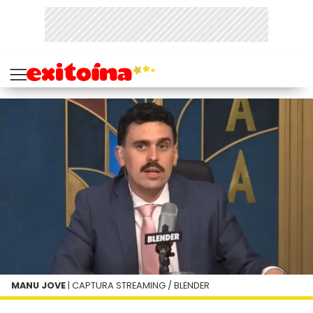
MANU JOVE
| CAPTURA STREAMING / BLENDER