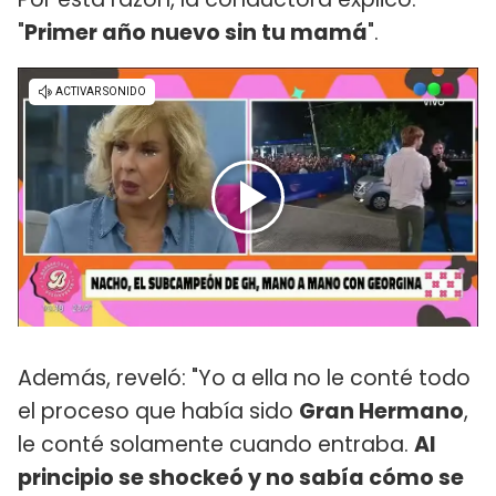
"
Primer año nuevo sin tu mamá
".
Además, reveló: "Yo a ella no le conté todo
el proceso que había sido
Gran Hermano
,
le conté solamente cuando entraba.
Al
principio se shockeó y no sabía cómo se