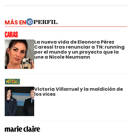
MÁS EN
La nueva vida de Eleonora Pérez
Caressi tras renunciar a TN: running
por el mundo y un proyecto que la
une a Nicole Neumann
Victoria Villarruel y la maldición de
los vices