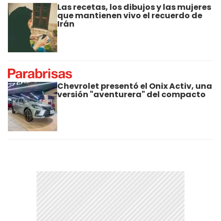
Las recetas, los dibujos y las mujeres
que mantienen vivo el recuerdo de
Irán
Chevrolet presentó el Onix Activ, una
versión "aventurera" del compacto