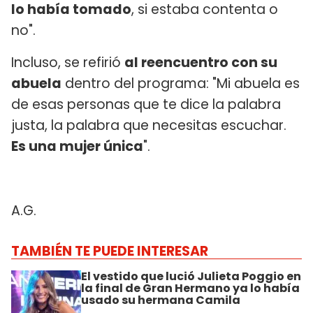
lo había tomado
, si estaba contenta o
no".
Incluso, se refirió
al reencuentro con su
abuela
dentro del programa: "Mi abuela es
de esas personas que te dice la palabra
justa, la palabra que necesitas escuchar.
Es una mujer única
".
A.G.
TAMBIÉN TE PUEDE INTERESAR
El vestido que lució Julieta Poggio en
la final de Gran Hermano ya lo había
usado su hermana Camila