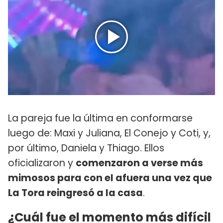
La pareja fue la última en conformarse
luego de: Maxi y Juliana, El Conejo y Coti, y,
por último, Daniela y Thiago. Ellos
oficializaron y
comenzaron a verse más
mimosos para con el afuera una vez que
La Tora reingresó a la casa
.
¿Cuál fue el momento más difícil