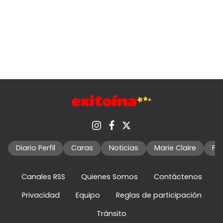
Diario Perfil
Caras
Noticias
Marie Claire
Fo
Canales RSS
Quienes Somos
Contáctenos
Privacidad
Equipo
Reglas de participación
Tránsito