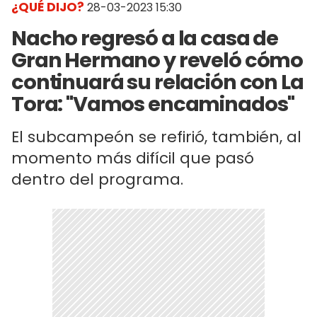
¿QUÉ DIJO?
28-03-2023 15:30
Nacho regresó a la casa de
Gran Hermano y reveló cómo
continuará su relación con La
Tora: "Vamos encaminados"
El subcampeón se refirió, también, al
momento más difícil que pasó
dentro del programa.