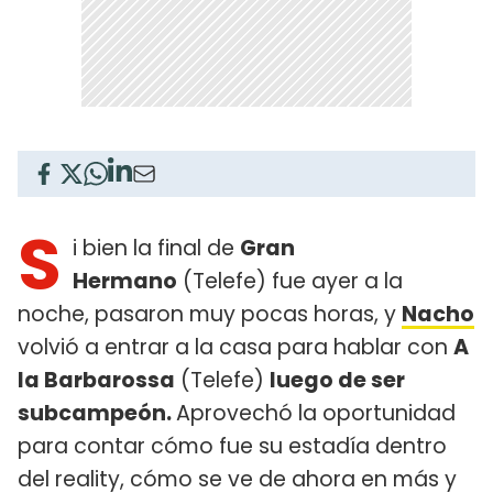
S
i bien la final de
Gran
Hermano
(Telefe) fue ayer a la
noche, pasaron muy pocas horas, y
Nacho
volvió a entrar a la casa para hablar con
A
la Barbarossa
(Telefe)
luego de ser
subcampeón.
Aprovechó la oportunidad
para contar cómo fue su estadía dentro
del reality, cómo se ve de ahora en más y