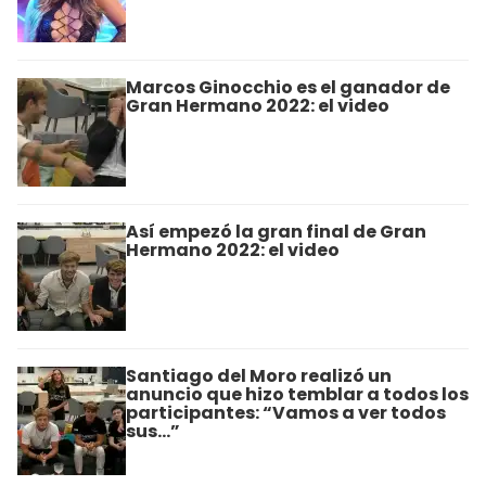
Marcos Ginocchio es el ganador de
Gran Hermano 2022: el video
Así empezó la gran final de Gran
Hermano 2022: el video
Santiago del Moro realizó un
anuncio que hizo temblar a todos los
participantes: “Vamos a ver todos
sus…”