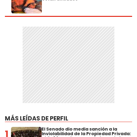
MÁS LEÍDAS DE PERFIL
El Senado dio media sanción a la
1
Inviolabilidad de la Propiedad Privada: