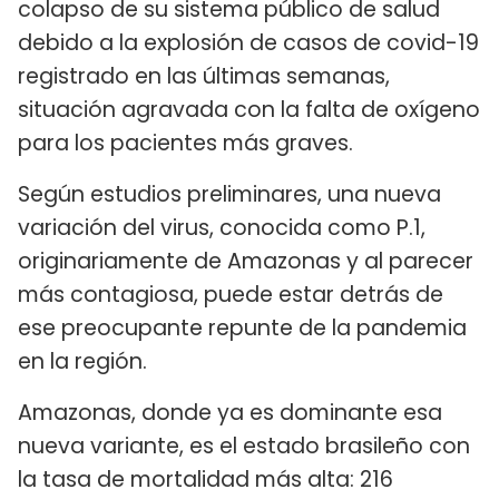
colapso de su sistema público de salud
debido a la explosión de casos de covid-19
registrado en las últimas semanas,
situación agravada con la falta de oxígeno
para los pacientes más graves.
Según estudios preliminares, una nueva
variación del virus, conocida como P.1,
originariamente de Amazonas y al parecer
más contagiosa, puede estar detrás de
ese preocupante repunte de la pandemia
en la región.
Amazonas, donde ya es dominante esa
nueva variante, es el estado brasileño con
la tasa de mortalidad más alta: 216