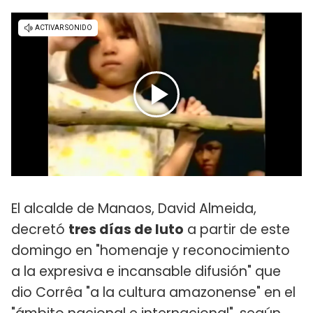
El alcalde de Manaos, David Almeida,
decretó
tres días de luto
a partir de este
domingo en "homenaje y reconocimiento
a la expresiva e incansable difusión" que
dio Corrêa "a la cultura amazonense" en el