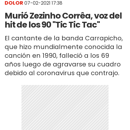
DOLOR
07-02-2021 17:38
Murió Zezinho Corrêa, voz del
hit de los 90 "Tic Tic Tac"
El cantante de la banda Carrapicho,
que hizo mundialmente conocida la
canción en 1990, falleció a los 69
años luego de agravarse su cuadro
debido al coronavirus que contrajo.