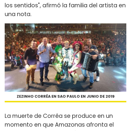
los sentidos", afirmó la familia del artista en
una nota.
ZEZINHO CORRÊA EN SAO PAULO EN JUNIO DE 2019
La muerte de Corrêa se produce en un
momento en que Amazonas afronta el