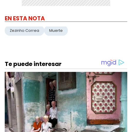
EN ESTA NOTA
Zezinho Correa
Muerte