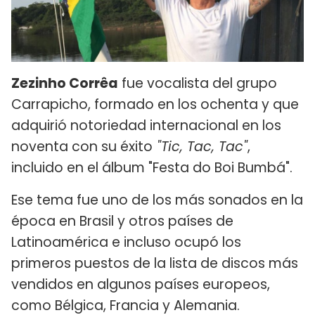
Zezinho Corrêa
fue vocalista del grupo
Carrapicho, formado en los ochenta y que
adquirió notoriedad internacional en los
noventa con su éxito
"Tic, Tac, Tac"
,
incluido en el álbum "Festa do Boi Bumbá".
Ese tema fue uno de los más sonados en la
época en Brasil y otros países de
Latinoamérica e incluso ocupó los
primeros puestos de la lista de discos más
vendidos en algunos países europeos,
como Bélgica, Francia y Alemania.