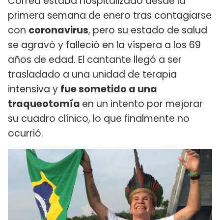
Corrêa estaba hospitalizado desde la
primera semana de enero tras contagiarse
con
coronavirus
, pero su estado de salud
se agravó y falleció en la víspera a los 69
años de edad. El cantante llegó a ser
trasladado a una unidad de terapia
intensiva y
fue sometido a una
traqueotomía
en un intento por mejorar
su cuadro clínico, lo que finalmente no
ocurrió.