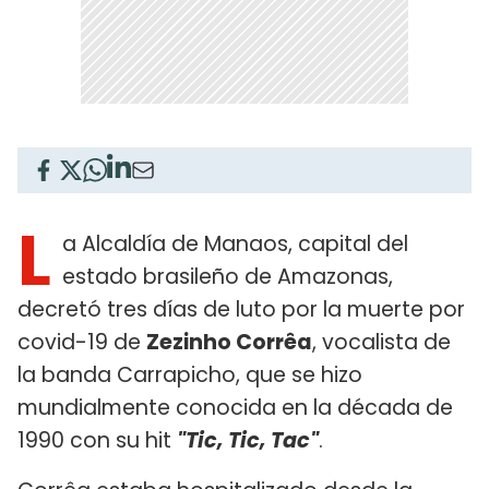
L
a Alcaldía de Manaos, capital del
estado brasileño de Amazonas,
decretó tres días de luto por la muerte por
covid-19 de
Zezinho Corrêa
, vocalista de
la banda Carrapicho, que se hizo
mundialmente conocida en la década de
1990 con su hit
"Tic, Tic, Tac"
.