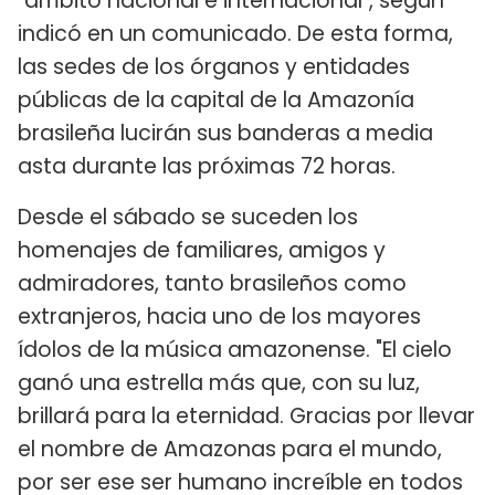
"ámbito nacional e internacional", según
indicó en un comunicado. De esta forma,
las sedes de los órganos y entidades
públicas de la capital de la Amazonía
brasileña lucirán sus banderas a media
asta durante las próximas 72 horas.
Desde el sábado se suceden los
homenajes de familiares, amigos y
admiradores, tanto brasileños como
extranjeros, hacia uno de los mayores
ídolos de la música amazonense. "El cielo
ganó una estrella más que, con su luz,
brillará para la eternidad. Gracias por llevar
el nombre de Amazonas para el mundo,
por ser ese ser humano increíble en todos