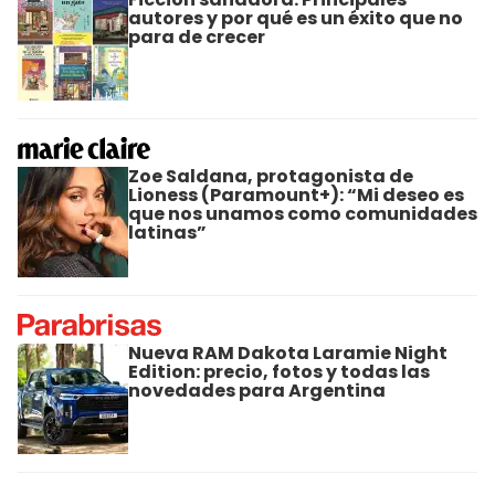
autores y por qué es un éxito que no
para de crecer
Zoe Saldana, protagonista de
Lioness (Paramount+): “Mi deseo es
que nos unamos como comunidades
latinas”
Nueva RAM Dakota Laramie Night
Edition: precio, fotos y todas las
novedades para Argentina