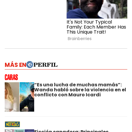
MÁS EN
“Es una lucha de muchas mamás”:
Wanda habló sobre la violencia en el
conflicto con Mauro Icardi
Ficción sanadora: Principales