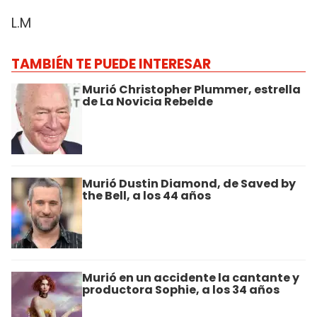
L.M
TAMBIÉN TE PUEDE INTERESAR
Murió Christopher Plummer, estrella
de La Novicia Rebelde
Murió Dustin Diamond, de Saved by
the Bell, a los 44 años
Murió en un accidente la cantante y
productora Sophie, a los 34 años