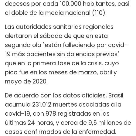
decesos por cada 100.000 habitantes, casi
el doble de la media nacional (110).
Las autoridades sanitarias regionales
alertaron el sábado de que en esta
segunda ola "están falleciendo por covid-
19 más pacientes sin dolencias previas"
que en la primera fase de la crisis, cuyo
pico fue en los meses de marzo, abril y
mayo de 2020.
De acuerdo con los datos oficiales, Brasil
acumula 231.012 muertes asociadas a la
covid-19, con 978 registradas en las
últimas 24 horas, y cerca de 9,5 millones de
casos confirmados de la enfermedad.