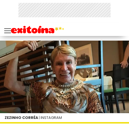
ZEZINHO CORRÊA
| INSTAGRAM