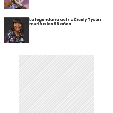
La legendaria actriz Cicely Tyson
murió a los 96 años