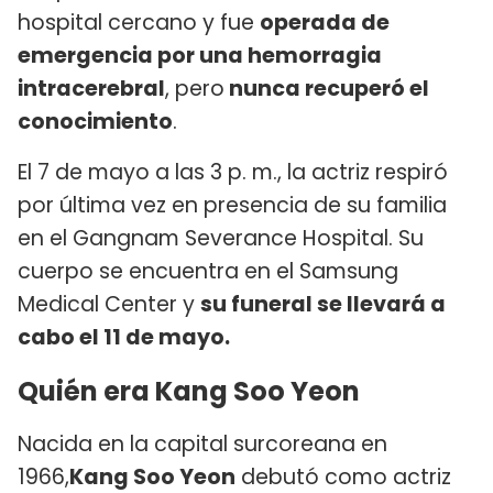
hospital cercano y fue
operada de
emergencia por una hemorragia
intracerebral
, pero
nunca recuperó el
conocimiento
.
El 7 de mayo a las 3 p. m., la actriz respiró
por última vez en presencia de su familia
en el Gangnam Severance Hospital. Su
cuerpo se encuentra en el Samsung
Medical Center y
su funeral se llevará a
cabo el 11 de mayo.
Quién era Kang Soo Yeon
Nacida en la capital surcoreana en
1966,
Kang Soo Yeon
debutó como actriz