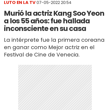
LUTO EN LA TV
07-05-2022 20:54
Murió la actriz Kang Soo Yeon
a los 55 años: fue hallada
inconsciente en su casa
La intérprete fue la primera coreana
en ganar como Mejor actriz en el
Festival de Cine de Venecia.