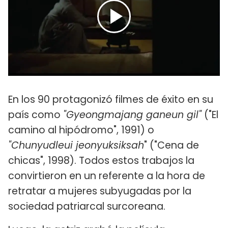
En los 90 protagonizó filmes de éxito en su
país como
"Gyeongmajang ganeun gil"
("El
camino al hipódromo", 1991) o
"Chunyudleui jeonyuksiksah
" ("Cena de
chicas", 1998). Todos estos trabajos la
convirtieron en un referente a la hora de
retratar a mujeres subyugadas por la
sociedad patriarcal surcoreana.