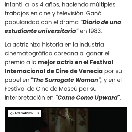
infantil a los 4 años, haciendo múltiples
trabajos en cine y televisión. Ganó
popularidad con el drama
"Diario de una
estudiante universitaria"​
en 1983.
La actriz hizo historia en la industria
cinematográfica coreana al ganar el
premio a la
mejor actriz en el Festival
Internacional de Cine de Venecia
por su
papel en
"The Surrogate Woman",
y en el
Festival de Cine de Moscú por su
interpretación en
"Come Come Upward"
.