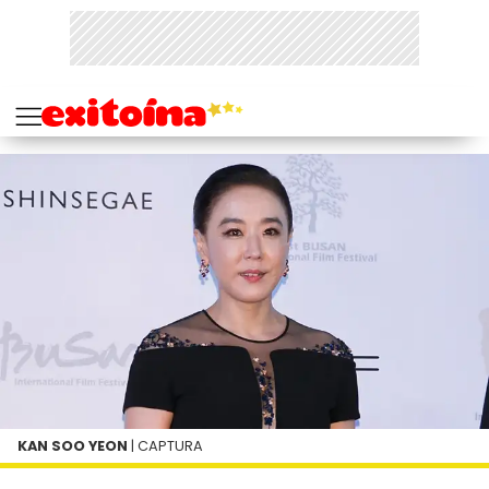
KAN SOO YEON
| CAPTURA