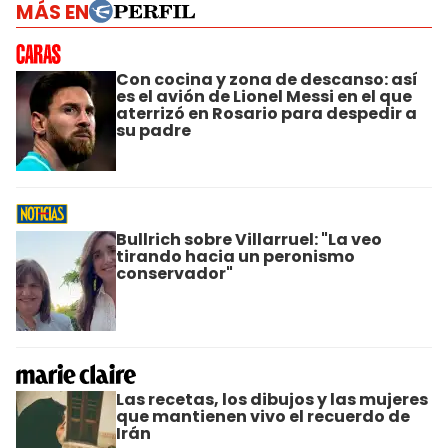
MÁS EN
Con cocina y zona de descanso: así
es el avión de Lionel Messi en el que
aterrizó en Rosario para despedir a
su padre
Bullrich sobre Villarruel: "La veo
tirando hacia un peronismo
conservador"
Las recetas, los dibujos y las mujeres
que mantienen vivo el recuerdo de
Irán