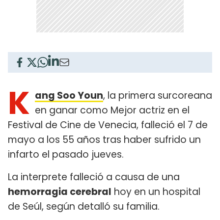
K
ang Soo Youn
, la primera surcoreana
en ganar como Mejor actriz en el
Festival de Cine de Venecia, falleció el 7 de
mayo a los 55 años tras haber sufrido un
infarto el pasado jueves.
La interprete falleció a causa de una
hemorragia cerebral
hoy en un hospital
de Seúl, según detalló su familia.