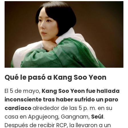
Qué le pasó a Kang Soo Yeon
El 5 de mayo,
Kang Soo Yeon fue hallada
inconsciente tras haber sufrido un paro
cardíaco
alrededor de las 5 p. m. en su
casa en Apgujeong, Gangnam,
Seúl
.
Después de recibir RCP, la llevaron a un