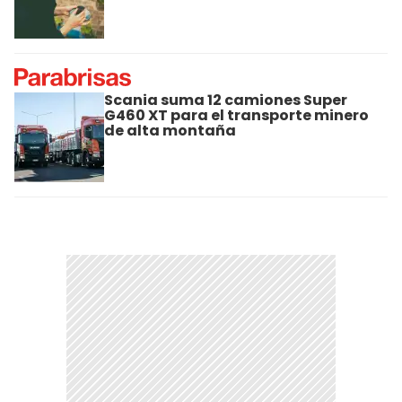
Scania suma 12 camiones Super
G460 XT para el transporte minero
de alta montaña