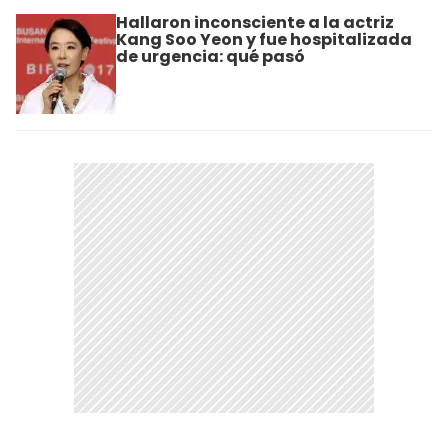
Hallaron inconsciente a la actriz
Kang Soo Yeon y fue hospitalizada
de urgencia: qué pasó