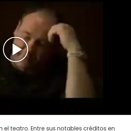
el teatro. Entre sus notables créditos en