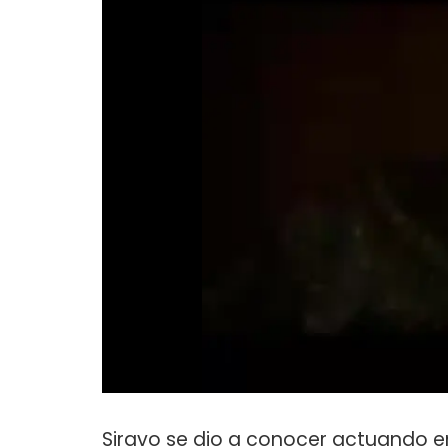
Siravo se dio a conocer actuando en 