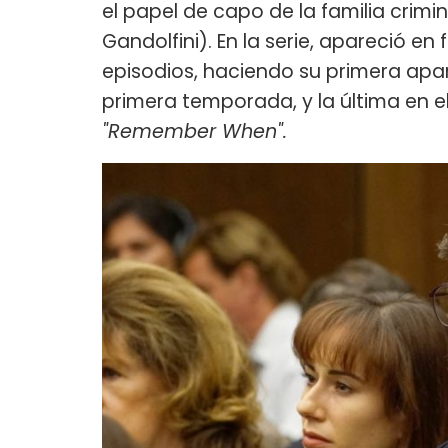
el papel de capo de la familia cri
Gandolfini). En la serie, apareció e
episodios, haciendo su primera apa
primera temporada, y la última en el
"Remember When".