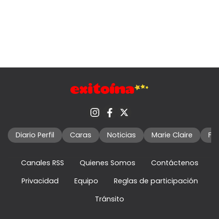
Diario Perfil
Caras
Noticias
Marie Claire
Fo
Canales RSS
Quienes Somos
Contáctenos
Privacidad
Equipo
Reglas de participación
Tránsito