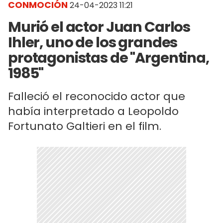
CONMOCIÓN
24-04-2023 11:21
Murió el actor Juan Carlos
Ihler, uno de los grandes
protagonistas de "Argentina,
1985"
Falleció el reconocido actor que
había interpretado a Leopoldo
Fortunato Galtieri en el film.