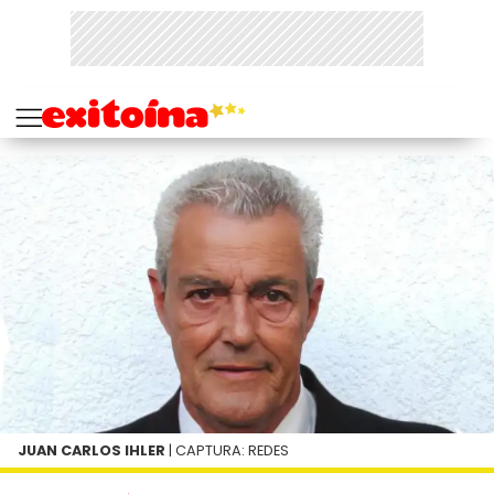
JUAN CARLOS IHLER
| CAPTURA: REDES