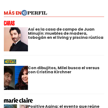
MÁS EN
Así es la casa de campo de Juan
Minujín: muebles de madera,
tobogán en el living y piscina rústica
Con dibujitos, Milei busca el versus
con Cristina Kirchner
Positive Aging: el evento que reúne