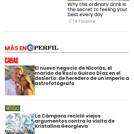
MÁS EN
El nuevo negocio de Nicolás, el
marido de Rocío Guirao Díaz en el
desierto: de heredero de un imperio a
astrofotógrafo
La Cámpora recicló viejos
argumentos contra la visita de
Kristalina Georgieva