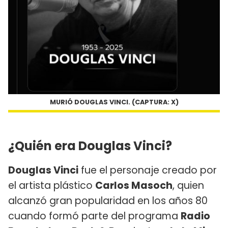
MURIÓ DOUGLAS VINCI. (CAPTURA: X)
¿Quién era Douglas Vinci?
Douglas Vinci
fue el personaje creado por
el artista plástico
Carlos Masoch
, quien
alcanzó gran popularidad en los años 80
cuando formó parte del programa
Radio