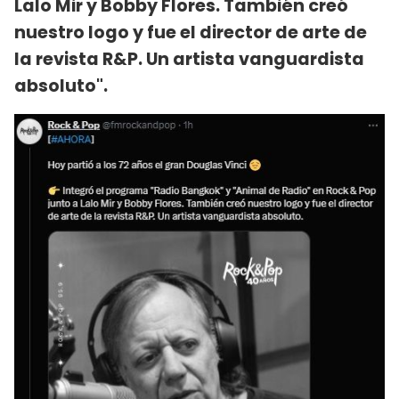
Lalo Mir y Bobby Flores. También creó
nuestro logo y fue el director de arte de
la revista R&P. Un artista vanguardista
absoluto".