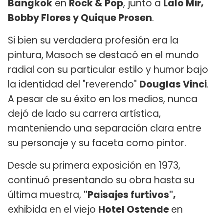
Bangkok
en
Rock & Pop
, junto a
Lalo Mir,
Bobby Flores y Quique Prosen
.
Si bien su verdadera profesión era la
pintura, Masoch se destacó en el mundo
radial con su particular estilo y humor bajo
la identidad del "reverendo"
Douglas Vinci
.
A pesar de su éxito en los medios, nunca
dejó de lado su carrera artística,
manteniendo una separación clara entre
su personaje y su faceta como pintor.
Desde su primera exposición en 1973,
continuó presentando su obra hasta su
última muestra,
"Paisajes furtivos",
exhibida en el viejo
Hotel Ostende
en