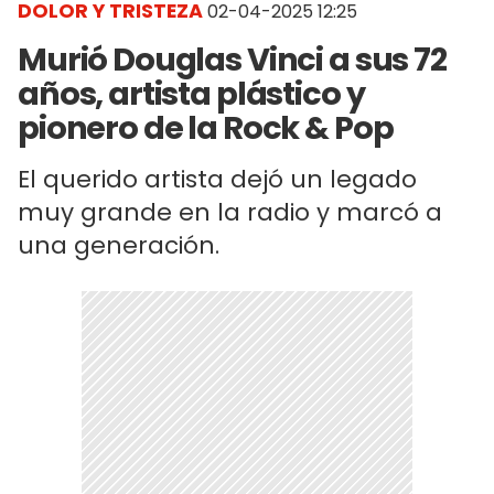
DOLOR Y TRISTEZA
02-04-2025 12:25
Murió Douglas Vinci a sus 72
años, artista plástico y
pionero de la Rock & Pop
El querido artista dejó un legado
muy grande en la radio y marcó a
una generación.