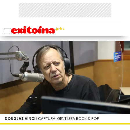
DOUGLAS VINCI
| CAPTURA: GENTILEZA ROCK & POP