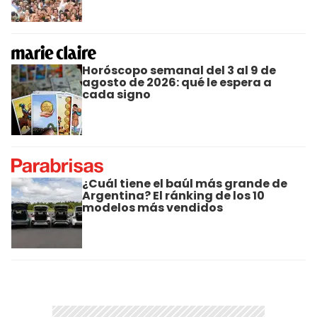
Horóscopo semanal del 3 al 9 de
agosto de 2026: qué le espera a
cada signo
¿Cuál tiene el baúl más grande de
Argentina? El ránking de los 10
modelos más vendidos