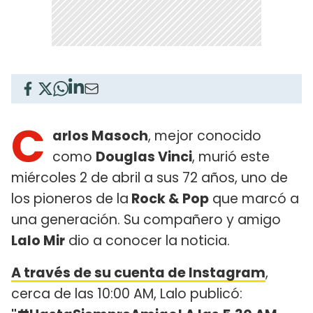
C
arlos Masoch
, mejor conocido
como
Douglas Vinci
, murió este
miércoles 2 de abril a sus 72 años, uno de
los pioneros de la
Rock & Pop
que marcó a
una generación. Su compañero y amigo
Lalo Mir
dio a conocer la noticia.
A través de su cuenta de Instagram
,
cerca de las 10:00 AM, Lalo publicó: