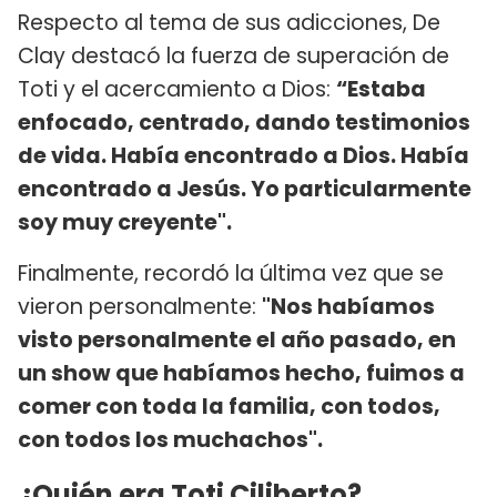
Respecto al tema de sus adicciones, De
Clay destacó la fuerza de superación de
Toti y el acercamiento a Dios:
“Estaba
enfocado, centrado, dando testimonios
de vida. Había encontrado a Dios. Había
encontrado a Jesús. Yo particularmente
soy muy creyente".
Finalmente, recordó la última vez que se
vieron personalmente:
"Nos habíamos
visto personalmente el año pasado, en
un show que habíamos hecho, fuimos a
comer con toda la familia, con todos,
con todos los muchachos".
¿Quién era Toti Ciliberto?