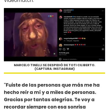
Videomatch.
MARCELO TINELLI SE DESPIDIÓ DE TOTI CILIBERTO.
(CAPTURA: INSTAGRAM)
"Fuiste de las personas que más me ha
hecho reír a mí y a miles de personas.
Gracias por tantas alegrías. Te voy a
recordar siempre con esa sonrisa