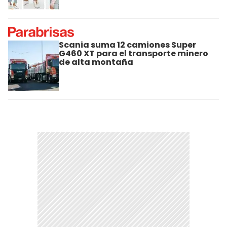
Scania suma 12 camiones Super
G460 XT para el transporte minero
de alta montaña