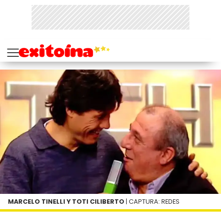
MARCELO TINELLI Y TOTI CILIBERTO
| CAPTURA: REDES