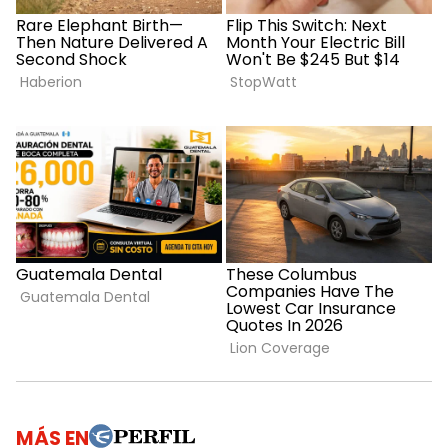
MÁS EN