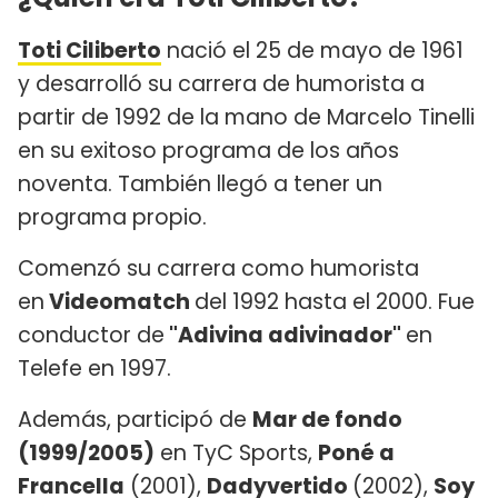
Toti Ciliberto
nació el 25 de mayo de 1961
y desarrolló su carrera de humorista a
partir de 1992 de la mano de Marcelo Tinelli
en su exitoso programa de los años
noventa. También llegó a tener un
programa propio.
Comenzó su carrera como humorista
en
Videomatch
del 1992 hasta el 2000. Fue
conductor de
"Adivina adivinador"
en
Telefe en 1997.
Además, participó de
Mar de fondo
(1999/2005)
en TyC Sports,
Poné a
Francella
(2001),
Dadyvertido
(2002),
Soy