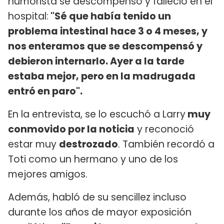
humorista se descompensó y falleció en el
hospital:
"Sé que había tenido un
problema intestinal hace 3 o 4 meses, y
nos enteramos que se descompensó y
debieron internarlo. Ayer a la tarde
estaba mejor, pero en la madrugada
entró en paro".
En la entrevista, se lo escuchó a Larry
muy
conmovido por la noticia
y reconoció
estar muy
destrozado
. También recordó a
Toti como un hermano y uno de los
mejores amigos.
Además, habló de su sencillez incluso
durante los años de mayor exposición