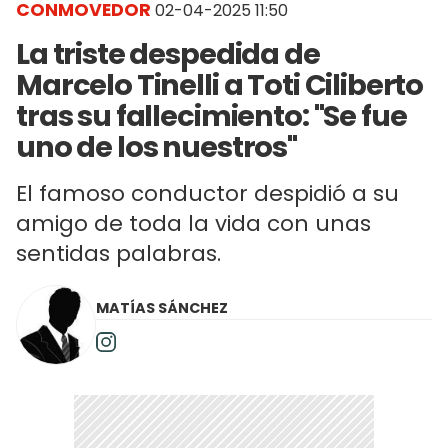
CONMOVEDOR
02-04-2025 11:50
La triste despedida de
Marcelo Tinelli a Toti Ciliberto
tras su fallecimiento: "Se fue
uno de los nuestros"
El famoso conductor despidió a su
amigo de toda la vida con unas
sentidas palabras.
MATÍAS SÁNCHEZ