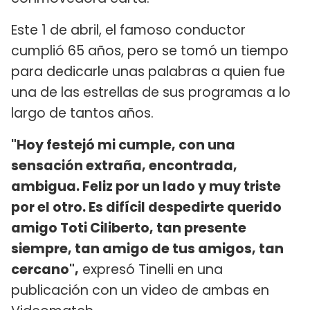
Este 1 de abril, el famoso conductor
cumplió 65 años, pero se tomó un tiempo
para dedicarle unas palabras a quien fue
una de las estrellas de sus programas a lo
largo de tantos años.
"Hoy festejó mi cumple, con una
sensación extraña, encontrada,
ambigua. Feliz por un lado y muy triste
por el otro. Es difícil despedirte querido
amigo Toti Ciliberto, tan presente
siempre, tan amigo de tus amigos, tan
cercano",
expresó Tinelli en una
publicación con un video de ambas en