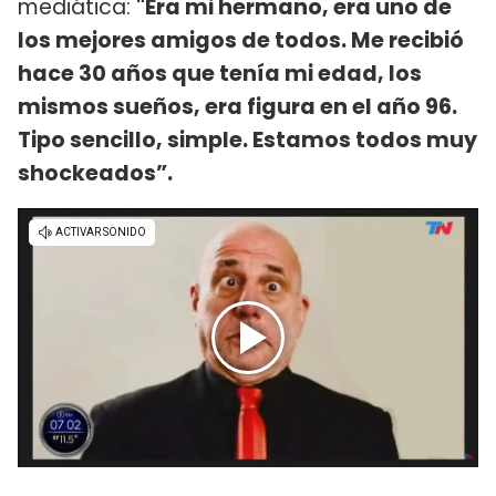
mediática:
"Era mi hermano, era uno de
los mejores amigos de todos. Me recibió
hace 30 años que tenía mi edad, los
mismos sueños, era figura en el año 96.
Tipo sencillo, simple. Estamos todos muy
shockeados”.