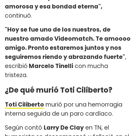
amorosa y esa bondad eterna",
continuó.
"Hoy se fue uno de los nuestros, de
nuestro amado Videomatch. Te amoooo
amigo. Pronto estaremos juntos y nos
seguiremos riendo y abrazando fuerte"
,
escribió
Marcelo Tinelli
con mucha
tristeza.
¿De qué murió Toti Ciliberto?
Toti Ciliberto
murió por una hemorragia
interna seguida de un paro cardíaco.
Según contó
Larry De Clay
en TN, el