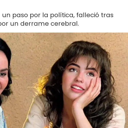
n paso por la política, falleció tras
por un derrame cerebral.