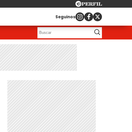
Seguinos