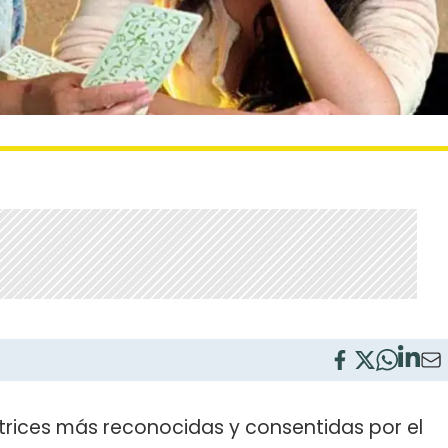
ctrices más reconocidas y consentidas por el