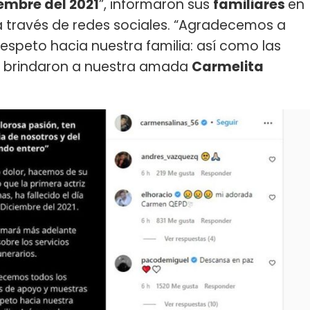
iembre del 2021
”, informaron sus
familiares
en
través de redes sociales. “Agradecemos a
espeto hacia nuestra familia: así como las
e brindaron a nuestra amada
Carmelita