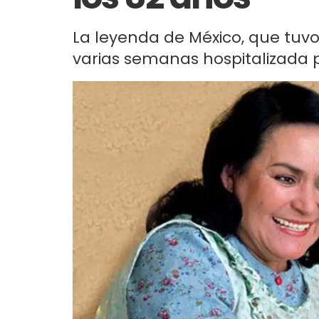
La leyenda de México, que tuvo u
varias semanas hospitalizada 