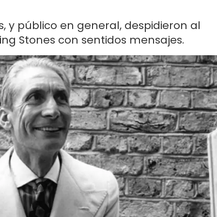
, y público en general, despidieron al
lling Stones con sentidos mensajes.