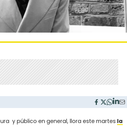
tura y público en general, llora este martes
la