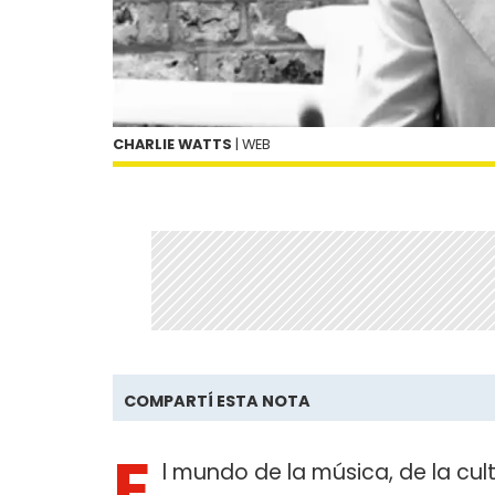
CHARLIE WATTS
| WEB
COMPARTÍ ESTA NOTA
E
l mundo de la música, de la cul