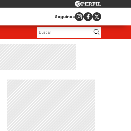
Seguinos