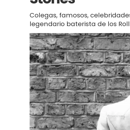
Colegas, famosos, celebridades
legendario baterista de los Ro