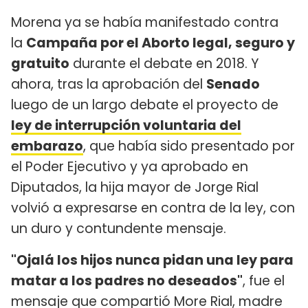
Morena ya se había manifestado contra
la
Campaña por el Aborto legal, seguro y
gratuito
durante el debate en 2018. Y
ahora, tras la aprobación del
Senado
luego de un largo debate el proyecto de
ley de interrupción voluntaria del
embarazo
, que había sido presentado por
el Poder Ejecutivo y ya aprobado en
Diputados, la hija mayor de Jorge Rial
volvió a expresarse en contra de la ley, con
un duro y contundente mensaje.
"Ojalá los hijos nunca pidan una ley para
matar a los padres no deseados"
, fue el
mensaje que compartió More Rial, madre