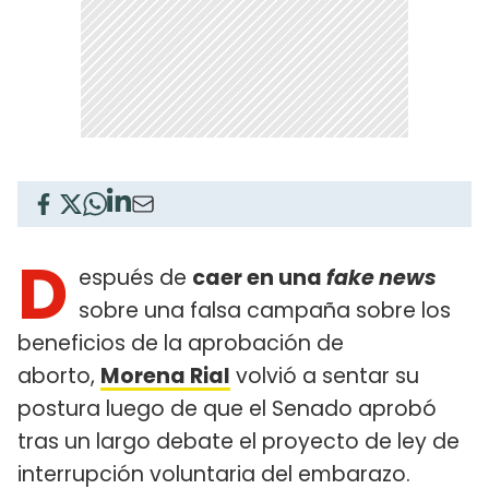
D
espués de
caer en una
fake news
sobre una falsa campaña sobre los
beneficios de la aprobación de
aborto,
Morena Rial
volvió a sentar su
postura luego de que el Senado aprobó
tras un largo debate el proyecto de ley de
interrupción voluntaria del embarazo.