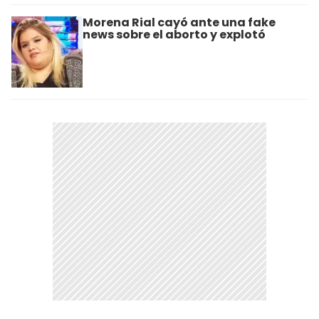
Morena Rial cayó ante una fake
news sobre el aborto y explotó