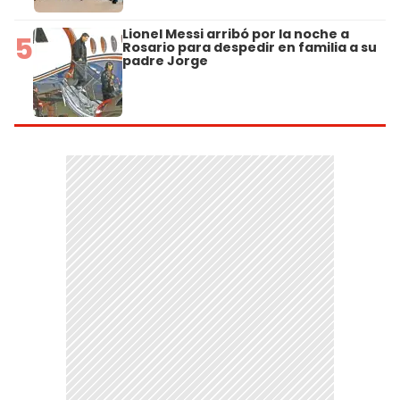
Lionel Messi arribó por la noche a
5
Rosario para despedir en familia a su
padre Jorge