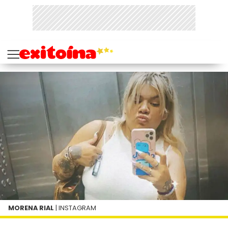
MORENA RIAL
| INSTAGRAM