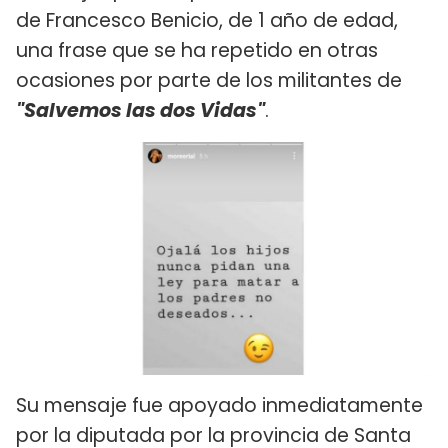
de Francesco Benicio, de 1 año de edad,
una frase que se ha repetido en otras
ocasiones por parte de los militantes de
"Salvemos las dos Vidas"
.
Su mensaje fue apoyado inmediatamente
por la diputada por la provincia de Santa