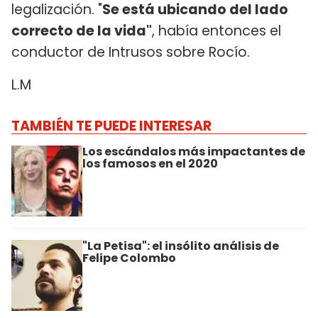
legalización. "
Se está ubicando del lado
correcto de la vida"
, había entonces el
conductor de Intrusos sobre Rocío.
L.M
TAMBIÉN TE PUEDE INTERESAR
Los escándalos más impactantes de
los famosos en el 2020
"La Petisa": el insólito análisis de
Felipe Colombo