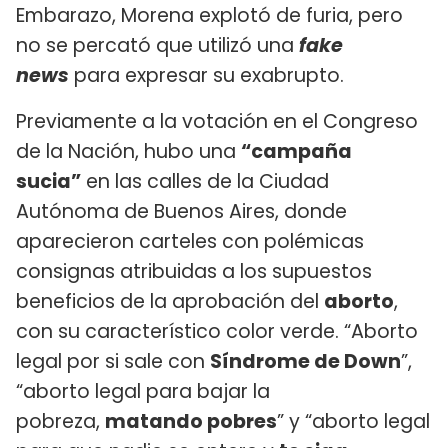
Embarazo, Morena explotó de furia, pero
no se percató que utilizó una
fake
news
para expresar su exabrupto.
Previamente a la votación en el Congreso
de la Nación, hubo una
“campaña
sucia”
en las calles de la Ciudad
Autónoma de Buenos Aires, donde
aparecieron carteles con polémicas
consignas atribuidas a los supuestos
beneficios de la aprobación del
aborto
,
con su característico color verde. “Aborto
legal por si sale con
Síndrome de Down
”,
“aborto legal para bajar la
pobreza,
matando pobres
” y “aborto legal