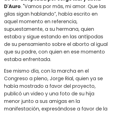
D'Auro
. "Vamos por más, mi amor. Que las
gilas sigan hablando”, había escrito en
aquel momento en referencia,
supuestamente, a su hermana, quien
estaba y sigue estando en las antípodas
de su pensamiento sobre el aborto al igual
que su padre, con quien en ese momento
estaba enfrentada.
Ese mismo día, con la marcha en el
Congreso a pleno, Jorge Rial, quien ya se
había mostrado a favor del proyecto,
publicó un video y una foto de su hija
menor junto a sus amigas en la
manifestación, expresándose a favor de la