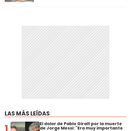
LAS MÁS LEÍDAS
El dolor de Pablo Giralt por la muerte
1
de Jorge Messi: "Era muy importante