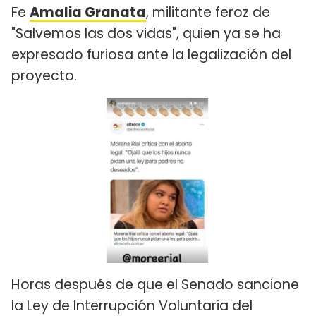
Fe
Amalia Granata
, militante feroz de
"Salvemos las dos vidas", quien ya se ha
expresado furiosa ante la legalización del
proyecto.
Horas después de que el Senado sancione
la Ley de Interrupción Voluntaria del