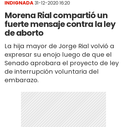
INDIGNADA
31-12-2020 16:20
Morena Rial compartió un
fuerte mensaje contra la ley
de aborto
La hija mayor de Jorge Rial volvió a
expresar su enojo luego de que el
Senado aprobara el proyecto de ley
de interrupción voluntaria del
embarazo.