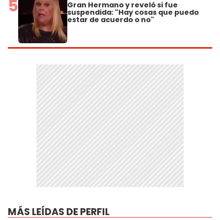
5
Gran Hermano y reveló si fue
suspendida: "Hay cosas que puedo
estar de acuerdo o no"
MÁS LEÍDAS DE PERFIL