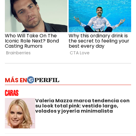
MÁS EN
Valeria Mazza marca tendencia con
su look total pink: vestido largo,
volados y joyería minimalista