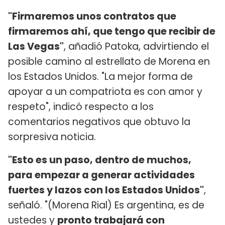
"Firmaremos unos contratos que
firmaremos ahí, que tengo que recibir de
Las Vegas"
, añadió Patoka, advirtiendo el
posible camino al estrellato de Morena en
los Estados Unidos. "La mejor forma de
apoyar a un compatriota es con amor y
respeto", indicó respecto a los
comentarios negativos que obtuvo la
sorpresiva noticia.
"Esto es un paso, dentro de muchos,
para empezar a generar actividades
fuertes y lazos con los Estados Unidos"
,
señaló. "(Morena Rial) Es argentina, es de
ustedes y
pronto trabajará con