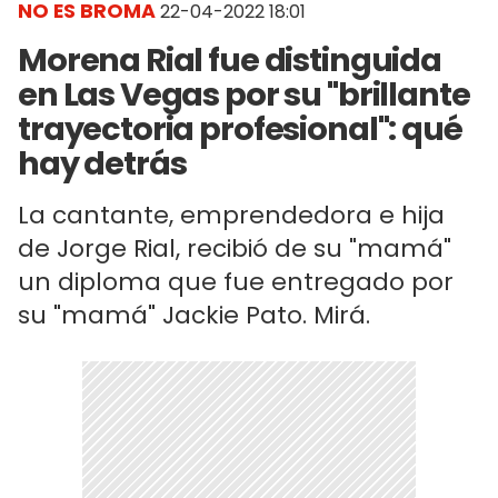
NO ES BROMA
22-04-2022 18:01
Morena Rial fue distinguida
en Las Vegas por su "brillante
trayectoria profesional": qué
hay detrás
La cantante, emprendedora e hija
de Jorge Rial, recibió de su "mamá"
un diploma que fue entregado por
su "mamá" Jackie Pato. Mirá.