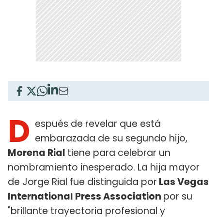
D
espués de revelar que está
embarazada de su segundo hijo,
Morena Rial
tiene para celebrar un
nombramiento inesperado. La hija mayor
de Jorge Rial fue distinguida por
Las Vegas
International Press Association
por su
"brillante trayectoria profesional y