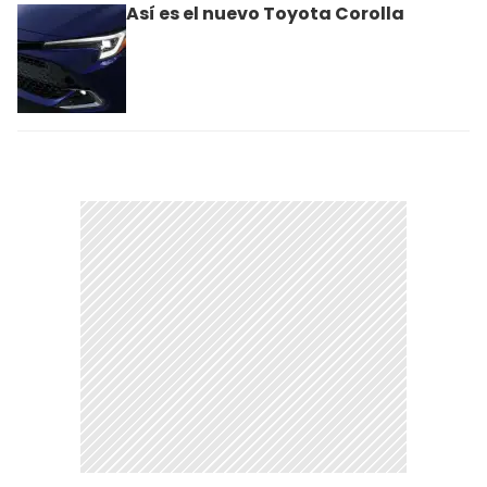
Así es el nuevo Toyota Corolla