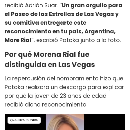
recibió Adrián Suar.
"Un gran orgullo para
el Paseo de las Estrellas de Las Vegas y
su comitiva entregarte este
reconocimiento en tu país, Argentina,
More Rial"
, escribió Patoka junto a la foto.
Por qué Morena Rial fue
distinguida en Las Vegas
La repercusión del nombramiento hizo que
Patoka realizara un descargo para explicar
por qué la joven de 23 años de edad
recibió dicho reconocimiento.