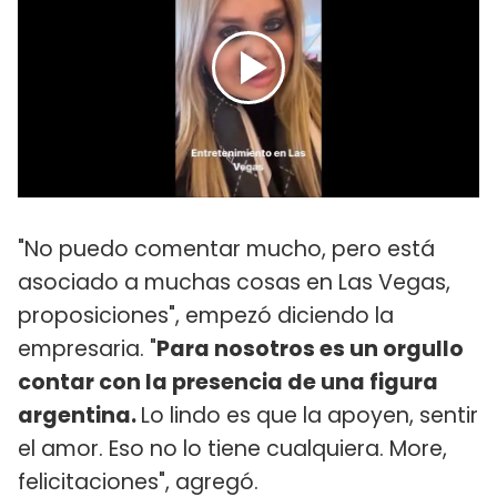
"No puedo comentar mucho, pero está
asociado a muchas cosas en Las Vegas,
proposiciones", empezó diciendo la
empresaria. "
Para nosotros es un orgullo
contar con la presencia de una figura
argentina.
Lo lindo es que la apoyen, sentir
el amor. Eso no lo tiene cualquiera. More,
felicitaciones", agregó.