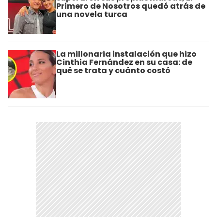
Primero de Nosotros quedó atrás de
una novela turca
La millonaria instalación que hizo
Cinthia Fernández en su casa: de
qué se trata y cuánto costó