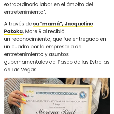
extraordinaria labor en el ámbito del
entretenimiento".
A través de
su "mamá", Jacqueline
Patoka
, More Rial recibió
un reconocimiento, que fue entregado en
un cuadro por la empresaria de
entretenimiento y asuntos
gubernamentales del Paseo de las Estrellas
de Las Vegas.