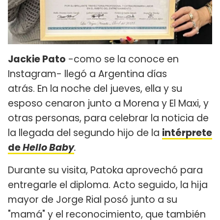
Jackie Pato
-como se la conoce en
Instagram- llegó a Argentina días
atrás. En la noche del jueves, ella y su
esposo cenaron junto a Morena y El Maxi, y
otras personas, para celebrar la noticia de
la llegada del segundo hijo de la
intérprete
de
Hello Baby
.
Durante su visita, Patoka aprovechó para
entregarle el diploma. Acto seguido, la hija
mayor de Jorge Rial posó junto a su
"mamá" y el reconocimiento, que también