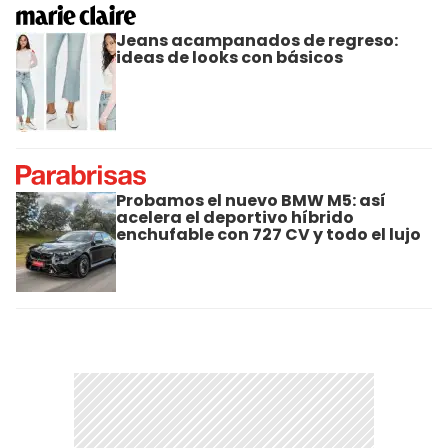
Jeans acampanados de regreso:
ideas de looks con básicos
Probamos el nuevo BMW M5: así
acelera el deportivo híbrido
enchufable con 727 CV y todo el lujo