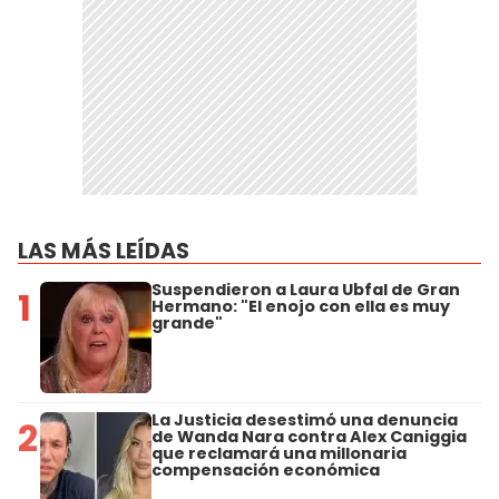
LAS MÁS LEÍDAS
Suspendieron a Laura Ubfal de Gran
1
Hermano: "El enojo con ella es muy
grande"
La Justicia desestimó una denuncia
2
de Wanda Nara contra Alex Caniggia
que reclamará una millonaria
compensación económica