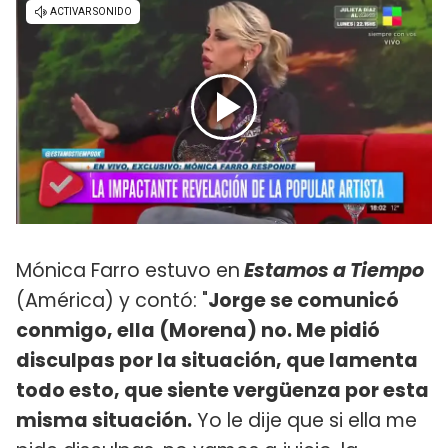
Mónica Farro estuvo en
Estamos a Tiempo
(América) y contó: "
Jorge se comunicó
conmigo, ella (Morena) no. Me pidió
disculpas por la situación, que lamenta
todo esto, que siente vergüenza por esta
misma situación.
Yo le dije que si ella me