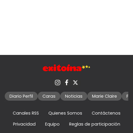
Diario Perfil
Caras
Noticias
Marie Claire
Fo
Canales RSS
Quienes Somos
Contáctenos
Privacidad
Equipo
Reglas de participación