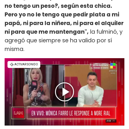
no tengo un peso?, según esta chica.
Pero yo no le tengo que pedir plata a mi
papá, ni para la niñera, ni para el alquiler
ni para que me mantengan",
la fulminó, y
agregó que siempre se ha valido por sí
misma.