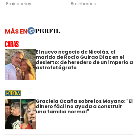
MÁS EN
El nuevo negocio de Nicolás, el
marido de Rocío Guirao Díaz en el
desierto: de heredero de un imperio a
astrofotógrafo
Graciela Ocaña sobre los Moyano: "El
dinero fácil no ayuda a construir
una familia normal"