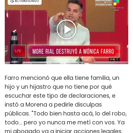
Farro mencionó que ella tiene familia, un
hijo y un hijastro que no tiene por qué
escuchar este tipo de declaraciones, e
instó a Morena a pedirle disculpas
públicas. "Todo bien hasta acá, lo del robo,
todo... pero yo nunca me metí con vos. Ya
mi abogado va a iniciar acciones legales.