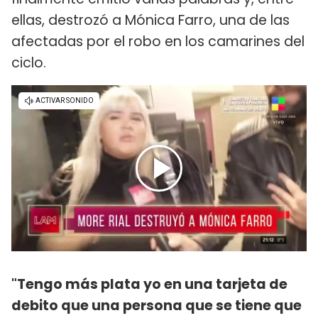
ellas, destrozó a Mónica Farro, una de las
afectadas por el robo en los camarines del
ciclo.
"Tengo más plata yo en una tarjeta de
debito que una persona que se tiene que