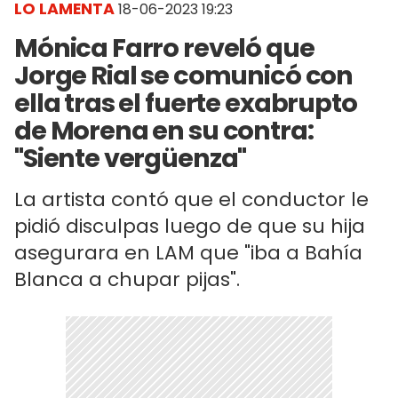
LO LAMENTA
18-06-2023 19:23
Mónica Farro reveló que
Jorge Rial se comunicó con
ella tras el fuerte exabrupto
de Morena en su contra:
"Siente vergüenza"
La artista contó que el conductor le
pidió disculpas luego de que su hija
asegurara en LAM que "iba a Bahía
Blanca a chupar pijas".