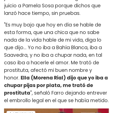
juicio a Pamela Sosa porque dichos que
lanzó hace tiempo, sin pruebas.
"Es muy bajo que hoy en día se hable de
esta forma, que una chica que no sabe
nada de la vida hable de mi vida, diga lo
que dijo... Yo no iba a Bahía Blanca, iba a
Saavedra, y no iba a chupar nada, en tal
caso iba a hacerle el amor. Me trató de
prostituta, afectó mi buen nombre y
honor.
Ella (Morena Rial) dijo que yo iba a
chupar pijas por plata, me trató de
prostituta
", señaló Farro dejando entrever
el embrollo legal en el que se había metido.