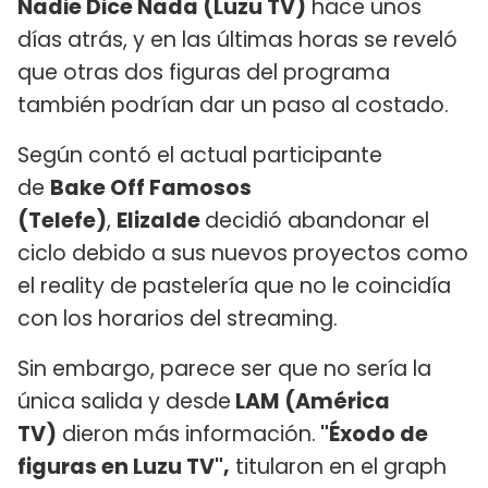
Nadie Dice Nada (Luzu TV)
hace unos
días atrás, y en las últimas horas se reveló
que otras dos figuras del programa
también podrían dar un paso al costado.
Según contó el actual participante
de
Bake Off Famosos
(Telefe)
,
Elizalde
decidió abandonar el
ciclo debido a sus nuevos proyectos como
el reality de pastelería que no le coincidía
con los horarios del streaming.
Sin embargo, parece ser que no sería la
única salida y desde
LAM (América
TV)
dieron más información.
"Éxodo de
figuras en Luzu TV",
titularon en el graph