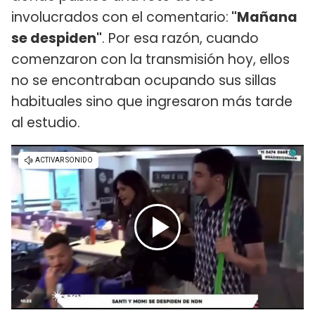
involucrados con el comentario:
"Mañana
se despiden"
. Por esa razón, cuando
comenzaron con la transmisión hoy, ellos
no se encontraban ocupando sus sillas
habituales sino que ingresaron más tarde
al estudio.