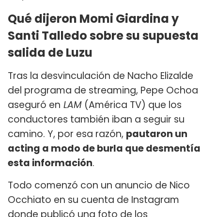
Qué dijeron Momi Giardina y
Santi Talledo sobre su supuesta
salida de Luzu
Tras la desvinculación de Nacho Elizalde
del programa de streaming, Pepe Ochoa
aseguró en
LAM
(América TV) que los
conductores también iban a seguir su
camino. Y, por esa razón,
pautaron un
acting a modo de burla que desmentía
esta información
.
Todo comenzó con un anuncio de Nico
Occhiato en su cuenta de Instagram
donde publicó una foto de los