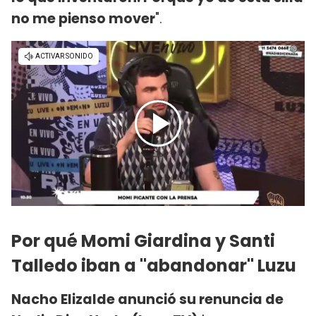
no me pienso mover
".
Por qué Momi Giardina y Santi
Talledo iban a "abandonar" Luzu
Nacho Elizalde anunció su renuncia de