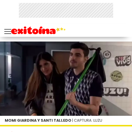
MOMI GIARDINA Y SANTI TALLEDO
| CAPTURA: LUZU