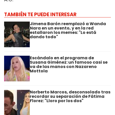
TAMBIÉN TE PUEDE INTERESAR
Jimena Barón reemplazó a Wanda
Nara en un evento, y en la red
estallaron los memes: "Lo está
dando todo"
Escándalo en el programa de
Susana Giménez: un famoso casi se
va de las manos con Nazareno
Mottola
Norberto Marcos, desconsolado tras
recordar su separación de Fátima
Florez: "Lloro por los dos"