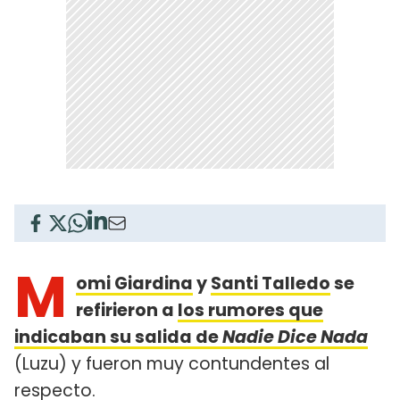
M
omi Giardina
y
Santi Talledo
se
refirieron a
los rumores que
indicaban su salida de
Nadie Dice Nada
(Luzu) y fueron muy contundentes al
respecto.