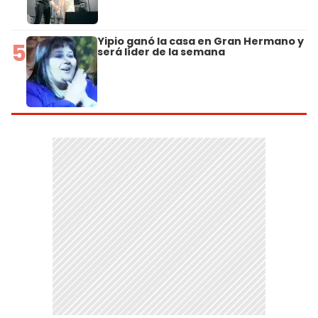
Yipio ganó la casa en Gran Hermano y
5
será líder de la semana