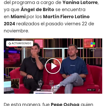
del programa a cargo de
Yanina Latorre
,
ya que
Ángel de Brito
se encuentra
en
Miami
por los
Martín Fierro Latino
2024
realizados el pasado viernes 22 de
noviembre.
De esta manera, fue
Pepe Ochoa
quien