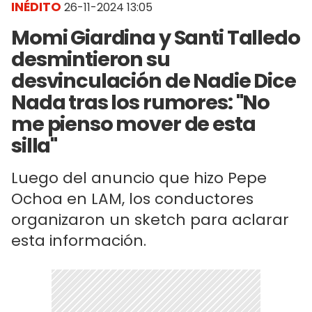
INÉDITO
26-11-2024 13:05
Momi Giardina y Santi Talledo
desmintieron su
desvinculación de Nadie Dice
Nada tras los rumores: "No
me pienso mover de esta
silla"
Luego del anuncio que hizo Pepe
Ochoa en LAM, los conductores
organizaron un sketch para aclarar
esta información.