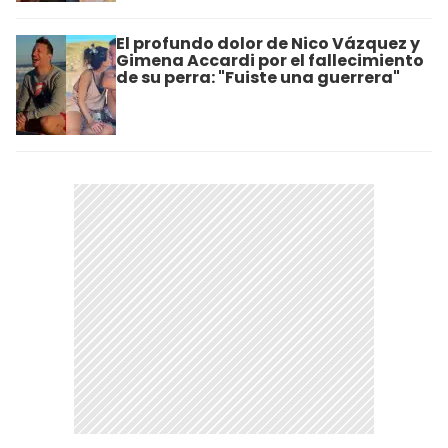
El profundo dolor de Nico Vázquez y
Gimena Accardi por el fallecimiento
de su perra: "Fuiste una guerrera"