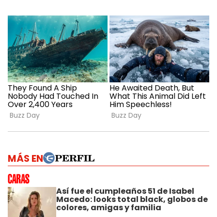
MÁS EN
Así fue el cumpleaños 51 de Isabel
Macedo: looks total black, globos de
colores, amigas y familia