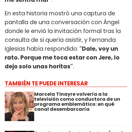
En esta historia mostró una captura de
pantalla de una conversación con Ángel
donde le envió la invitación formal tras la
consulta de si quería asistir, y Fernanda
Iglesias había respondido:
"Dale, voy un
rato. Porque me toca estar con Jere, lo
dejo solo unas horitas"
.
TAMBIÉN TE PUEDE INTERESAR
Marcela Tinayre volvería a la
televisión como conductora de un
programa emblemático: en qué
canal desembarcaría