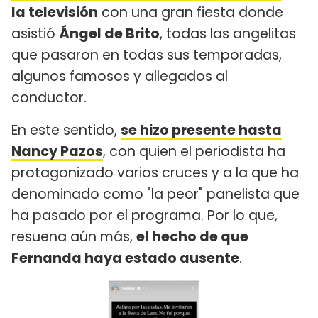
la televisión
con una gran fiesta donde
asistió
Ángel de Brito
, todas las angelitas
que pasaron en todas sus temporadas,
algunos famosos y allegados al
conductor.
En este sentido,
se hizo presente hasta
Nancy Pazos
, con quien el periodista ha
protagonizado varios cruces y a la que ha
denominado como "la peor" panelista que
ha pasado por el programa. Por lo que,
resuena aún más,
el hecho de que
Fernanda haya estado ausente
.