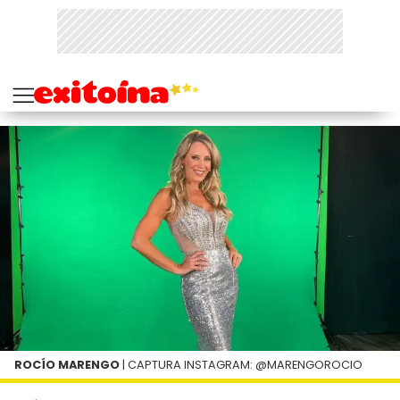
ROCÍO MARENGO
| CAPTURA INSTAGRAM: @MARENGOROCIO