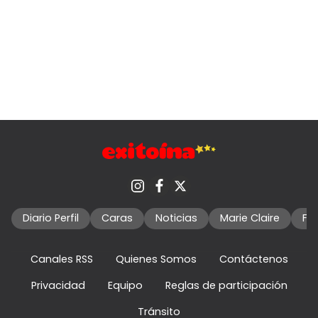
Diario Perfil
Caras
Noticias
Marie Claire
Fo
Canales RSS
Quienes Somos
Contáctenos
Privacidad
Equipo
Reglas de participación
Tránsito