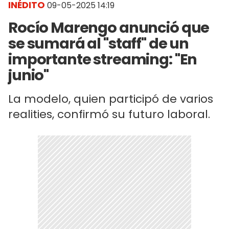
INÉDITO
09-05-2025 14:19
Rocío Marengo anunció que
se sumará al "staff" de un
importante streaming: "En
junio"
La modelo, quien participó de varios
realities, confirmó su futuro laboral.