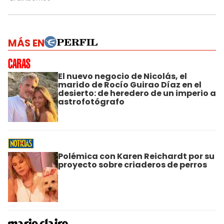
MÁS EN
El nuevo negocio de Nicolás, el
marido de Rocío Guirao Díaz en el
desierto: de heredero de un imperio a
astrofotógrafo
Polémica con Karen Reichardt por su
proyecto sobre criaderos de perros