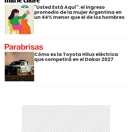
"Usted Está Aquí": el ingreso
promedio de la mujer Argentina en
un 44% menor que el de los hombres
Cómo es la Toyota Hilux eléctrica
que competirá en el Dakar 2027