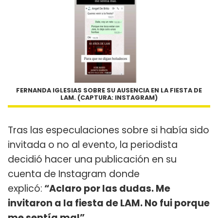
FERNANDA IGLESIAS SOBRE SU AUSENCIA EN LA FIESTA DE
LAM. (CAPTURA: INSTAGRAM)
Tras las especulaciones sobre si había sido
invitada o no al evento, la periodista
decidió hacer una publicación en su
cuenta de Instagram donde
explicó:
“Aclaro por las dudas. Me
invitaron a la fiesta de LAM. No fui porque
me sentía mal”
.