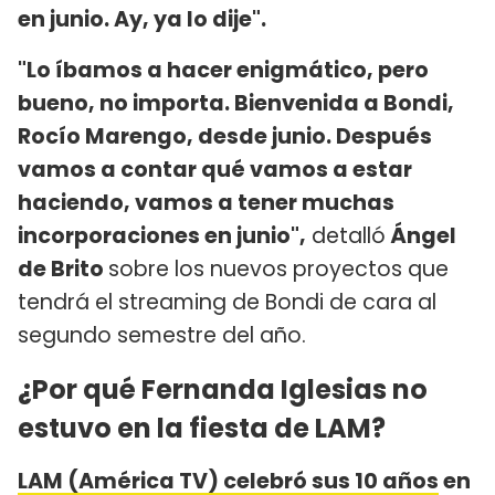
en junio. Ay, ya lo dije".
"Lo íbamos a hacer enigmático, pero
bueno, no importa. Bienvenida a Bondi,
Rocío Marengo, desde junio. Después
vamos a contar qué vamos a estar
haciendo, vamos a tener muchas
incorporaciones en junio",
detalló
Ángel
de Brito
sobre los nuevos proyectos que
tendrá el streaming de Bondi de cara al
segundo semestre del año.
¿Por qué Fernanda Iglesias no
estuvo en la fiesta de LAM?
LAM (América TV) celebró sus 10 años
en