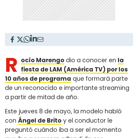
R
ocío Marengo
dio a conocer en
la
fiesta de
LAM
(América TV) por los
10 años de programa
que formará parte
de un reconocido e importante streaming
a partir de mitad de año.
Este jueves 8 de mayo, la modelo habló
con
Ángel de Brito
y el conductor le
preguntó cuándo iba a ser el momento