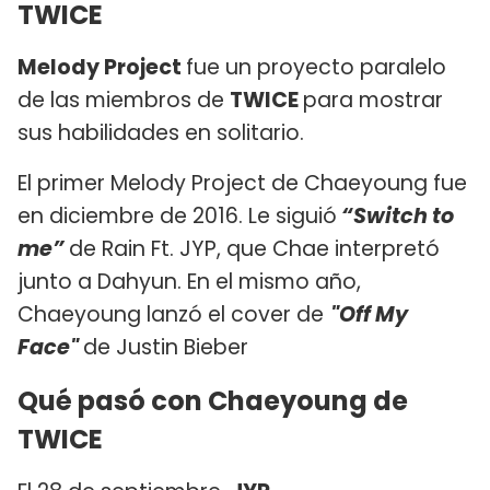
TWICE
Melody Project
fue un proyecto paralelo
de las miembros de
TWICE
para mostrar
sus habilidades en solitario.
El primer Melody Project de Chaeyoung fue
en diciembre de 2016. Le siguió
“Switch to
me”
de Rain Ft. JYP, que Chae interpretó
junto a Dahyun. En el mismo año,
Chaeyoung lanzó el cover de
"Off My
Face"
de Justin Bieber
Qué pasó con Chaeyoung de
TWICE