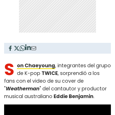
S
on Chaeyoung
, integrantes del grupo
de K-pop
TWICE
, sorprendió a los
fans con el video de su cover de
"
Weatherman
" del cantautor y productor
musical australiano
Eddie Benjamin
.