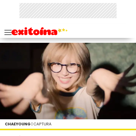
CHAEYOUNG
| CAPTURA