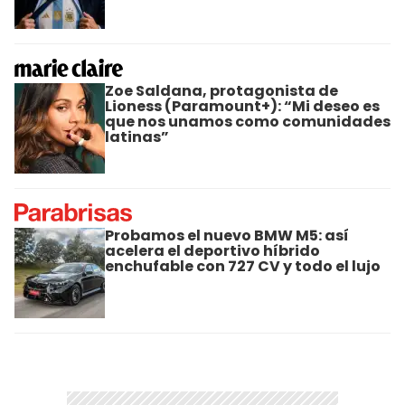
Zoe Saldana, protagonista de
Lioness (Paramount+): “Mi deseo es
que nos unamos como comunidades
latinas”
Probamos el nuevo BMW M5: así
acelera el deportivo híbrido
enchufable con 727 CV y todo el lujo