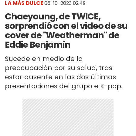
LA MÁS DULCE
06-10-2023 02:49
Chaeyoung, de TWICE,
sorprendió con el video de su
cover de "Weatherman" de
Eddie Benjamin
Sucede en medio de la
preocupación por su salud, tras
estar ausente en las dos últimas
presentaciones del grupo e K-pop.