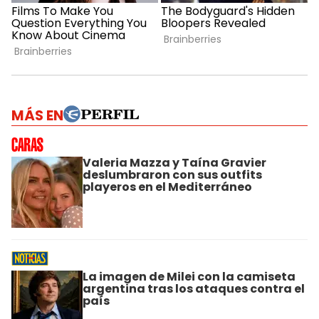
MÁS EN
Valeria Mazza y Taína Gravier
deslumbraron con sus outfits
playeros en el Mediterráneo
La imagen de Milei con la camiseta
argentina tras los ataques contra el
país