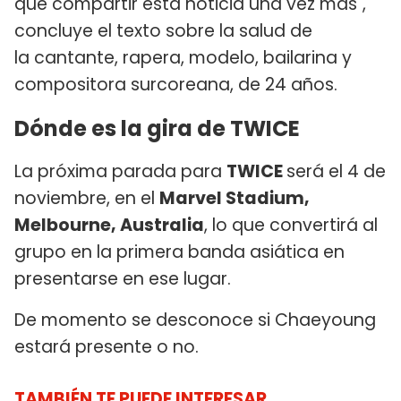
que compartir esta noticia una vez más",
concluye el texto sobre la salud de
la cantante, rapera, modelo, bailarina y
compositora surcoreana, de 24 años.
Dónde es la gira de TWICE
La próxima parada para
TWICE
será el 4 de
noviembre, en el
Marvel Stadium,
Melbourne, Australia
, lo que convertirá al
grupo en la primera banda asiática en
presentarse en ese lugar.
De momento se desconoce si Chaeyoung
estará presente o no.
TAMBIÉN TE PUEDE INTERESAR