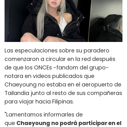
Las especulaciones sobre su paradero
comenzaron a circular en la red después
de que los ONCEs -fandom del grupo-
notara en videos publicados que
Chaeyoung no estaba en el aeropuerto de
Tailandia junto al resto de sus compañeras
para viajar hacia Filipinas.
"Lamentamos informarles de
que
Chaeyoung no podrá participar en el