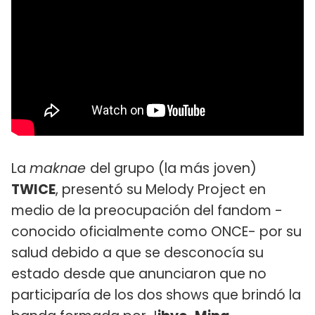
La
maknae
del grupo (la más joven)
TWICE
, presentó su Melody Project en
medio de la preocupación del fandom -
conocido oficialmente como ONCE- por su
salud debido a que se desconocía su
estado desde que anunciaron que no
participaría de los dos shows que brindó la