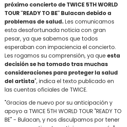
próximo concierto de TWICE 5TH WORLD
TOUR "READY TO BE" Bulacan debido a
problemas de salud.
Les comunicamos
esta desafortunada noticia con gran
pesar, ya que sabemos que todos
esperaban con impaciencia el concierto.
Les rogamos su comprensión, ya que
esta
decisión se ha tomado tras muchas
consideraciones para proteger la salud
del artista
", indica el texto publicado en
las cuentas oficiales de TWICE.
"Gracias de nuevo por su anticipación y
apoyo a TWICE 5TH WORLD TOUR "READY TO
BE" - Bulacan, y nos disculpamos por tener