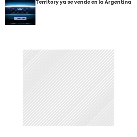
Territory ya se vende en la Argentina