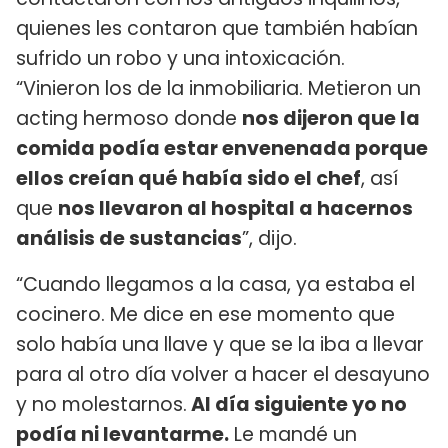
quienes les contaron que también habían
sufrido un robo y una intoxicación.
“Vinieron los de la inmobiliaria. Metieron un
acting hermoso donde
nos dijeron que la
comida podía estar envenenada porque
ellos creían qué había sido el chef
, así
que
nos llevaron al hospital a hacernos
análisis de sustancias
”, dijo.
“Cuando llegamos a la casa, ya estaba el
cocinero. Me dice en ese momento que
solo había una llave y que se la iba a llevar
para al otro día volver a hacer el desayuno
y no molestarnos.
Al día siguiente yo no
podía ni levantarme.
Le mandé un