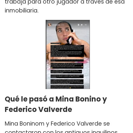
trabaja para otro jugador a través de esa
inmobiliaria.
Qué le pasó a Mina Bonino y
Federico Valverde
Mina Boninom y Federico Valverde se
contactaron con los antiguos inquilinos,