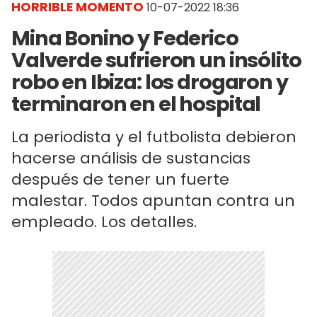
HORRIBLE MOMENTO
10-07-2022 18:36
Mina Bonino y Federico
Valverde sufrieron un insólito
robo en Ibiza: los drogaron y
terminaron en el hospital
La periodista y el futbolista debieron
hacerse análisis de sustancias
después de tener un fuerte
malestar. Todos apuntan contra un
empleado. Los detalles.