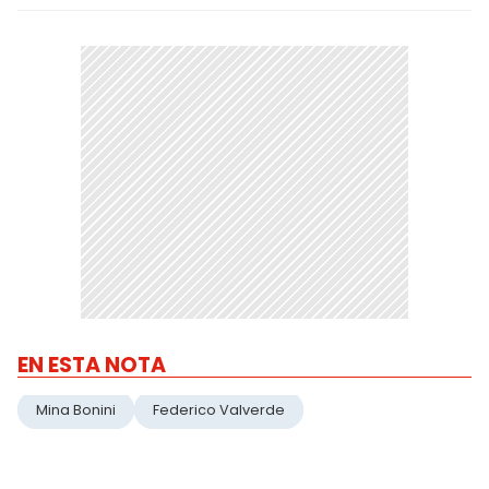
EN ESTA NOTA
Mina Bonini
Federico Valverde