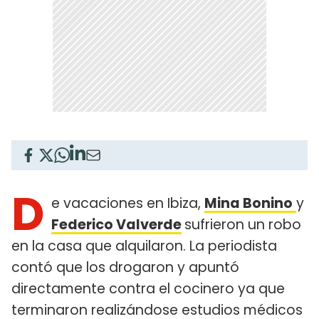
D
e vacaciones en Ibiza,
Mina Bonino
y
Federico Valverde
sufrieron un robo
en la casa que alquilaron. La periodista
contó que los drogaron y apuntó
directamente contra el cocinero ya que
terminaron realizándose estudios médicos