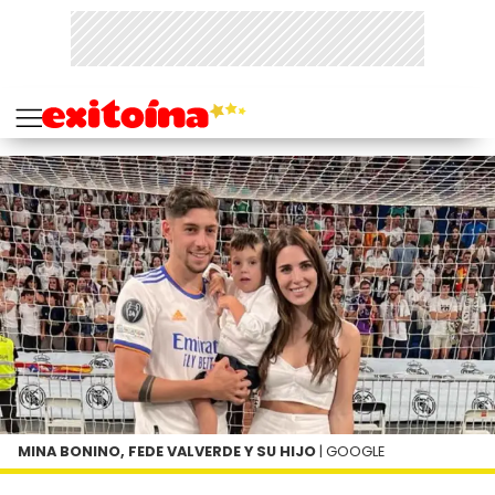
MINA BONINO, FEDE VALVERDE Y SU HIJO
| GOOGLE