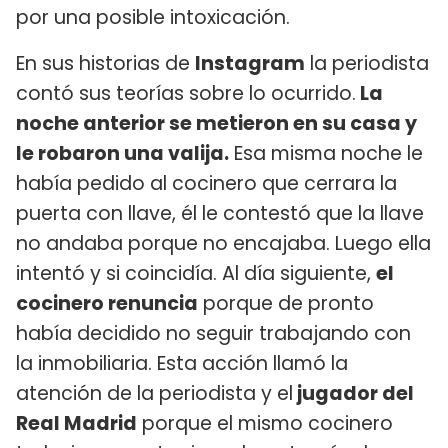
por una posible intoxicación.
En sus historias de
Instagram
la periodista
contó sus teorías sobre lo ocurrido.
La
noche anterior se metieron en su casa y
le robaron una valija.
Esa misma noche le
había pedido al cocinero que cerrara la
puerta con llave, él le contestó que la llave
no andaba porque no encajaba. Luego ella
intentó y si coincidía. Al día siguiente,
el
cocinero renuncia
porque de pronto
había decidido no seguir trabajando con
la inmobiliaria. Esta acción llamó la
atención de la periodista y el
jugador del
Real Madrid
porque el mismo cocinero