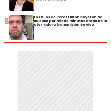
Los hijos de Perez Hilton huyeron de
5
su casa por miedo minutos antes de la
aterradora transmisión en vivo