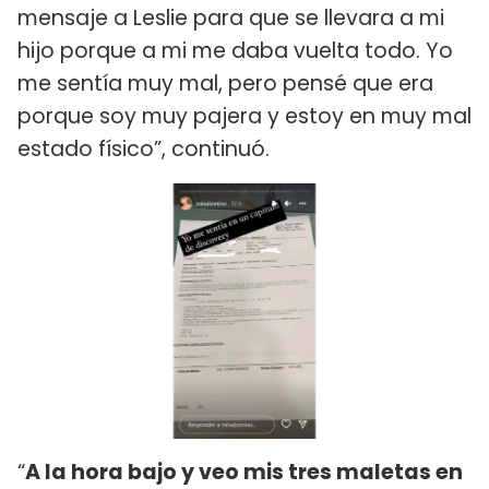
mensaje a Leslie para que se llevara a mi
hijo porque a mi me daba vuelta todo. Yo
me sentía muy mal, pero pensé que era
porque soy muy pajera y estoy en muy mal
estado físico”, continuó.
“
A la hora bajo y veo mis tres maletas en