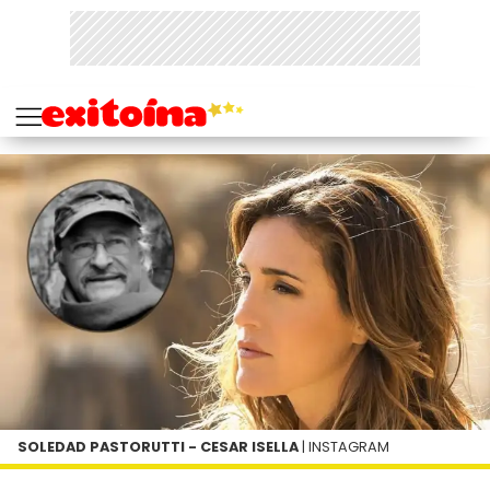
SOLEDAD PASTORUTTI - CESAR ISELLA
| INSTAGRAM