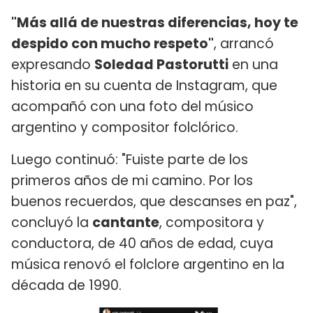
"Más allá de nuestras diferencias, hoy te
despido con mucho respeto"
, arrancó
expresando
Soledad Pastorutti
en una
historia en su cuenta de Instagram, que
acompañó con una foto del músico
argentino y compositor folclórico.
Luego continuó: "Fuiste parte de los
primeros años de mi camino. Por los
buenos recuerdos, que descanses en paz",
concluyó la
cantante
, compositora y
conductora, de 40 años de edad, cuya
música renovó el folclore argentino en la
década de 1990.