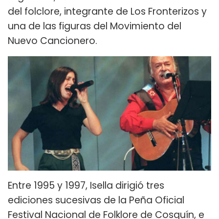
del folclore, integrante de Los Fronterizos y
una de las figuras del Movimiento del
Nuevo Cancionero.
Entre 1995 y 1997, Isella dirigió tres
ediciones sucesivas de la Peña Oficial
Festival Nacional de Folklore de Cosquín, e