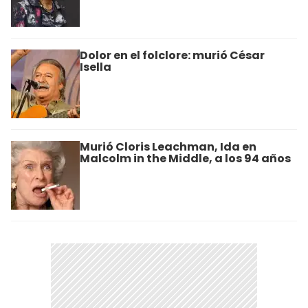
Dolor en el folclore: murió César
Isella
Murió Cloris Leachman, Ida en
Malcolm in the Middle, a los 94 años