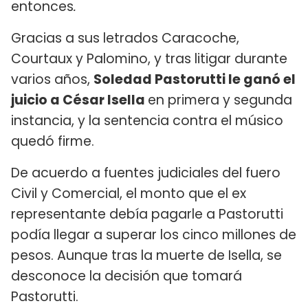
entonces
.
Gracias a sus letrados Caracoche,
Courtaux y Palomino, y tras litigar durante
varios años,
Soledad Pastorutti le ganó el
juicio a César Isella
en primera y segunda
instancia, y la sentencia contra el músico
quedó firme.
De acuerdo a fuentes judiciales del fuero
Civil y Comercial, el monto que el ex
representante debía pagarle a Pastorutti
podía llegar a superar los cinco millones de
pesos. Aunque tras la muerte de Isella, se
desconoce la decisión que tomará
Pastorutti.