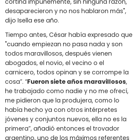
cortina impunemente, sin ninguna razón,
desaparecieron y no nos hablaron más",
dijo Isella ese año.
Tiempo antes, César había expresado que
"cuando empiezan no pasa nada y son
todos maravillosos, después vienen
abogados, el novio, el vecino o el
carnicero, todos opinan y se corrompe la
cosa”. “
Fueron siete años maravillosos
,
he trabajado como nadie y no me ofrecí,
me pidieron que la produjera, como lo
había hecho ya con otros intérpretes
jóvenes y conjuntos nuevos, ella no es la
primera”, añadió entonces el trovador
argentino, uno de los máximos referentes