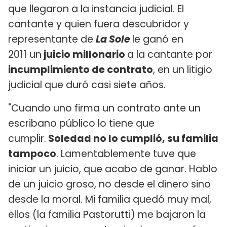
que llegaron a la instancia judicial. El
cantante y quien fuera descubridor y
representante de
La Sole
le ganó en
2011 un
juicio millonario
a la cantante por
incumplimiento de contrato
, en un litigio
judicial que duró casi siete años.
"Cuando uno firma un contrato ante un
escribano público lo tiene que
cumplir.
Soledad no lo cumplió, su familia
tampoco
. Lamentablemente tuve que
iniciar un juicio, que acabo de ganar. Hablo
de un juicio groso, no desde el dinero sino
desde la moral. Mi familia quedó muy mal,
ellos (la familia Pastorutti) me bajaron la