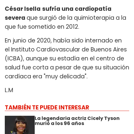
César Isella
sufría una cardiopatía
severa
que surgió de la quimioterapia a la
que fue sometido en 2012.
En junio de 2020, había sido internado en
el Instituto Cardiovascular de Buenos Aires
(ICBA), aunque su estadía en el centro de
salud fue corta a pesar de que su situación
cardíaca era "muy delicada".
L.M
TAMBIÉN TE PUEDE INTERESAR
La legendaria actriz Cicely Tyson
murió a los 96 años