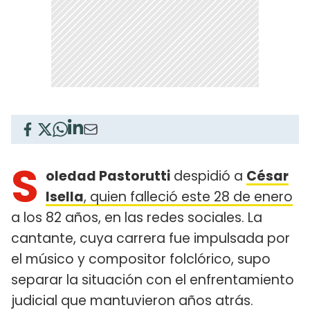
S
oledad Pastorutti
despidió a
César
Isella
, quien falleció este 28 de enero
a los 82 años, en las redes sociales. La
cantante, cuya carrera fue impulsada por
el músico y compositor folclórico, supo
separar la situación con el enfrentamiento
judicial que mantuvieron años atrás.