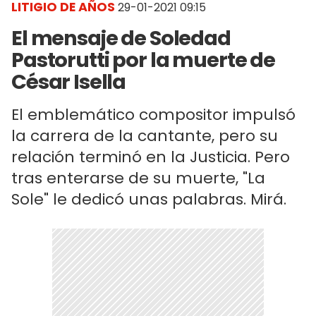
LITIGIO DE AÑOS
29-01-2021 09:15
El mensaje de Soledad
Pastorutti por la muerte de
César Isella
El emblemático compositor impulsó
la carrera de la cantante, pero su
relación terminó en la Justicia. Pero
tras enterarse de su muerte, "La
Sole" le dedicó unas palabras. Mirá.