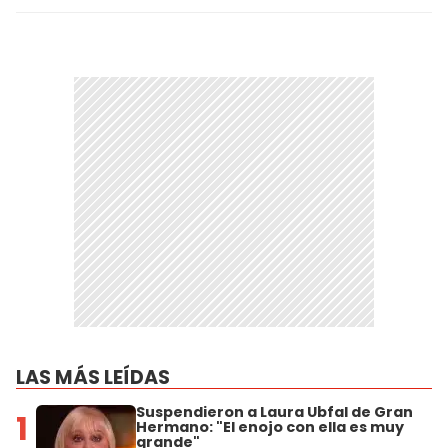
LAS MÁS LEÍDAS
Suspendieron a Laura Ubfal de Gran
1
Hermano: "El enojo con ella es muy
grande"