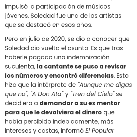
impulsó la participación de músicos
jóvenes. Soledad fue una de las artistas
que se destacó en esos años.
Pero en julio de 2020, se dio a conocer que
Soledad dio vuelta el asunto. Es que tras
haberle pagado una indemnización
suculenta,
la cantante se puso a revisar
los números y encontró diferencias
. Esto
hizo que la intérprete de
"Aunque me digas
que no", "A Don Ata"
y
"Tren del Cielo"
se
decidiera a
demandar a su ex mentor
para que le devolviera el dinero
que
había percibido indebidamente, más
intereses y costas, informó
El Popular