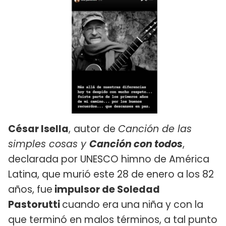
César Isella
,
autor de
Canción de las
simples cosas y
Canción con todos
,
declarada por UNESCO himno de América
Latina, que murió este 28 de enero a los 82
años, fue
impulsor de Soledad
Pastorutti
cuando era una niña y con la
que terminó en malos términos, a tal punto