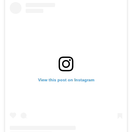
View this post on Instagram