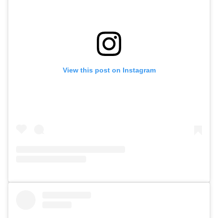
View this post on Instagram