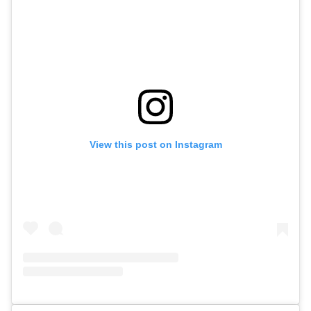
View this post on Instagram