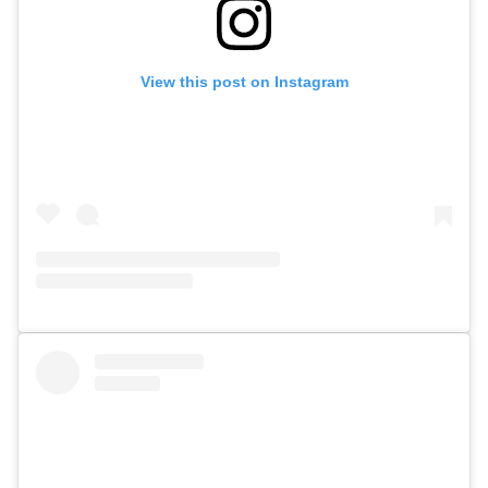
View this post on Instagram