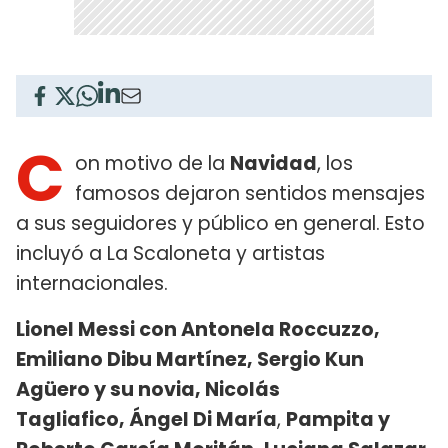
C
on motivo de la
Navidad
, los
famosos dejaron sentidos mensajes
a sus seguidores y público en general. Esto
incluyó a La Scaloneta y artistas
internacionales.
Lionel Messi con Antonela Roccuzzo,
Emiliano Dibu Martínez, Sergio Kun
Agüero y su novia, Nicolás
Tagliafico, Ángel Di María
,
Pampita y