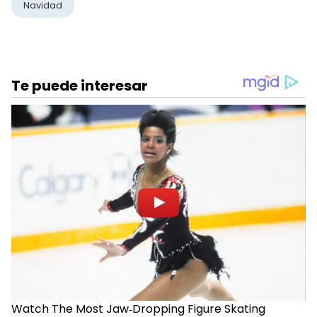
Navidad