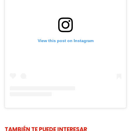
View this post on Instagram
TAMBIÉN TE PUEDE INTERESAR