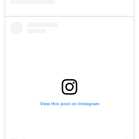
View this post on Instagram