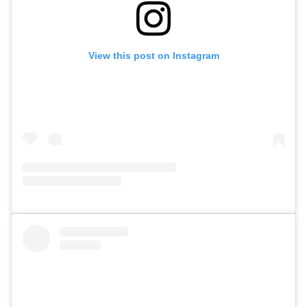
View this post on Instagram