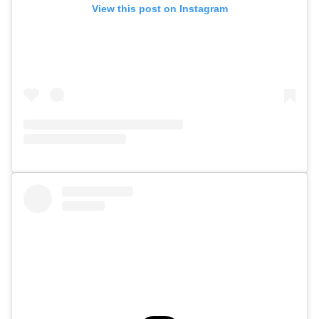
View this post on Instagram