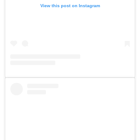
View this post on Instagram