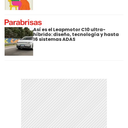
Así es el Leapmotor C10 ultra-
híbrido: diseño, tecnología y hasta
16 sistemas ADAS