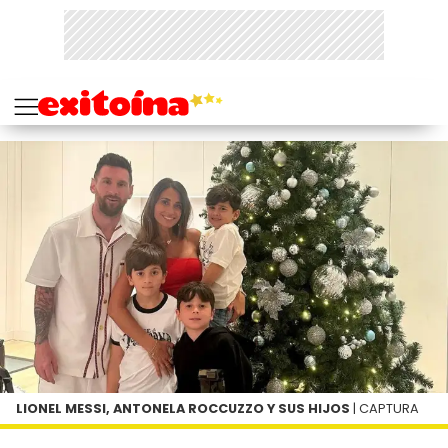
LIONEL MESSI, ANTONELA ROCCUZZO Y SUS HIJOS
| CAPTURA