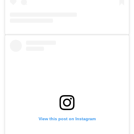
View this post on Instagram