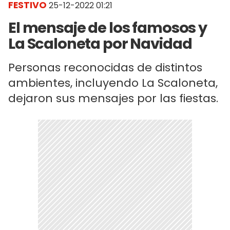
FESTIVO
25-12-2022 01:21
El mensaje de los famosos y
La Scaloneta por Navidad
Personas reconocidas de distintos
ambientes, incluyendo La Scaloneta,
dejaron sus mensajes por las fiestas.