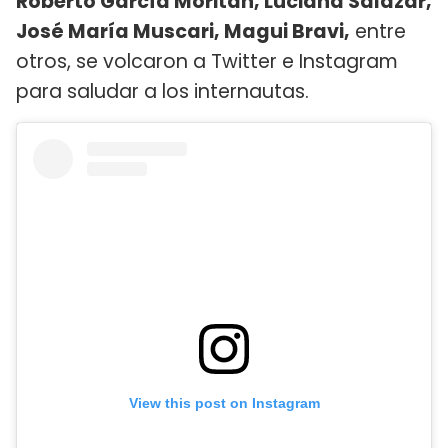
Roberto García Moritán, Luciana Salazar,
José María Muscari, Magui Bravi,
entre
otros, se volcaron a Twitter e Instagram
para saludar a los internautas.
View this post on Instagram