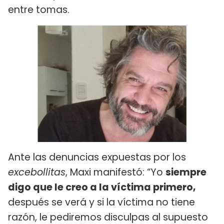
entre tomas.
Ante las denuncias expuestas por los
excebollitas
, Maxi manifestó: “Yo
siempre
digo que le creo a la víctima primero,
después se verá y si la víctima no tiene
razón, le pediremos disculpas al supuesto