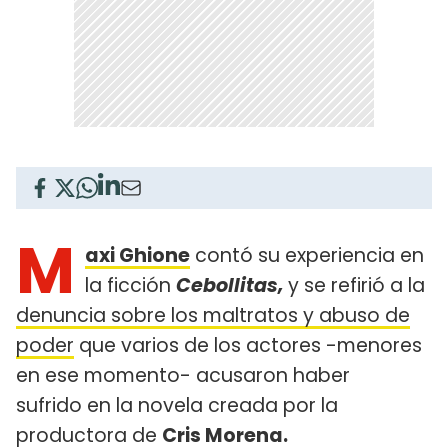
M
axi Ghione
contó su experiencia en
la ficción
Cebollitas,
y se refirió a la
denuncia sobre los maltratos y abuso de
poder
que varios de los actores -menores
en ese momento- acusaron haber
sufrido en la novela creada por la
productora de
Cris Morena.