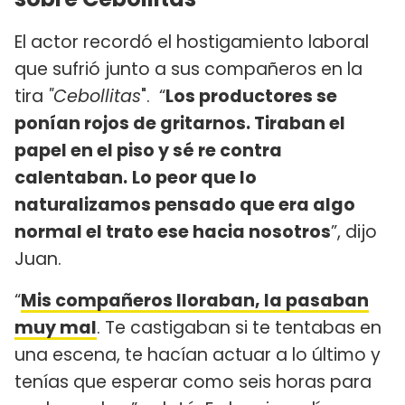
El actor recordó el hostigamiento laboral
que sufrió junto a sus compañeros en la
tira
"Cebollitas
". “
Los productores se
ponían rojos de gritarnos. Tiraban el
papel en el piso y sé re contra
calentaban.
Lo peor que lo
naturalizamos pensado que era algo
normal el trato ese hacia nosotros
”, dijo
Juan.
“
Mis compañeros lloraban, la pasaban
muy mal
. Te castigaban si te tentabas en
una escena, te hacían actuar a lo último y
tenías que esperar como seis horas para