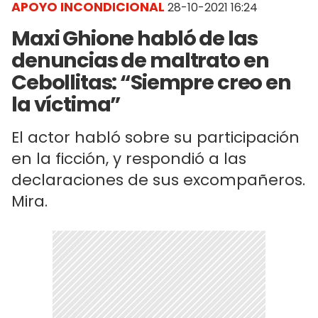
APOYO INCONDICIONAL
28-10-2021 16:24
Maxi Ghione habló de las
denuncias de maltrato en
Cebollitas: “Siempre creo en
la víctima”
El actor habló sobre su participación
en la ficción, y respondió a las
declaraciones de sus excompañeros.
Mira.