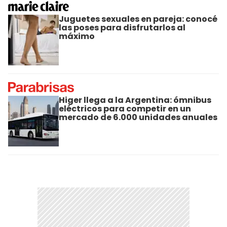
Juguetes sexuales en pareja: conocé
las poses para disfrutarlos al
máximo
Higer llega a la Argentina: ómnibus
eléctricos para competir en un
mercado de 6.000 unidades anuales