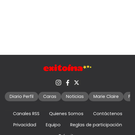
Diario Perfil
Caras
Noticias
Marie Claire
Fo
Canales RSS
Quienes Somos
Contáctenos
Privacidad
Equipo
Reglas de participación