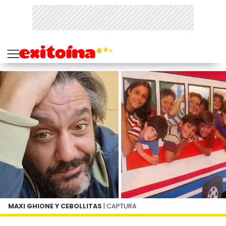
MAXI GHIONE Y CEBOLLITAS
| CAPTURA